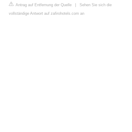
Antrag auf Entfernung der Quelle
|
Sehen Sie sich die
vollständige Antwort auf zafirohotels.com an