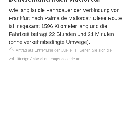
Wie lang ist die Fahrtdauer der Verbindung von
Frankfurt nach Palma de Mallorca? Diese Route
ist insgesamt 1596 Kilometer lang und die
Fahrtzeit beträgt 22 Stunden und 21 Minuten
(ohne verkehrsbedingte Umwege).
Antrag auf Entfernung der Quelle
|
Sehen Sie sich die
vollständige Antwort auf maps.adac.de an