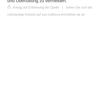
und Überfüllung zu vermeiden.
Antrag auf Entfernung der Quelle
|
Sehen Sie sich die
vollständige Antwort auf yes-mallorca-immobilien.de an