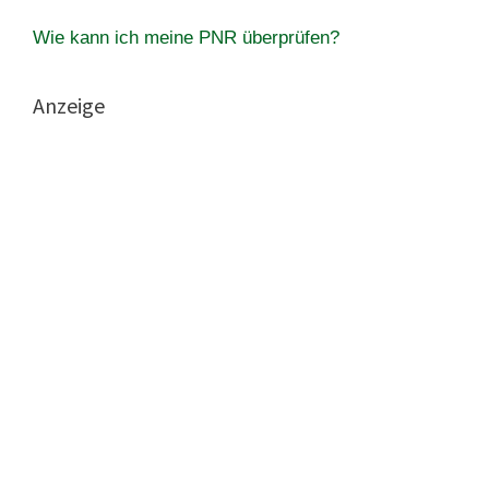
Wie kann ich meine PNR überprüfen?
Anzeige