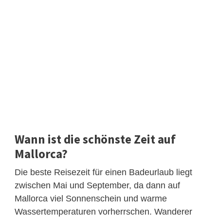
Wann ist die schönste Zeit auf
Mallorca?
Die beste Reisezeit für einen Badeurlaub liegt
zwischen Mai und September, da dann auf
Mallorca viel Sonnenschein und warme
Wassertemperaturen vorherrschen. Wanderer