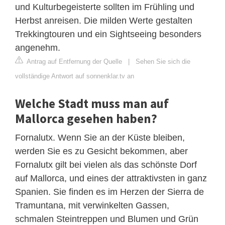
und Kulturbegeisterte sollten im Frühling und
Herbst anreisen. Die milden Werte gestalten
Trekkingtouren und ein Sightseeing besonders
angenehm.
Antrag auf Entfernung der Quelle
|
Sehen Sie sich die
vollständige Antwort auf sonnenklar.tv an
Welche Stadt muss man auf
Mallorca gesehen haben?
Fornalutx. Wenn Sie an der Küste bleiben,
werden Sie es zu Gesicht bekommen, aber
Fornalutx gilt bei vielen als das schönste Dorf
auf Mallorca, und eines der attraktivsten in ganz
Spanien. Sie finden es im Herzen der Sierra de
Tramuntana, mit verwinkelten Gassen,
schmalen Steintreppen und Blumen und Grün