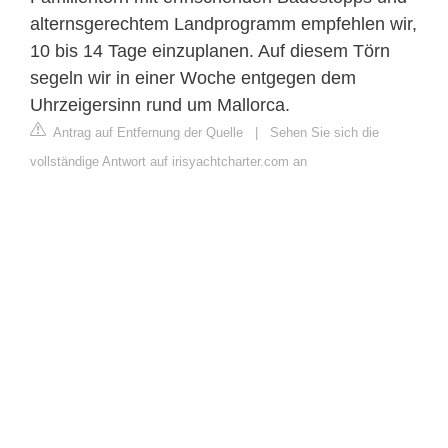
alternsgerechtem Landprogramm empfehlen wir,
10 bis 14 Tage einzuplanen. Auf diesem Törn
segeln wir in einer Woche entgegen dem
Uhrzeigersinn rund um Mallorca.
Antrag auf Entfernung der Quelle
|
Sehen Sie sich die
vollständige Antwort auf irisyachtcharter.com an