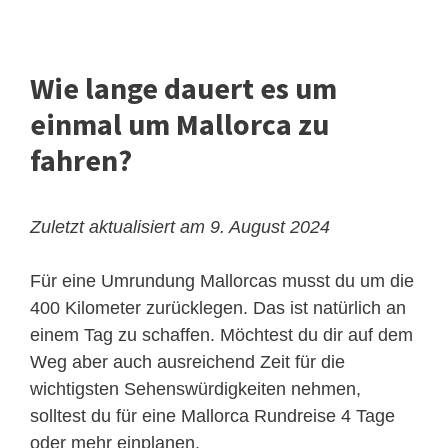
Wie lange dauert es um
einmal um Mallorca zu
fahren?
Zuletzt aktualisiert am 9. August 2024
Für eine Umrundung Mallorcas musst du um die
400 Kilometer zurücklegen. Das ist natürlich an
einem Tag zu schaffen. Möchtest du dir auf dem
Weg aber auch ausreichend Zeit für die
wichtigsten Sehenswürdigkeiten nehmen,
solltest du für eine Mallorca Rundreise 4 Tage
oder mehr einplanen.