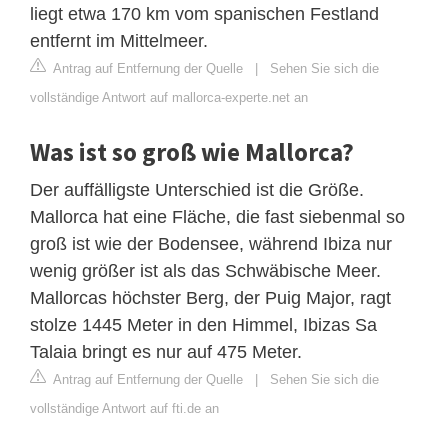
liegt etwa 170 km vom spanischen Festland
entfernt im Mittelmeer.
Antrag auf Entfernung der Quelle
|
Sehen Sie sich die
vollständige Antwort auf mallorca-experte.net an
Was ist so groß wie Mallorca?
Der auffälligste Unterschied ist die Größe.
Mallorca hat eine Fläche, die fast siebenmal so
groß ist wie der Bodensee, während Ibiza nur
wenig größer ist als das Schwäbische Meer.
Mallorcas höchster Berg, der Puig Major, ragt
stolze 1445 Meter in den Himmel, Ibizas Sa
Talaia bringt es nur auf 475 Meter.
Antrag auf Entfernung der Quelle
|
Sehen Sie sich die
vollständige Antwort auf fti.de an