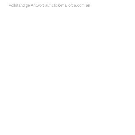
vollständige Antwort auf click-mallorca.com an