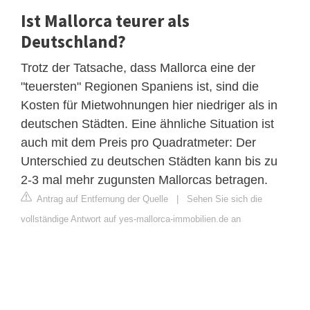
Ist Mallorca teurer als
Deutschland?
Trotz der Tatsache, dass Mallorca eine der
"teuersten" Regionen Spaniens ist, sind die
Kosten für Mietwohnungen hier niedriger als in
deutschen Städten. Eine ähnliche Situation ist
auch mit dem Preis pro Quadratmeter: Der
Unterschied zu deutschen Städten kann bis zu
2-3 mal mehr zugunsten Mallorcas betragen.
Antrag auf Entfernung der Quelle
|
Sehen Sie sich die
vollständige Antwort auf yes-mallorca-immobilien.de an