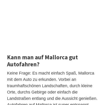
Kann man auf Mallorca gut
Autofahren?
Keine Frage: Es macht einfach Spaß, Mallorca
mit dem Auto zu erkunden. Vorbei an
traumhaftschönen Landschaften, durch kleine
Orte, durchs Gebirge oder einfach die
Landstraßen entlang und die Aussicht genießen.
Autofahren auf Mallorca ist super entspannt,