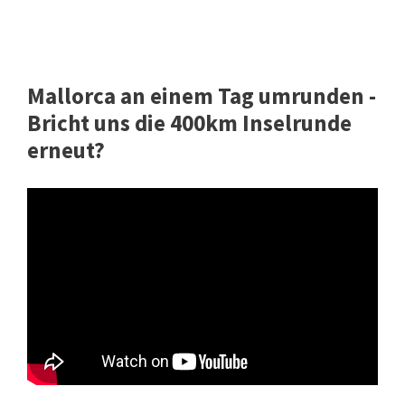
Mallorca an einem Tag umrunden -
Bricht uns die 400km Inselrunde
erneut?