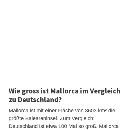
Wie gross ist Mallorca im Vergleich
zu Deutschland?
Mallorca ist mit einer Fläche von 3603 km² die
größte Baleareninsel. Zum Vergleich:
Deutschland ist etwa 100 Mal so groß. Mallorca