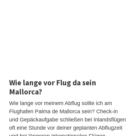
Wie lange vor Flug da sein
Mallorca?
Wie lange vor meinem Abflug sollte ich am
Flughafen Palma de Mallorca sein? Check-in
und Gepäckaufgabe schließen bei Inlandsflügen
oft eine Stunde vor deiner geplanten Abflugzeit
und bei längeren internationalen Flügen