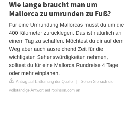
Wie lange braucht man um
Mallorca zu umrunden zu Fuß?
Für eine Umrundung Mallorcas musst du um die
400 Kilometer zurücklegen. Das ist natürlich an
einem Tag zu schaffen. Möchtest du dir auf dem
Weg aber auch ausreichend Zeit für die
wichtigsten Sehenswürdigkeiten nehmen,
solltest du für eine Mallorca Rundreise 4 Tage
oder mehr einplanen.
Antrag auf Entfernung der Quelle
|
Sehen Sie sich die
vollständige Antwort auf robinson.com an