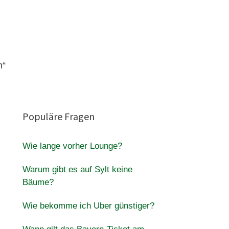
m“
Populäre Fragen
Wie lange vorher Lounge?
Warum gibt es auf Sylt keine
Bäume?
Wie bekomme ich Uber günstiger?