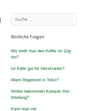
u
Suche
nach:
Ähnliche Fragen
Wo stellt man den Koffer im Zug
hin?
Ist Kälte gut für Herzkranke?
Wann Regenzeit in Tokio?
Woher bekommen Kubaner ihre
Kleidung?
Kann man mit