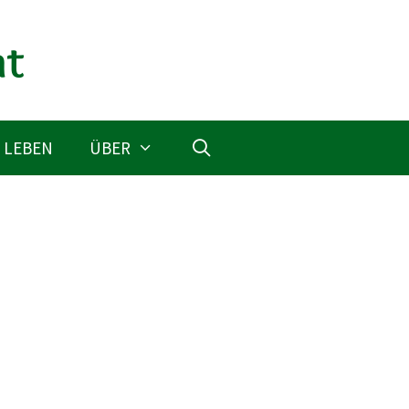
 LEBEN
ÜBER