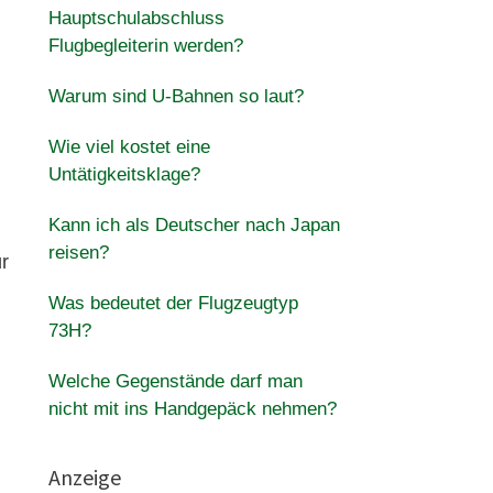
Hauptschulabschluss
Flugbegleiterin werden?
Warum sind U-Bahnen so laut?
Wie viel kostet eine
Untätigkeitsklage?
Kann ich als Deutscher nach Japan
reisen?
r
Was bedeutet der Flugzeugtyp
73H?
Welche Gegenstände darf man
nicht mit ins Handgepäck nehmen?
Anzeige