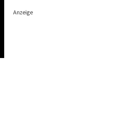
Anzeige