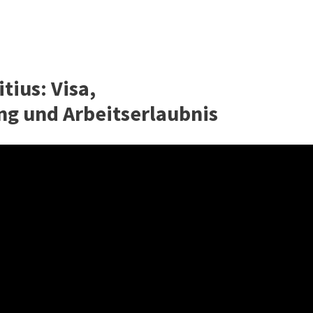
ius: Visa,
g und Arbeitserlaubnis