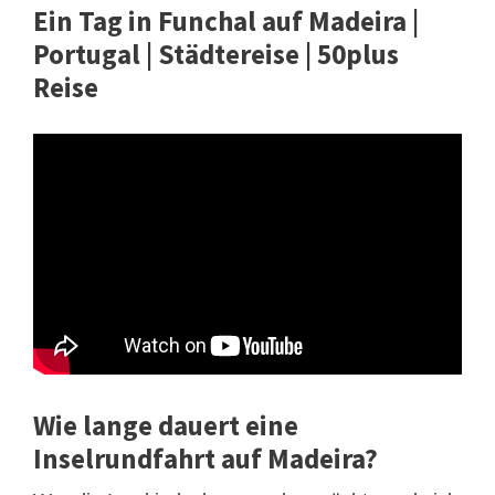
Ein Tag in Funchal auf Madeira |
Portugal | Städtereise | 50plus
Reise
Wie lange dauert eine
Inselrundfahrt auf Madeira?