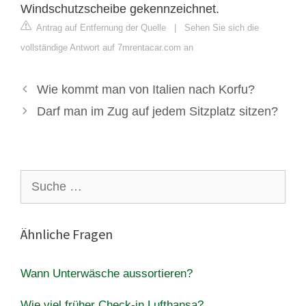
Windschutzscheibe gekennzeichnet.
Antrag auf Entfernung der Quelle
|
Sehen Sie sich die
vollständige Antwort auf 7mrentacar.com an
Wie kommt man von Italien nach Korfu?
Darf man im Zug auf jedem Sitzplatz sitzen?
Suche
nach:
Ähnliche Fragen
Wann Unterwäsche aussortieren?
Wie viel früher Check-in Lufthansa?