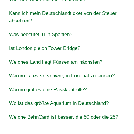
Kann ich mein Deutschlandticket von der Steuer
absetzen?
Was bedeutet Ti in Spanien?
Ist London gleich Tower Bridge?
Welches Land liegt Füssen am nächsten?
Warum ist es so schwer, in Funchal zu landen?
Warum gibt es eine Passkontrolle?
Wo ist das größte Aquarium in Deutschland?
Welche BahnCard ist besser, die 50 oder die 25?