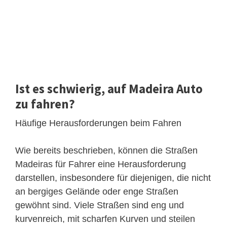
Ist es schwierig, auf Madeira Auto
zu fahren?
Häufige Herausforderungen beim Fahren
Wie bereits beschrieben, können die Straßen
Madeiras für Fahrer eine Herausforderung
darstellen, insbesondere für diejenigen, die nicht
an bergiges Gelände oder enge Straßen
gewöhnt sind. Viele Straßen sind eng und
kurvenreich, mit scharfen Kurven und steilen