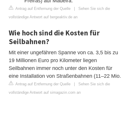
Freiras) auf Madeira.
Antrag auf Entfernung der Quelle
|
Sehen Sie sich die
vollständige Antwort auf bergeaktiv.de an
Wie hoch sind die Kosten für
Seilbahnen?
Mit einer ungefähren Spanne von ca. 3,5 bis zu
19 Millionen Euro pro Kilometer liegen
Seilbahnen immer noch unter den Kosten für
eine Installation von Straßenbahnen (11–22 Mio.
Antrag auf Entfernung der Quelle
|
Sehen Sie sich die
vollständige Antwort auf simagazin.com an