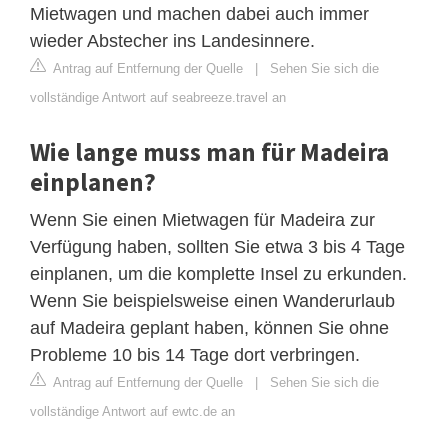
Mietwagen und machen dabei auch immer
wieder Abstecher ins Landesinnere.
Antrag auf Entfernung der Quelle
|
Sehen Sie sich die
vollständige Antwort auf seabreeze.travel an
Wie lange muss man für Madeira
einplanen?
Wenn Sie einen Mietwagen für Madeira zur
Verfügung haben, sollten Sie etwa 3 bis 4 Tage
einplanen, um die komplette Insel zu erkunden.
Wenn Sie beispielsweise einen Wanderurlaub
auf Madeira geplant haben, können Sie ohne
Probleme 10 bis 14 Tage dort verbringen.
Antrag auf Entfernung der Quelle
|
Sehen Sie sich die
vollständige Antwort auf ewtc.de an