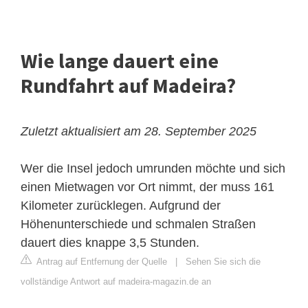
Wie lange dauert eine
Rundfahrt auf Madeira?
Zuletzt aktualisiert am 28. September 2025
Wer die Insel jedoch umrunden möchte und sich
einen Mietwagen vor Ort nimmt, der muss 161
Kilometer zurücklegen. Aufgrund der
Höhenunterschiede und schmalen Straßen
dauert dies knappe 3,5 Stunden.
Antrag auf Entfernung der Quelle
|
Sehen Sie sich die
vollständige Antwort auf madeira-magazin.de an