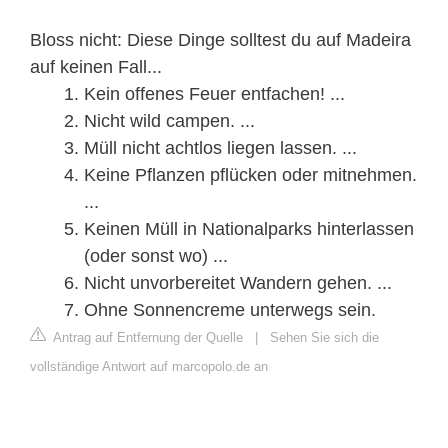
Bloss nicht: Diese Dinge solltest du auf Madeira
auf keinen Fall...
Kein offenes Feuer entfachen! ...
Nicht wild campen. ...
Müll nicht achtlos liegen lassen. ...
Keine Pflanzen pflücken oder mitnehmen.
...
Keinen Müll in Nationalparks hinterlassen
(oder sonst wo) ...
Nicht unvorbereitet Wandern gehen. ...
Ohne Sonnencreme unterwegs sein.
Antrag auf Entfernung der Quelle
|
Sehen Sie sich die
vollständige Antwort auf marcopolo.de an