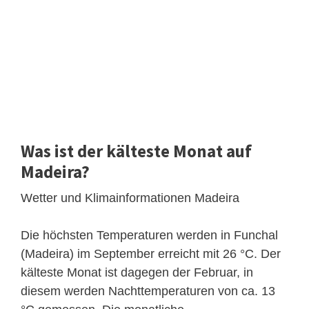
Was ist der kälteste Monat auf
Madeira?
Wetter und Klimainformationen Madeira
Die höchsten Temperaturen werden in Funchal
(Madeira) im September erreicht mit 26 °C. Der
kälteste Monat ist dagegen der Februar, in
diesem werden Nachttemperaturen von ca. 13