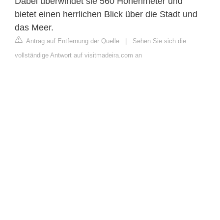
Dabei überwindet sie 560 Höhenmeter und
bietet einen herrlichen Blick über die Stadt und
das Meer.
Antrag auf Entfernung der Quelle
|
Sehen Sie sich die
vollständige Antwort auf visitmadeira.com an