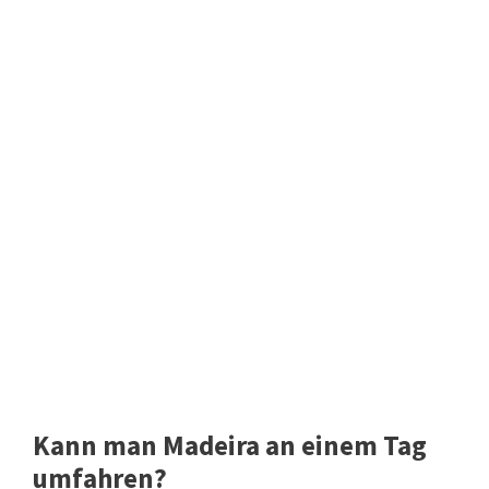
Kann man Madeira an einem Tag
umfahren?