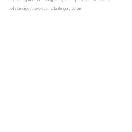
vollständige Antwort auf urlaubsguru.de an