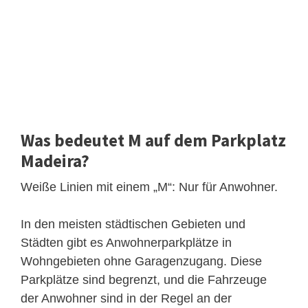
Was bedeutet M auf dem Parkplatz
Madeira?
Weiße Linien mit einem „M“: Nur für Anwohner.
In den meisten städtischen Gebieten und
Städten gibt es Anwohnerparkplätze in
Wohngebieten ohne Garagenzugang. Diese
Parkplätze sind begrenzt, und die Fahrzeuge
der Anwohner sind in der Regel an der