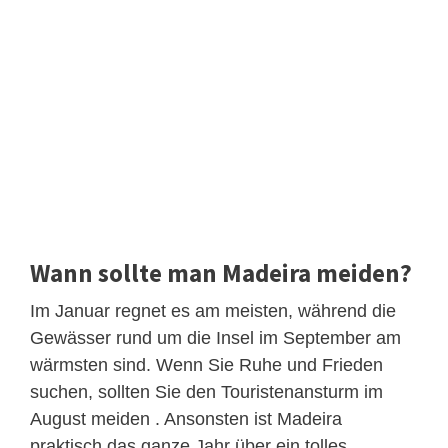
Wann sollte man Madeira meiden?
Im Januar regnet es am meisten, während die
Gewässer rund um die Insel im September am
wärmsten sind. Wenn Sie Ruhe und Frieden
suchen, sollten Sie den Touristenansturm im
August meiden . Ansonsten ist Madeira
praktisch das ganze Jahr über ein tolles