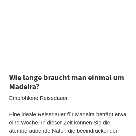
Wie lange braucht man einmal um
Madeira?
Empfohlene Reisedauer
Eine ideale Reisedauer für Madeira beträgt etwa
eine Woche. In dieser Zeit können Sie die
atemberaubende Natur, die beeindruckenden