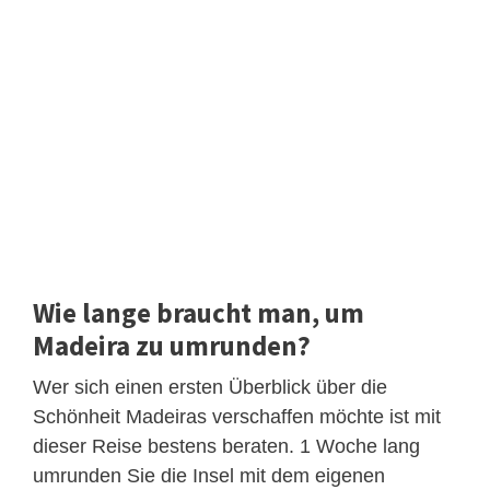
Wie lange braucht man, um
Madeira zu umrunden?
Wer sich einen ersten Überblick über die
Schönheit Madeiras verschaffen möchte ist mit
dieser Reise bestens beraten. 1 Woche lang
umrunden Sie die Insel mit dem eigenen