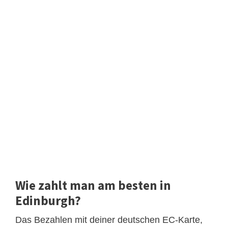
Wie zahlt man am besten in
Edinburgh?
Das Bezahlen mit deiner deutschen EC-Karte,