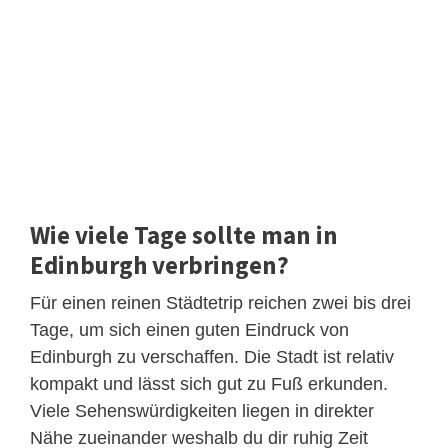
Wie viele Tage sollte man in
Edinburgh verbringen?
Für einen reinen Städtetrip reichen zwei bis drei
Tage, um sich einen guten Eindruck von
Edinburgh zu verschaffen. Die Stadt ist relativ
kompakt und lässt sich gut zu Fuß erkunden.
Viele Sehenswürdigkeiten liegen in direkter
Nähe zueinander weshalb du dir ruhig Zeit