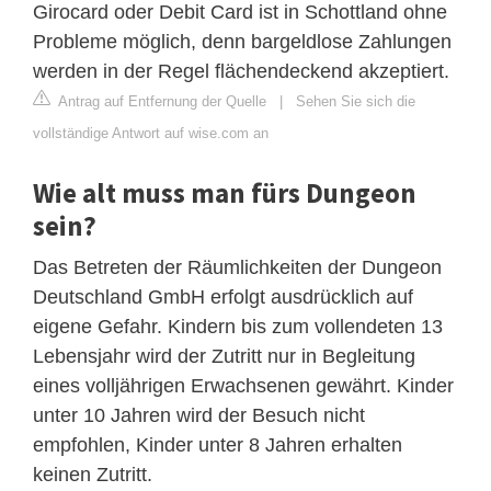
Girocard oder Debit Card ist in Schottland ohne
Probleme möglich, denn bargeldlose Zahlungen
werden in der Regel flächendeckend akzeptiert.
Antrag auf Entfernung der Quelle
|
Sehen Sie sich die
vollständige Antwort auf wise.com an
Wie alt muss man fürs Dungeon
sein?
Das Betreten der Räumlichkeiten der Dungeon
Deutschland GmbH erfolgt ausdrücklich auf
eigene Gefahr. Kindern bis zum vollendeten 13
Lebensjahr wird der Zutritt nur in Begleitung
eines volljährigen Erwachsenen gewährt. Kinder
unter 10 Jahren wird der Besuch nicht
empfohlen, Kinder unter 8 Jahren erhalten
keinen Zutritt.