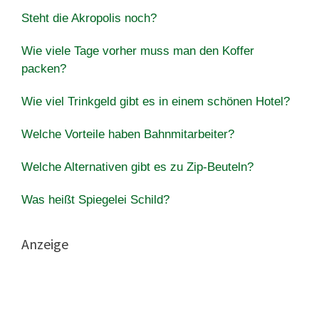
Steht die Akropolis noch?
Wie viele Tage vorher muss man den Koffer
packen?
Wie viel Trinkgeld gibt es in einem schönen Hotel?
Welche Vorteile haben Bahnmitarbeiter?
Welche Alternativen gibt es zu Zip-Beuteln?
Was heißt Spiegelei Schild?
Anzeige