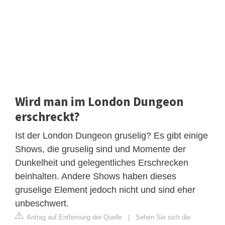
Wird man im London Dungeon
erschreckt?
Ist der London Dungeon gruselig? Es gibt einige
Shows, die gruselig sind und Momente der
Dunkelheit und gelegentliches Erschrecken
beinhalten. Andere Shows haben dieses
gruselige Element jedoch nicht und sind eher
unbeschwert.
Antrag auf Entfernung der Quelle
|
Sehen Sie sich die