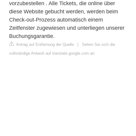
vorzubestellen . Alle Tickets, die online über
diese Website gebucht werden, werden beim
Check-out-Prozess automatisch einem
Zeitfenster zugewiesen und unterliegen unserer
Buchungsgarantie.
Antrag auf Entfernung der Quelle
|
Sehen Sie sich die
vollständige Antwort auf translate.google.com an