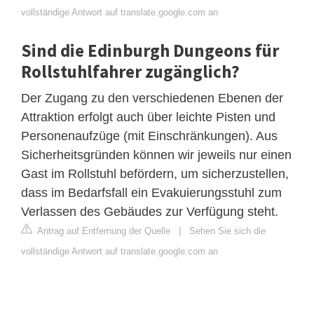
vollständige Antwort auf translate.google.com an
Sind die Edinburgh Dungeons für
Rollstuhlfahrer zugänglich?
Der Zugang zu den verschiedenen Ebenen der
Attraktion erfolgt auch über leichte Pisten und
Personenaufzüge (mit Einschränkungen). Aus
Sicherheitsgründen können wir jeweils nur einen
Gast im Rollstuhl befördern, um sicherzustellen,
dass im Bedarfsfall ein Evakuierungsstuhl zum
Verlassen des Gebäudes zur Verfügung steht.
Antrag auf Entfernung der Quelle
|
Sehen Sie sich die
vollständige Antwort auf translate.google.com an