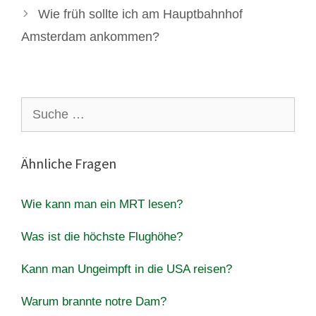
Wie früh sollte ich am Hauptbahnhof
Amsterdam ankommen?
Suche
nach:
Ähnliche Fragen
Wie kann man ein MRT lesen?
Was ist die höchste Flughöhe?
Kann man Ungeimpft in die USA reisen?
Warum brannte notre Dam?