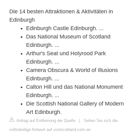
Die 14 besten Attraktionen & Aktivitäten in
Edinburgh
Edinburgh Castle Edinburgh. ...
Das National Museum of Scotland
Edinburgh. ...
Arthur's Seat und Holyrood Park
Edinburgh. ...
Camera Obscura & World of Illusions
Edinburgh. ...
Calton Hill und das National Monument
Edinburgh. ...
Die Scottish National Gallery of Modern
Art Edinburgh.
Antrag auf Entfernung der Quelle
|
Sehen Sie sich die
vollständige Antwort auf visitscotland.com an