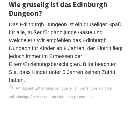
Wie gruselig ist das Edinburgh
Dungeon?
Das Edinburgh Dungeon ist ein gruseliger Spaß
für alle, außer für ganz junge Gäste und
Weicheier ! Wir empfehlen das Edinburgh
Dungeon für Kinder ab 8 Jahren, der Eintritt liegt
jedoch immer im Ermessen der
Eltern/Erziehungsberechtigten. Bitte beachten
Sie, dass Kinder unter 5 Jahren keinen Zutritt
haben.
Antrag auf Entfernung der Quelle
|
Sehen Sie sich die
vollständige Antwort auf translate.google.com an