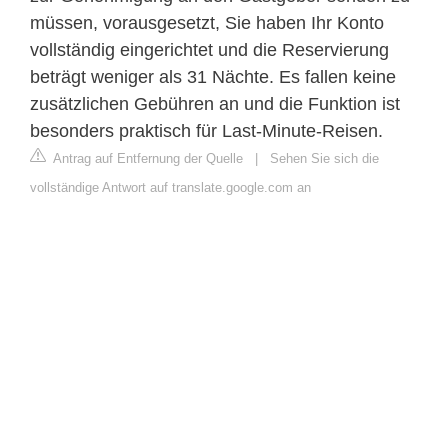
müssen, vorausgesetzt, Sie haben Ihr Konto
vollständig eingerichtet und die Reservierung
beträgt weniger als 31 Nächte. Es fallen keine
zusätzlichen Gebühren an und die Funktion ist
besonders praktisch für Last-Minute-Reisen.
Antrag auf Entfernung der Quelle
|
Sehen Sie sich die
vollständige Antwort auf translate.google.com an