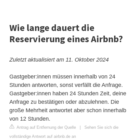
Wie lange dauert die
Reservierung eines Airbnb?
Zuletzt aktualisiert am 11. Oktober 2024
Gastgeber:innen müssen innerhalb von 24
Stunden antworten, sonst verfällt die Anfrage.
Gastgeber:innen haben 24 Stunden Zeit, deine
Anfrage zu bestätigen oder abzulehnen. Die
große Mehrheit antwortet aber schon innerhalb
von 12 Stunden.
Antrag auf Entfernung der Quelle
|
Sehen Sie sich die
vollständige Antwort auf airbnb.de an