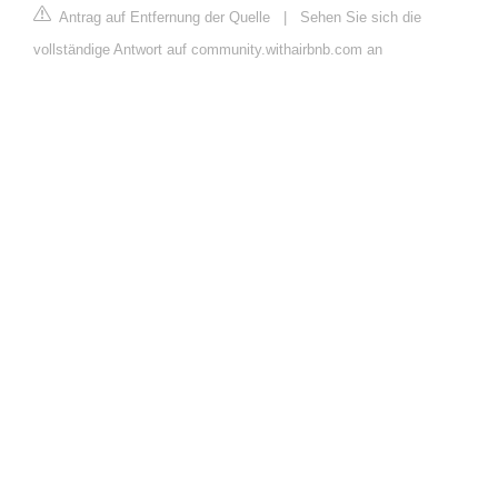
Antrag auf Entfernung der Quelle
|
Sehen Sie sich die
vollständige Antwort auf community.withairbnb.com an