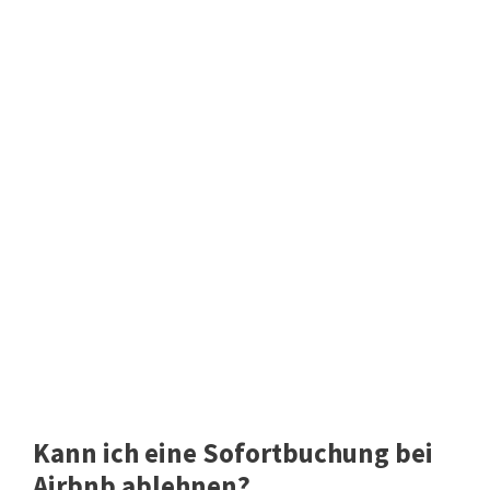
Kann ich eine Sofortbuchung bei
Airbnb ablehnen?