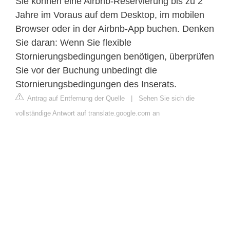
Sie können eine Airbnb-Reservierung bis zu 2
Jahre im Voraus auf dem Desktop, im mobilen
Browser oder in der Airbnb-App buchen. Denken
Sie daran: Wenn Sie flexible
Stornierungsbedingungen benötigen, überprüfen
Sie vor der Buchung unbedingt die
Stornierungsbedingungen des Inserats.
Antrag auf Entfernung der Quelle
|
Sehen Sie sich die
vollständige Antwort auf translate.google.com an