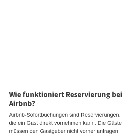
Wie funktioniert Reservierung bei
Airbnb?
Airbnb-Sofortbuchungen sind Reservierungen,
die ein Gast direkt vornehmen kann. Die Gäste
müssen den Gastgeber nicht vorher anfragen