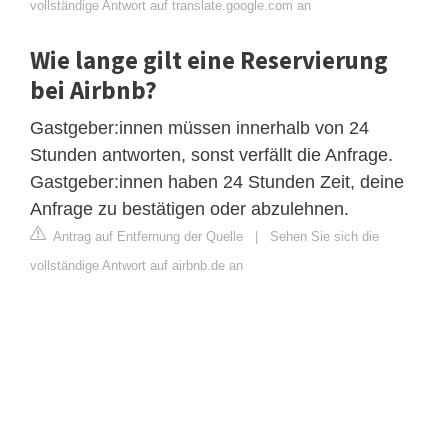
vollständige Antwort auf translate.google.com an
Wie lange gilt eine Reservierung
bei Airbnb?
Gastgeber:innen müssen innerhalb von 24
Stunden antworten, sonst verfällt die Anfrage.
Gastgeber:innen haben 24 Stunden Zeit, deine
Anfrage zu bestätigen oder abzulehnen.
Antrag auf Entfernung der Quelle
|
Sehen Sie sich die
vollständige Antwort auf airbnb.de an