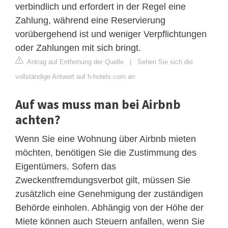
verbindlich und erfordert in der Regel eine
Zahlung, während eine Reservierung
vorübergehend ist und weniger Verpflichtungen
oder Zahlungen mit sich bringt.
Antrag auf Entfernung der Quelle
|
Sehen Sie sich die
vollständige Antwort auf h-hotels.com an
Auf was muss man bei Airbnb
achten?
Wenn Sie eine Wohnung über Airbnb mieten
möchten, benötigen Sie die Zustimmung des
Eigentümers. Sofern das
Zweckentfremdungsverbot gilt, müssen Sie
zusätzlich eine Genehmigung der zuständigen
Behörde einholen. Abhängig von der Höhe der
Miete können auch Steuern anfallen, wenn Sie