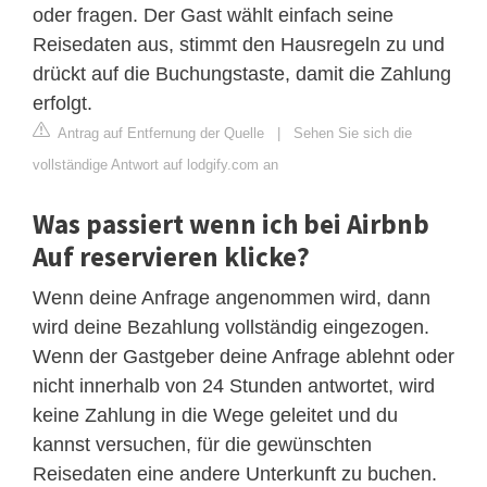
oder fragen. Der Gast wählt einfach seine
Reisedaten aus, stimmt den Hausregeln zu und
drückt auf die Buchungstaste, damit die Zahlung
erfolgt.
Antrag auf Entfernung der Quelle
|
Sehen Sie sich die
vollständige Antwort auf lodgify.com an
Was passiert wenn ich bei Airbnb
Auf reservieren klicke?
Wenn deine Anfrage angenommen wird, dann
wird deine Bezahlung vollständig eingezogen.
Wenn der Gastgeber deine Anfrage ablehnt oder
nicht innerhalb von 24 Stunden antwortet, wird
keine Zahlung in die Wege geleitet und du
kannst versuchen, für die gewünschten
Reisedaten eine andere Unterkunft zu buchen.