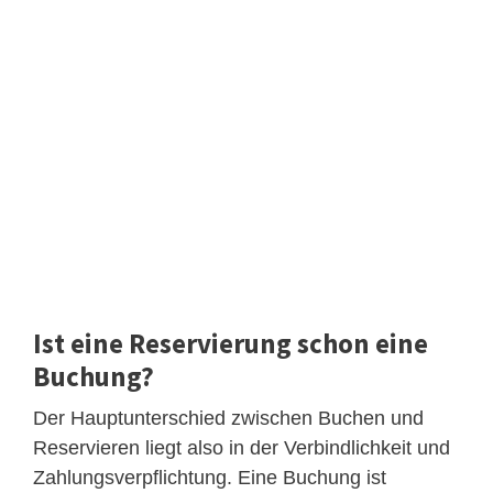
Ist eine Reservierung schon eine
Buchung?
Der Hauptunterschied zwischen Buchen und
Reservieren liegt also in der Verbindlichkeit und
Zahlungsverpflichtung. Eine Buchung ist