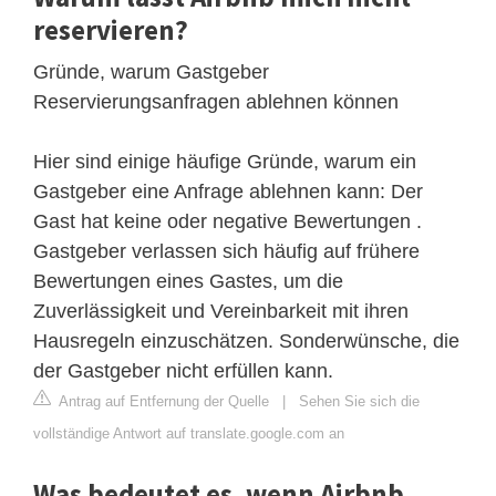
reservieren?
Gründe, warum Gastgeber
Reservierungsanfragen ablehnen können
Hier sind einige häufige Gründe, warum ein
Gastgeber eine Anfrage ablehnen kann: Der
Gast hat keine oder negative Bewertungen .
Gastgeber verlassen sich häufig auf frühere
Bewertungen eines Gastes, um die
Zuverlässigkeit und Vereinbarkeit mit ihren
Hausregeln einzuschätzen. Sonderwünsche, die
der Gastgeber nicht erfüllen kann.
Antrag auf Entfernung der Quelle
|
Sehen Sie sich die
vollständige Antwort auf translate.google.com an
Was bedeutet es, wenn Airbnb