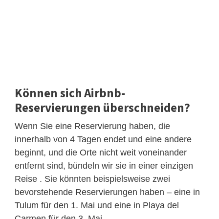
Können sich Airbnb-
Reservierungen überschneiden?
Wenn Sie eine Reservierung haben, die
innerhalb von 4 Tagen endet und eine andere
beginnt, und die Orte nicht weit voneinander
entfernt sind, bündeln wir sie in einer einzigen
Reise . Sie könnten beispielsweise zwei
bevorstehende Reservierungen haben – eine in
Tulum für den 1. Mai und eine in Playa del
Carmen für den 3. Mai.