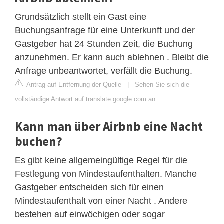
Grundsätzlich stellt ein Gast eine
Buchungsanfrage für eine Unterkunft und der
Gastgeber hat 24 Stunden Zeit, die Buchung
anzunehmen. Er kann auch ablehnen . Bleibt die
Anfrage unbeantwortet, verfällt die Buchung.
Antrag auf Entfernung der Quelle
|
Sehen Sie sich die
vollständige Antwort auf translate.google.com an
Kann man über Airbnb eine Nacht
buchen?
Es gibt keine allgemeingültige Regel für die
Festlegung von Mindestaufenthalten. Manche
Gastgeber entscheiden sich für einen
Mindestaufenthalt von einer Nacht . Andere
bestehen auf einwöchigen oder sogar