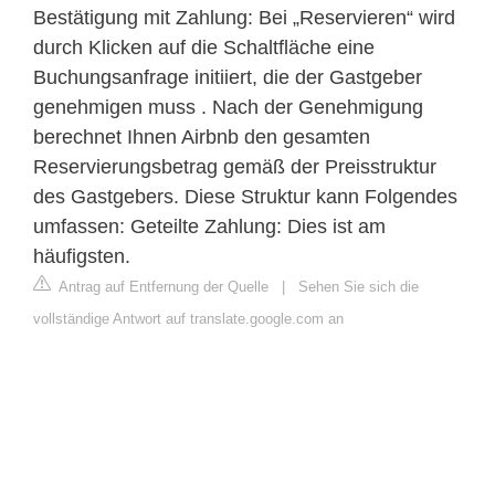
Bestätigung mit Zahlung: Bei „Reservieren“ wird
durch Klicken auf die Schaltfläche eine
Buchungsanfrage initiiert, die der Gastgeber
genehmigen muss . Nach der Genehmigung
berechnet Ihnen Airbnb den gesamten
Reservierungsbetrag gemäß der Preisstruktur
des Gastgebers. Diese Struktur kann Folgendes
umfassen: Geteilte Zahlung: Dies ist am
häufigsten.
Antrag auf Entfernung der Quelle
|
Sehen Sie sich die
vollständige Antwort auf translate.google.com an