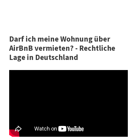
Darf ich meine Wohnung über
AirBnB vermieten? - Rechtliche
Lage in Deutschland