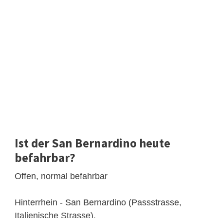
Ist der San Bernardino heute
befahrbar?
Offen, normal befahrbar
Hinterrhein - San Bernardino (Passstrasse,
Italienische Strasse).