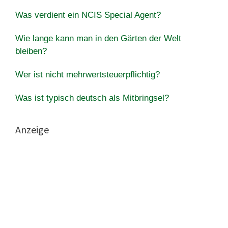
Was verdient ein NCIS Special Agent?
Wie lange kann man in den Gärten der Welt
bleiben?
Wer ist nicht mehrwertsteuerpflichtig?
Was ist typisch deutsch als Mitbringsel?
Anzeige