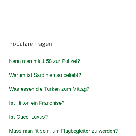
Populäre Fragen
Kann man mit 1 58 zur Polizei?
Warum ist Sardinien so beliebt?
Was essen die Türken zum Mittag?
Ist Hilton ein Franchise?
Ist Gucci Luxus?
Muss man fit sein, um Flugbegleiter zu werden?