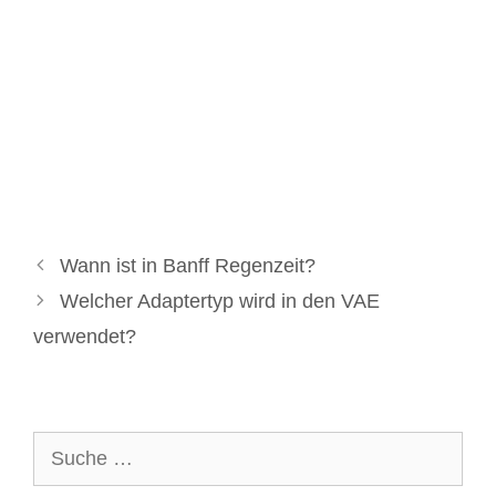
Wann ist in Banff Regenzeit?
Welcher Adaptertyp wird in den VAE
verwendet?
Suche
nach: