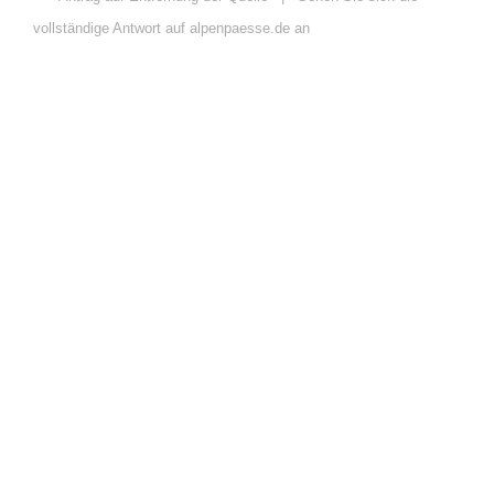
vollständige Antwort auf alpenpaesse.de an