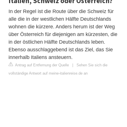
Italien, Schweiz oder Österreich?
In der Regel ist die Route über die Schweiz für
alle die in der westlichen Hälfte Deutschlands
wohnen die kürzere. Anders herum ist der Weg
über Österreich für diejenigen am kürzesten, die
in der östlichen Hälfte Deutschlands leben.
Ebenso ausschlaggebend ist das Ziel, das Sie
innerhalb Italiens ansteuern.
Antrag auf Entfernung der Quelle
|
Sehen Sie sich die
vollständige Antwort auf meine-italienreise.de an