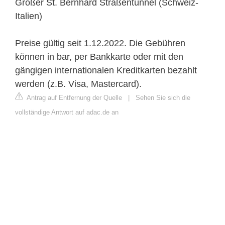
Großer St. Bernhard Straßentunnel (Schweiz-
Italien)
Preise gültig seit 1.12.2022. Die Gebühren
können in bar, per Bankkarte oder mit den
gängigen internationalen Kreditkarten bezahlt
werden (z.B. Visa, Mastercard).
Antrag auf Entfernung der Quelle
|
Sehen Sie sich die
vollständige Antwort auf adac.de an