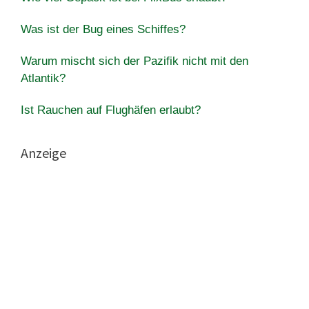
Was ist der Bug eines Schiffes?
Warum mischt sich der Pazifik nicht mit den
Atlantik?
Ist Rauchen auf Flughäfen erlaubt?
Anzeige