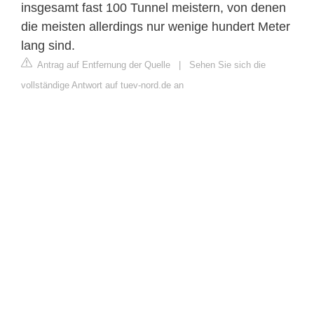
insgesamt fast 100 Tunnel meistern, von denen
die meisten allerdings nur wenige hundert Meter
lang sind.
Antrag auf Entfernung der Quelle
|
Sehen Sie sich die
vollständige Antwort auf tuev-nord.de an