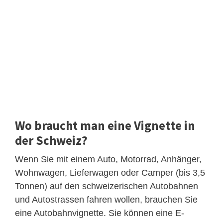
Wo braucht man eine Vignette in
der Schweiz?
Wenn Sie mit einem Auto, Motorrad, Anhänger,
Wohnwagen, Lieferwagen oder Camper (bis 3,5
Tonnen) auf den schweizerischen Autobahnen
und Autostrassen fahren wollen, brauchen Sie
eine Autobahnvignette. Sie können eine E-