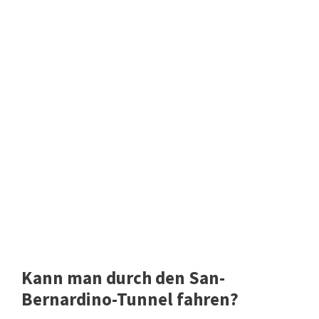
Kann man durch den San-
Bernardino-Tunnel fahren?