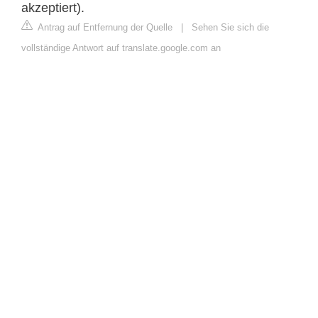
akzeptiert).
Antrag auf Entfernung der Quelle
|
Sehen Sie sich die
vollständige Antwort auf translate.google.com an