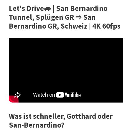
Let's Drive🚙 | San Bernardino
Tunnel, Splügen GR ⇨ San
Bernardino GR, Schweiz | 4K 60fps
Was ist schneller, Gotthard oder
San-Bernardino?