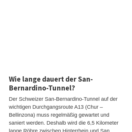
Wie lange dauert der San-
Bernardino-Tunnel?
Der Schweizer San-Bernardino-Tunnel auf der
wichtigen Durchgangsroute A13 (Chur –
Bellinzona) muss regelmäßig gewartet und
saniert werden. Deshalb wird die 6,5 Kilometer
lange Röhre zwischen Hinterrhein und San