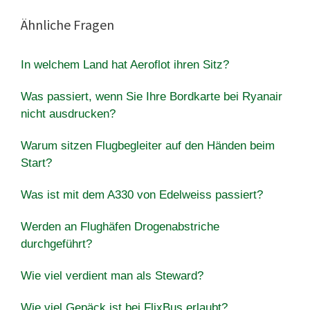
Ähnliche Fragen
In welchem Land hat Aeroflot ihren Sitz?
Was passiert, wenn Sie Ihre Bordkarte bei Ryanair
nicht ausdrucken?
Warum sitzen Flugbegleiter auf den Händen beim
Start?
Was ist mit dem A330 von Edelweiss passiert?
Werden an Flughäfen Drogenabstriche
durchgeführt?
Wie viel verdient man als Steward?
Wie viel Gepäck ist bei FlixBus erlaubt?