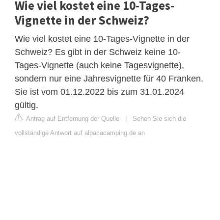
Wie viel kostet eine 10-Tages-
Vignette in der Schweiz?
Wie viel kostet eine 10-Tages-Vignette in der
Schweiz? Es gibt in der Schweiz keine 10-
Tages-Vignette (auch keine Tagesvignette),
sondern nur eine Jahresvignette für 40 Franken.
Sie ist vom 01.12.2022 bis zum 31.01.2024
gültig.
Antrag auf Entfernung der Quelle
|
Sehen Sie sich die
vollständige Antwort auf alpacacamping.de an