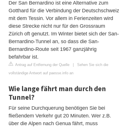
Der San Bernardino ist eine Alternative zum
Gotthard für die Verbindung der Deutschschweiz
mit dem Tessin. Vor allem in Ferienzeiten wird
diese Strecke nicht nur für den Grossraum
Zürich oft genutzt. Im Winter bietet sich der San-
Bernardino-Tunnel an, so dass die San-
Bernardino-Route seit 1967 ganzjährig
befahrbar ist.
Antrag auf Entfernung der Quelle
|
Sehen Sie sich die
vollständige Antwort auf paesse.info an
Wie lange fährt man durch den
Tunnel?
Für seine Durchquerung benötigen Sie bei
fließendem Verkehr gut 20 Minuten. Wer z.B.
über die Alpen nach Genua fährt, muss