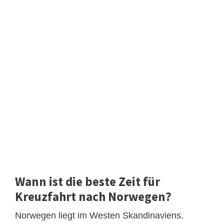
Wann ist die beste Zeit für
Kreuzfahrt nach Norwegen?
Norwegen liegt im Westen Skandinaviens.