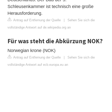
Schleusenkammer ist technisch eine große
Herausforderung.
Antrag auf Entfernung der Quelle
|
Sehen Sie sich die
vollständige Antwort auf de.wikipedia.org an
Für was steht die Abkürzung NOK?
Norwegian krone (NOK)
Antrag auf Entfernung der Quelle
|
Sehen Sie sich die
vollständige Antwort auf ecb.europa.eu an