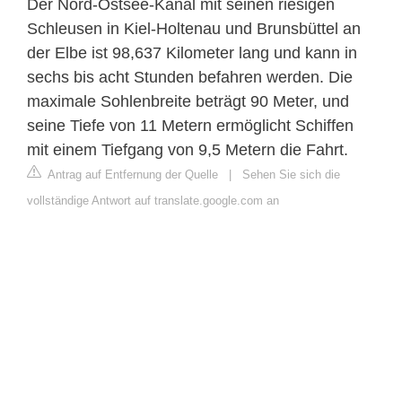
Der Nord-Ostsee-Kanal mit seinen riesigen
Schleusen in Kiel-Holtenau und Brunsbüttel an
der Elbe ist 98,637 Kilometer lang und kann in
sechs bis acht Stunden befahren werden. Die
maximale Sohlenbreite beträgt 90 Meter, und
seine Tiefe von 11 Metern ermöglicht Schiffen
mit einem Tiefgang von 9,5 Metern die Fahrt.
Antrag auf Entfernung der Quelle
|
Sehen Sie sich die
vollständige Antwort auf translate.google.com an