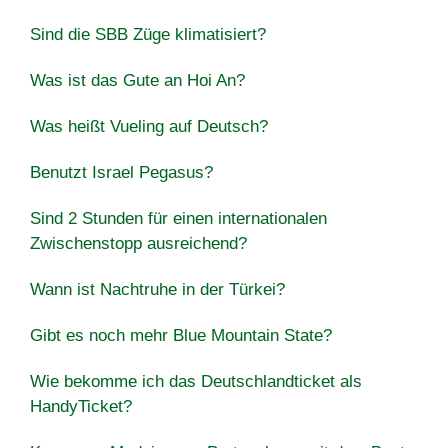
Sind die SBB Züge klimatisiert?
Was ist das Gute an Hoi An?
Was heißt Vueling auf Deutsch?
Benutzt Israel Pegasus?
Sind 2 Stunden für einen internationalen
Zwischenstopp ausreichend?
Wann ist Nachtruhe in der Türkei?
Gibt es noch mehr Blue Mountain State?
Wie bekomme ich das Deutschlandticket als
HandyTicket?