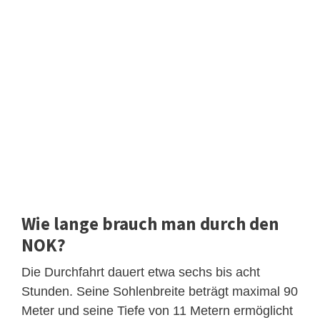
Wie lange brauch man durch den
NOK?
Die Durchfahrt dauert etwa sechs bis acht
Stunden. Seine Sohlenbreite beträgt maximal 90
Meter und seine Tiefe von 11 Metern ermöglicht