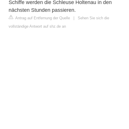
Schiffe werden die Schleuse Holtenau in den
nächsten Stunden passieren.
Antrag auf Entfernung der Quelle
|
Sehen Sie sich die
vollständige Antwort auf shz.de an