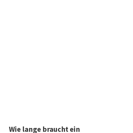
Wie lange braucht ein