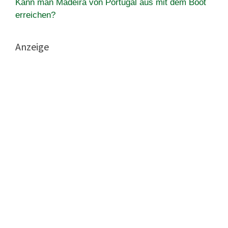
Kann man Madeira von Portugal aus mit dem Boot
erreichen?
Anzeige