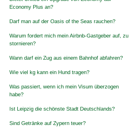
Economy Plus an?
Darf man auf der Oasis of the Seas rauchen?
Warum fordert mich mein Airbnb-Gastgeber auf, zu
stornieren?
Wann darf ein Zug aus einem Bahnhof abfahren?
Wie viel kg kann ein Hund tragen?
Was passiert, wenn ich mein Visum überzogen
habe?
Ist Leipzig die schönste Stadt Deutschlands?
Sind Getränke auf Zypern teuer?