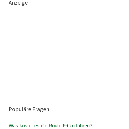
Anzeige
Populäre Fragen
Was kostet es die Route 66 zu fahren?