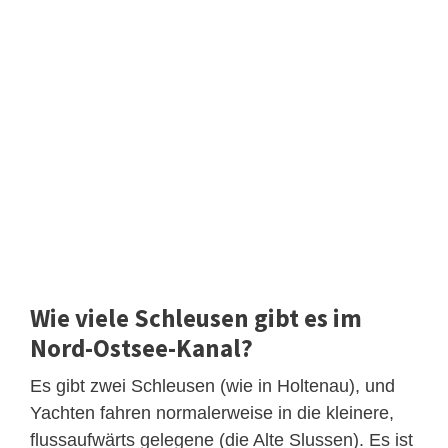
Wie viele Schleusen gibt es im
Nord-Ostsee-Kanal?
Es gibt zwei Schleusen (wie in Holtenau), und
Yachten fahren normalerweise in die kleinere,
flussaufwärts gelegene (die Alte Slussen). Es ist