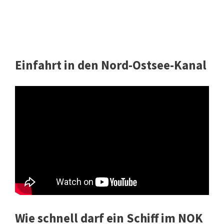
Einfahrt in den Nord-Ostsee-Kanal
Wie schnell darf ein Schiff im NOK