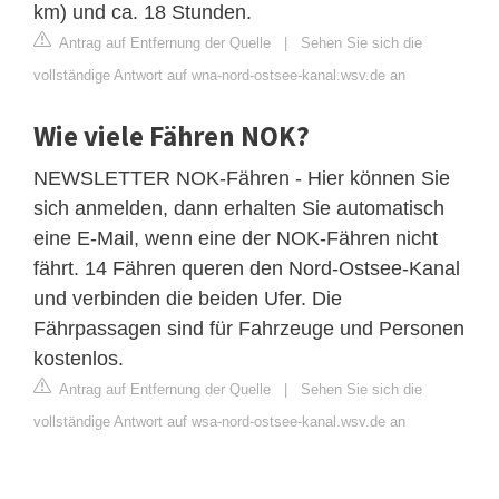
km) und ca. 18 Stunden.
Antrag auf Entfernung der Quelle
|
Sehen Sie sich die
vollständige Antwort auf wna-nord-ostsee-kanal.wsv.de an
Wie viele Fähren NOK?
NEWSLETTER NOK-Fähren - Hier können Sie
sich anmelden, dann erhalten Sie automatisch
eine E-Mail, wenn eine der NOK-Fähren nicht
fährt. 14 Fähren queren den Nord-Ostsee-Kanal
und verbinden die beiden Ufer. Die
Fährpassagen sind für Fahrzeuge und Personen
kostenlos.
Antrag auf Entfernung der Quelle
|
Sehen Sie sich die
vollständige Antwort auf wsa-nord-ostsee-kanal.wsv.de an