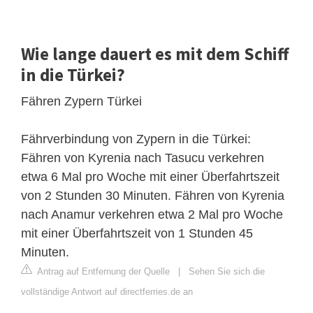
Wie lange dauert es mit dem Schiff
in die Türkei?
Fähren Zypern Türkei
Fährverbindung von Zypern in die Türkei:
Fähren von Kyrenia nach Tasucu verkehren
etwa 6 Mal pro Woche mit einer Überfahrtszeit
von 2 Stunden 30 Minuten. Fähren von Kyrenia
nach Anamur verkehren etwa 2 Mal pro Woche
mit einer Überfahrtszeit von 1 Stunden 45
Minuten.
Antrag auf Entfernung der Quelle
|
Sehen Sie sich die
vollständige Antwort auf directferries.de an