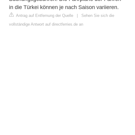
in die Türkei können je nach Saison variieren.
Antrag auf Entfernung der Quelle
|
Sehen Sie sich die
vollständige Antwort auf directferries.de an