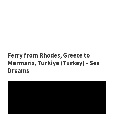
Ferry from Rhodes, Greece to
Marmaris, Türkiye (Turkey) - Sea
Dreams