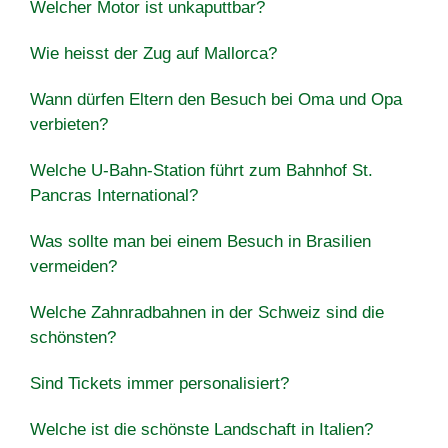
Welcher Motor ist unkaputtbar?
Wie heisst der Zug auf Mallorca?
Wann dürfen Eltern den Besuch bei Oma und Opa
verbieten?
Welche U-Bahn-Station führt zum Bahnhof St.
Pancras International?
Was sollte man bei einem Besuch in Brasilien
vermeiden?
Welche Zahnradbahnen in der Schweiz sind die
schönsten?
Sind Tickets immer personalisiert?
Welche ist die schönste Landschaft in Italien?