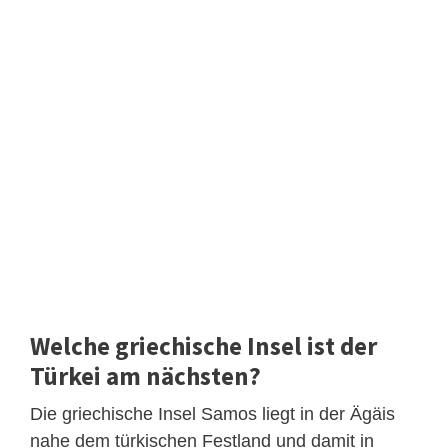
Welche griechische Insel ist der
Türkei am nächsten?
Die griechische Insel Samos liegt in der Ägäis
nahe dem türkischen Festland und damit in