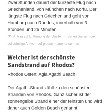
Zwei Stunden dauert der kürzeste Flug nach
Griechenland, von München nach Korfu. Der
längste Flug nach Griechenland geht von
Hamburg nach Rhodos, innerhalb von 3
Stunden und 25 Minuten.
Antrag auf Entfernung der Quelle
|
Sehen Sie sich die
vollständige Antwort auf greece-moments.com an
Welcher ist der schönste
Sandstrand auf Rhodos?
Rhodos Osten: Agia Agathi Beach
Der Agathi-Strand zählt zu den schönsten
Stränden von Rhodos. Ganz sicher ist der
sonnengelbe Strand einer der feinsten und wird
daher auch Golden Beach genannt.