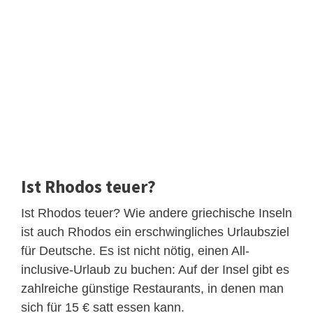
Ist Rhodos teuer?
Ist Rhodos teuer? Wie andere griechische Inseln
ist auch Rhodos ein erschwingliches Urlaubsziel
für Deutsche. Es ist nicht nötig, einen All-
inclusive-Urlaub zu buchen: Auf der Insel gibt es
zahlreiche günstige Restaurants, in denen man
sich für 15 € satt essen kann.