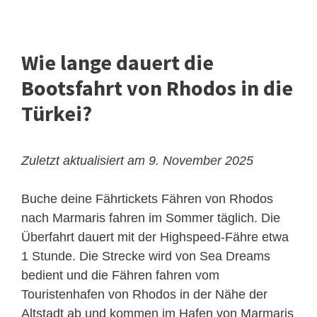
Wie lange dauert die
Bootsfahrt von Rhodos in die
Türkei?
Zuletzt aktualisiert am 9. November 2025
Buche deine Fährtickets
Fähren von Rhodos
nach Marmaris fahren im Sommer täglich. Die
Überfahrt dauert mit der Highspeed-Fähre etwa
1 Stunde. Die Strecke wird von Sea Dreams
bedient und die Fähren fahren vom
Touristenhafen von Rhodos in der Nähe der
Altstadt ab und kommen im Hafen von Marmaris