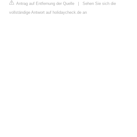
Antrag auf Entfernung der Quelle
|
Sehen Sie sich die
vollständige Antwort auf holidaycheck.de an