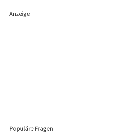
Anzeige
Populäre Fragen