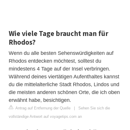
Wie viele Tage braucht man für
Rhodos?
Wenn du alle besten Sehenswürdigkeiten auf
Rhodos entdecken möchtest, solltest du
mindestens 4 Tage auf der Insel verbringen.
Während deines viertätigen Aufenthaltes kannst
du die mittelalterliche Stadt Rhodos, Lindos und
die meisten anderen schönen Orte, die ich oben
erwähnt habe, besichtigen.
Antrag auf Entfernung der Quelle
|
Sehen Sie sich die
vollständige Antwort auf voyagetips.com an