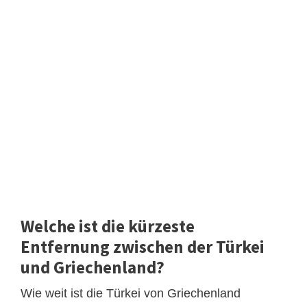
Welche ist die kürzeste
Entfernung zwischen der Türkei
und Griechenland?
Wie weit ist die Türkei von Griechenland