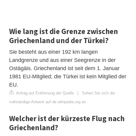
Wie lang ist die Grenze zwischen
Griechenland und der Türkei?
Sie besteht aus einer 192 km langen
Landgrenze und aus einer Seegrenze in der
Ostägäis. Griechenland ist seit dem 1. Januar
1981 EU-Mitglied; die Türkei ist kein Mitglied der
EU.
Antrag auf Entfernung der Quelle
|
Sehen Sie sich die
vollständige Antwort auf de.wikipedia.org an
Welcher ist der kürzeste Flug nach
Griechenland?