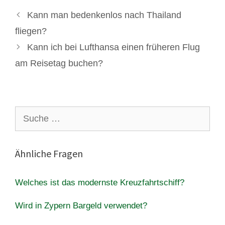
Kann man bedenkenlos nach Thailand
fliegen?
Kann ich bei Lufthansa einen früheren Flug
am Reisetag buchen?
Suche
nach:
Ähnliche Fragen
Welches ist das modernste Kreuzfahrtschiff?
Wird in Zypern Bargeld verwendet?