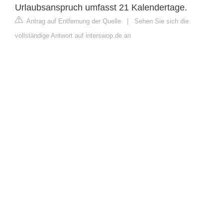
Urlaubsanspruch umfasst 21 Kalendertage.
Antrag auf Entfernung der Quelle
|
Sehen Sie sich die
vollständige Antwort auf interswop.de an