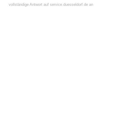
vollständige Antwort auf service.duesseldorf.de an