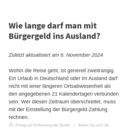
Wie lange darf man mit
Bürgergeld ins Ausland?
Zuletzt aktualisiert am 6. November 2024
Wohin die Reise geht, ist generell zweitrangig.
Ein Urlaub in Deutschland oder im Ausland darf
nicht mit einer längeren Ortsabwesenheit als
den angegebenen 21 Kalendertagen verbunden
sein. Wer diesen Zeitraum überschreitet, muss
mit der Einstellung der Bürgergeld-Zahlung
rechnen.
Antrag auf Entfernung der Quelle
|
Sehen Sie sich die