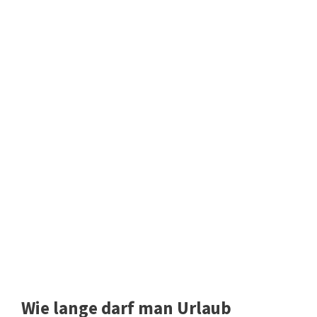
Wie lange darf man Urlaub