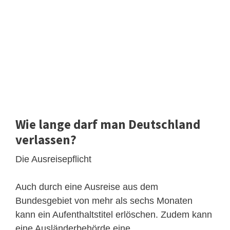
Wie lange darf man Deutschland
verlassen?
Die Ausreisepflicht
Auch durch eine Ausreise aus dem
Bundesgebiet von mehr als sechs Monaten
kann ein Aufenthaltstitel erlöschen. Zudem kann
eine Ausländerbehörde eine