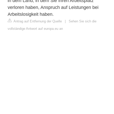
in dem Land, in dem Sie Ihren Arbeitsplatz
verloren haben, Anspruch auf Leistungen bei
Arbeitslosigkeit haben.
Antrag auf Entfernung der Quelle
|
Sehen Sie sich die
vollständige Antwort auf europa.eu an