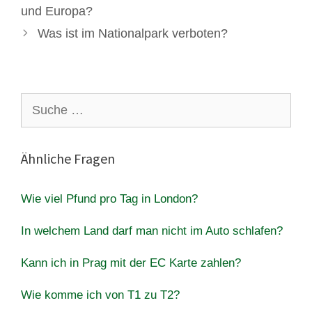
und Europa?
Was ist im Nationalpark verboten?
Suche
nach:
Ähnliche Fragen
Wie viel Pfund pro Tag in London?
In welchem Land darf man nicht im Auto schlafen?
Kann ich in Prag mit der EC Karte zahlen?
Wie komme ich von T1 zu T2?