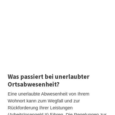
Was passiert bei unerlaubter
Ortsabwesenheit?
Eine unerlaubte Abwesenheit von Ihrem
Wohnort kann zum Wegfall und zur
Rückforderung Ihrer Leistungen
(Arbeitslosengeld II) führen. Die Regelungen zur