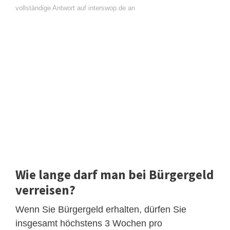
vollständige Antwort auf interswop.de an
Wie lange darf man bei Bürgergeld
verreisen?
Wenn Sie Bürgergeld erhalten, dürfen Sie
insgesamt höchstens 3 Wochen pro