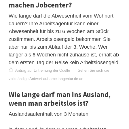
machen Jobcenter?
Wie lange darf die Abwesenheit vom Wohnort
dauern? Ihre Arbeitsagentur kann einer
Abwesenheit für bis zu 6 Wochen am Stück
zustimmen. Arbeitslosengeld bekommen Sie
aber nur bis zum Ablauf der 3. Woche. Wer
länger als 6 Wochen nicht zuhause ist, erhält ab
dem ersten Tag der Reise kein Arbeitslosengeld.
Antrag auf Entfernung der Quelle
|
Sehen Sie sich die
vollständige Antwort auf arbeitsagentur.de an
Wie lange darf man ins Ausland,
wenn man arbeitslos ist?
Auslandsaufenthalt von 3 Monaten