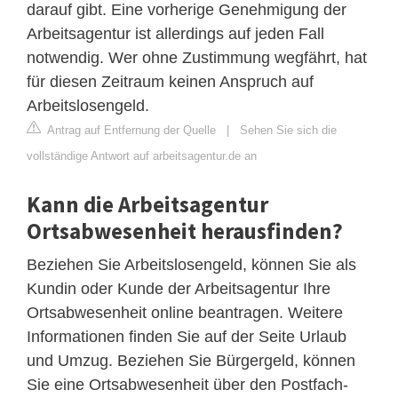
darauf gibt. Eine vorherige Genehmigung der
Arbeitsagentur ist allerdings auf jeden Fall
notwendig. Wer ohne Zustimmung wegfährt, hat
für diesen Zeitraum keinen Anspruch auf
Arbeitslosengeld.
Antrag auf Entfernung der Quelle
|
Sehen Sie sich die
vollständige Antwort auf arbeitsagentur.de an
Kann die Arbeitsagentur
Ortsabwesenheit herausfinden?
Beziehen Sie Arbeitslosengeld, können Sie als
Kundin oder Kunde der Arbeitsagentur Ihre
Ortsabwesenheit online beantragen. Weitere
Informationen finden Sie auf der Seite Urlaub
und Umzug. Beziehen Sie Bürgergeld, können
Sie eine Ortsabwesenheit über den Postfach-