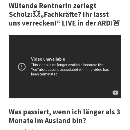
Wütende Rentnerin zerlegt
Scholz:💥„Fachkräfte? Ihr lasst
uns verrecken!“ LIVE in der ARD!🚨
Was passiert, wenn ich länger als 3
Monate im Ausland bin?