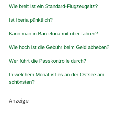
Wie breit ist ein Standard-Flugzeugsitz?
Ist Iberia pünktlich?
Kann man in Barcelona mit uber fahren?
Wie hoch ist die Gebühr beim Geld abheben?
Wer führt die Passkontrolle durch?
In welchem Monat ist es an der Ostsee am
schönsten?
Anzeige