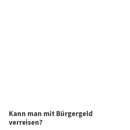
Kann man mit Bürgergeld
verreisen?