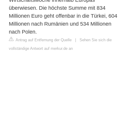
überwiesen. Die höchste Summe mit 834
Millionen Euro geht offenbar in die Türkei, 604
Millionen nach Rumänien und 534 Millionen
nach Polen.
Antrag auf Entfernung der Quelle
|
Sehen Sie sich die
vollständige Antwort auf merkur.de an