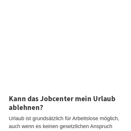
Kann das Jobcenter mein Urlaub
ablehnen?
Urlaub ist grundsätzlich für Arbeitslose möglich,
auch wenn es keinen gesetzlichen Anspruch