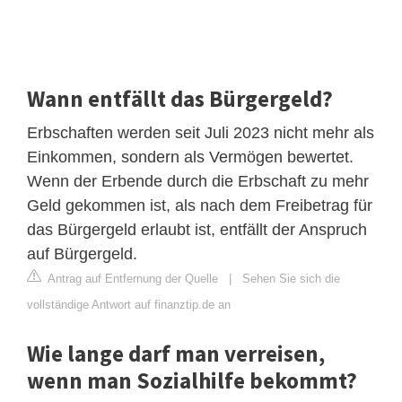
Wann entfällt das Bürgergeld?
Erbschaften werden seit Juli 2023 nicht mehr als
Einkommen, sondern als Vermögen bewertet.
Wenn der Erbende durch die Erbschaft zu mehr
Geld gekommen ist, als nach dem Freibetrag für
das Bürgergeld erlaubt ist, entfällt der Anspruch
auf Bürgergeld.
Antrag auf Entfernung der Quelle
|
Sehen Sie sich die
vollständige Antwort auf finanztip.de an
Wie lange darf man verreisen,
wenn man Sozialhilfe bekommt?