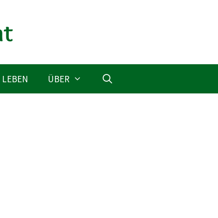
 LEBEN
ÜBER