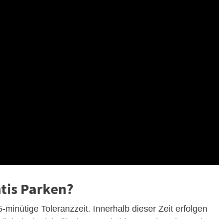
tis Parken?
-minütige Toleranzzeit. Innerhalb dieser Zeit erfolgen