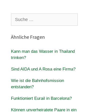
Suche
nach:
Ähnliche Fragen
Kann man das Wasser in Thailand
trinken?
Sind AIDA und A Rosa eine Firma?
Wie ist die Bahnhofsmission
entstanden?
Funktioniert Eurail in Barcelona?
Können unverheiratete Paare in ein