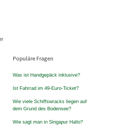
er
Populäre Fragen
Was ist Handgepäck inklusive?
.
Ist Fahrrad im 49-Euro-Ticket?
Wie viele Schiffswracks liegen auf
dem Grund des Bodensee?
Wie sagt man in Singapur Hallo?