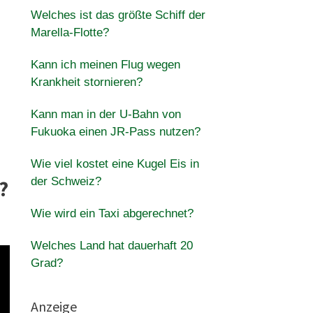
Welches ist das größte Schiff der
Marella-Flotte?
Kann ich meinen Flug wegen
Krankheit stornieren?
Kann man in der U-Bahn von
Fukuoka einen JR-Pass nutzen?
Wie viel kostet eine Kugel Eis in
der Schweiz?
?
Wie wird ein Taxi abgerechnet?
Welches Land hat dauerhaft 20
Grad?
Anzeige