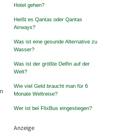
Hotel gehen?
Heißt es Qantas oder Qantas
Airways?
Was ist eine gesunde Alternative zu
Wasser?
Was ist der größte Delfin auf der
Welt?
Wie viel Geld braucht man für 6
en
Monate Weltreise?
Wer ist bei FlixBus eingestiegen?
Anzeige