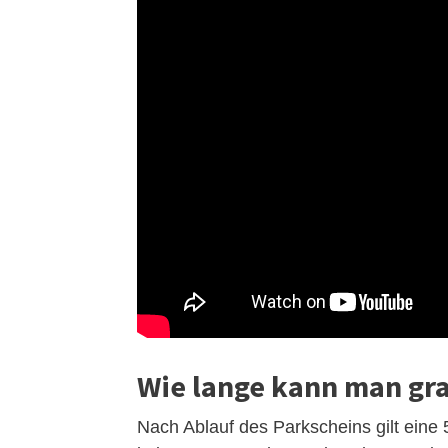
Wie lange kann man gra
Nach Ablauf des Parkscheins gilt eine 5