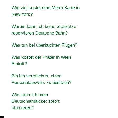
Wie viel kostet eine Metro Karte in
New York?
Warum kann ich keine Sitzplätze
reservieren Deutsche Bahn?
Was tun bei überbuchten Flügen?
Was kostet der Prater in Wien
Eintritt?
Bin ich verpflichtet, einen
Personalausweis zu besitzen?
Wie kann ich mein
Deutschlandticket sofort
stornieren?