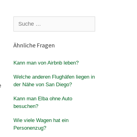
Suche
nach:
Ähnliche Fragen
Kann man von Airbnb leben?
Welche anderen Flughäfen liegen in
der Nähe von San Diego?
e
Kann man Elba ohne Auto
besuchen?
Wie viele Wagen hat ein
Personenzug?