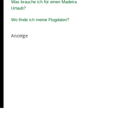
Was brauche ich für einen Madeira
Urlaub?
Wo finde ich meine Flugdaten?
Anzeige