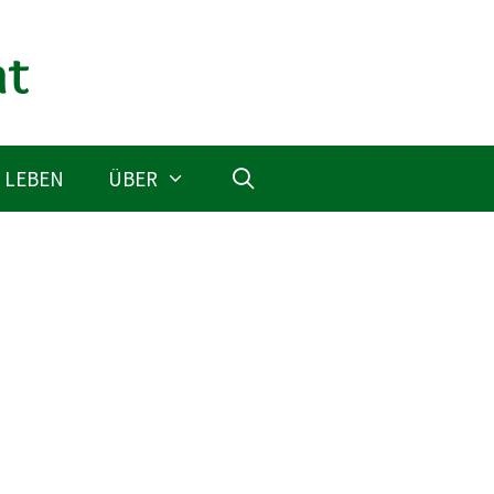
 LEBEN
ÜBER