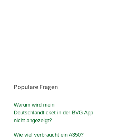
Populäre Fragen
Warum wird mein
Deutschlandticket in der BVG App
nicht angezeigt?
Wie viel verbraucht ein A350?