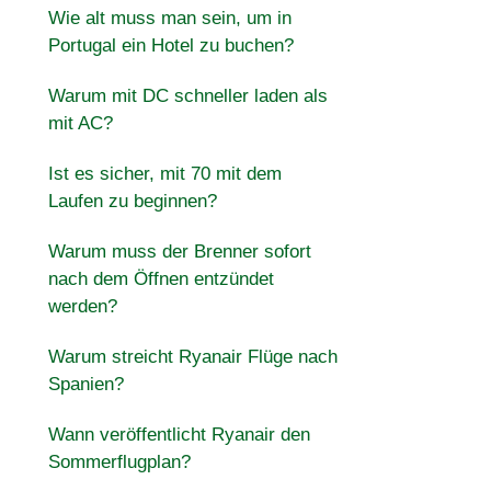
Wie alt muss man sein, um in
Portugal ein Hotel zu buchen?
Warum mit DC schneller laden als
mit AC?
Ist es sicher, mit 70 mit dem
Laufen zu beginnen?
Warum muss der Brenner sofort
nach dem Öffnen entzündet
werden?
Warum streicht Ryanair Flüge nach
Spanien?
Wann veröffentlicht Ryanair den
Sommerflugplan?