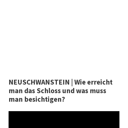
NEUSCHWANSTEIN | Wie erreicht
man das Schloss und was muss
man besichtigen?