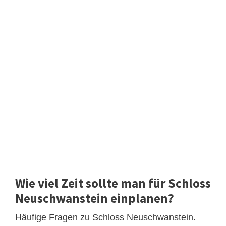
Wie viel Zeit sollte man für Schloss
Neuschwanstein einplanen?
Häufige Fragen zu Schloss Neuschwanstein.