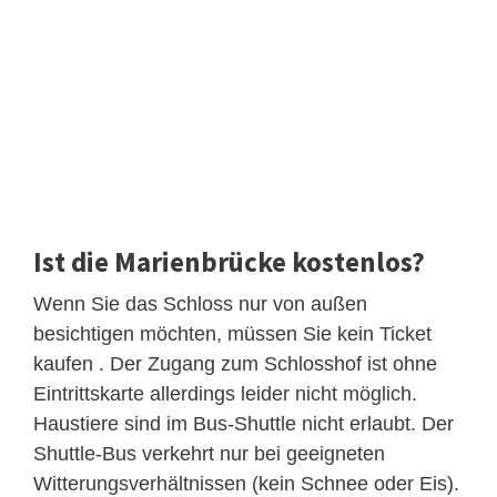
Ist die Marienbrücke kostenlos?
Wenn Sie das Schloss nur von außen
besichtigen möchten, müssen Sie kein Ticket
kaufen . Der Zugang zum Schlosshof ist ohne
Eintrittskarte allerdings leider nicht möglich.
Haustiere sind im Bus-Shuttle nicht erlaubt. Der
Shuttle-Bus verkehrt nur bei geeigneten
Witterungsverhältnissen (kein Schnee oder Eis).