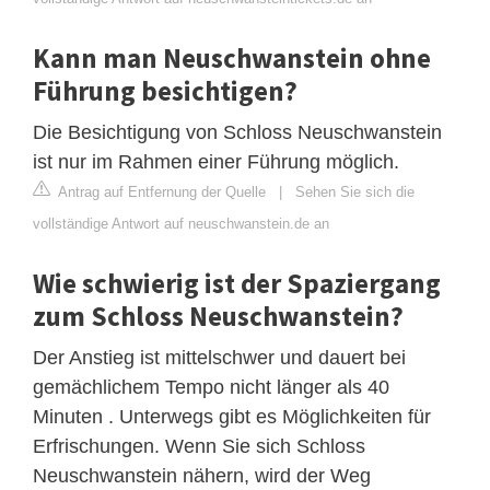
Kann man Neuschwanstein ohne
Führung besichtigen?
Die Besichtigung von Schloss Neuschwanstein
ist nur im Rahmen einer Führung möglich.
Antrag auf Entfernung der Quelle
|
Sehen Sie sich die
vollständige Antwort auf neuschwanstein.de an
Wie schwierig ist der Spaziergang
zum Schloss Neuschwanstein?
Der Anstieg ist mittelschwer und dauert bei
gemächlichem Tempo nicht länger als 40
Minuten . Unterwegs gibt es Möglichkeiten für
Erfrischungen. Wenn Sie sich Schloss
Neuschwanstein nähern, wird der Weg