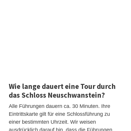
Wie lange dauert eine Tour durch
das Schloss Neuschwanstein?
Alle Führungen dauern ca. 30 Minuten. Ihre
Eintrittskarte gilt für eine Schlossführung zu
einer bestimmten Uhrzeit. Wir weisen
ausdrücklich darauf hin, dass die Führungen