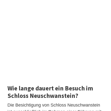
Wie lange dauert ein Besuch im
Schloss Neuschwanstein?
Die Besichtigung von Schloss Neuschwanstein