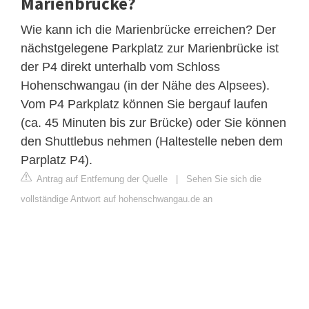
Marienbrücke?
Wie kann ich die Marienbrücke erreichen? Der
nächstgelegene Parkplatz zur Marienbrücke ist
der P4 direkt unterhalb vom Schloss
Hohenschwangau (in der Nähe des Alpsees).
Vom P4 Parkplatz können Sie bergauf laufen
(ca. 45 Minuten bis zur Brücke) oder Sie können
den Shuttlebus nehmen (Haltestelle neben dem
Parplatz P4).
Antrag auf Entfernung der Quelle
|
Sehen Sie sich die
vollständige Antwort auf hohenschwangau.de an