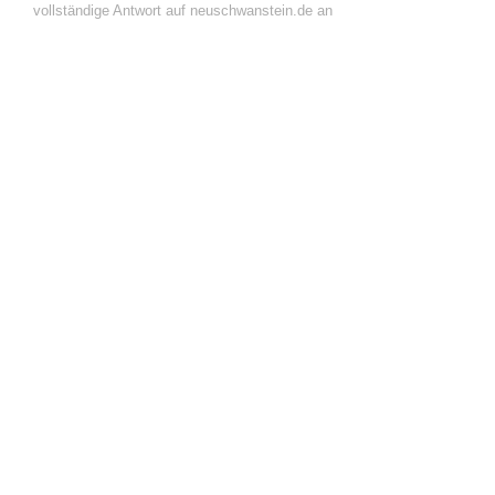
vollständige Antwort auf neuschwanstein.de an