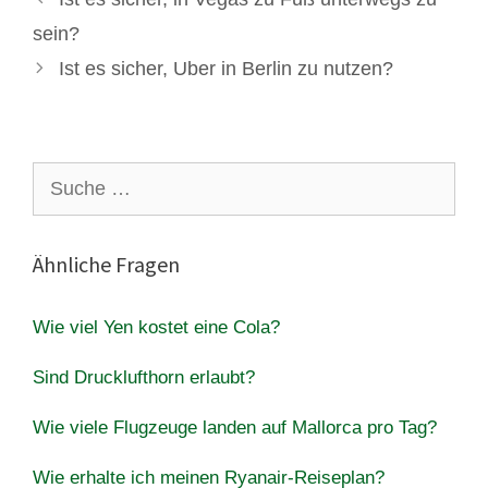
sein?
Ist es sicher, Uber in Berlin zu nutzen?
Suche
nach:
Ähnliche Fragen
Wie viel Yen kostet eine Cola?
Sind Drucklufthorn erlaubt?
Wie viele Flugzeuge landen auf Mallorca pro Tag?
Wie erhalte ich meinen Ryanair-Reiseplan?