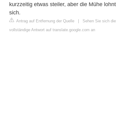
kurzzeitig etwas steiler, aber die Mühe lohnt
sich.
Antrag auf Entfernung der Quelle
|
Sehen Sie sich die
vollständige Antwort auf translate.google.com an