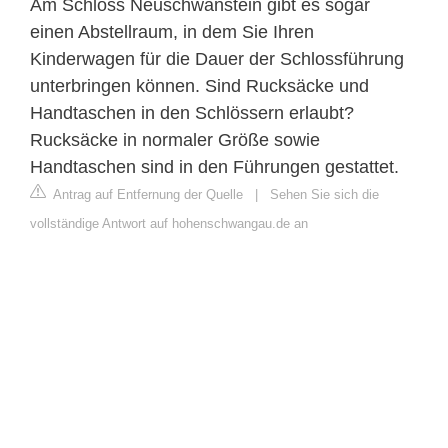
Am Schloss Neuschwanstein gibt es sogar
einen Abstellraum, in dem Sie Ihren
Kinderwagen für die Dauer der Schlossführung
unterbringen können. Sind Rucksäcke und
Handtaschen in den Schlössern erlaubt?
Rucksäcke in normaler Größe sowie
Handtaschen sind in den Führungen gestattet.
Antrag auf Entfernung der Quelle
|
Sehen Sie sich die
vollständige Antwort auf hohenschwangau.de an