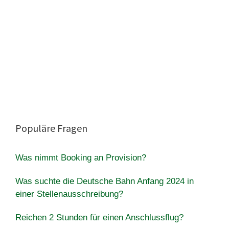
Populäre Fragen
Was nimmt Booking an Provision?
Was suchte die Deutsche Bahn Anfang 2024 in
einer Stellenausschreibung?
Reichen 2 Stunden für einen Anschlussflug?