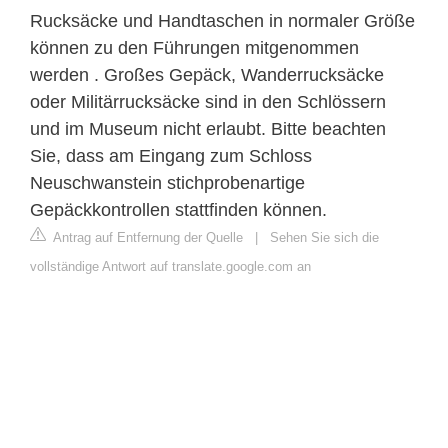
Rucksäcke und Handtaschen in normaler Größe
können zu den Führungen mitgenommen
werden . Großes Gepäck, Wanderrucksäcke
oder Militärrucksäcke sind in den Schlössern
und im Museum nicht erlaubt. Bitte beachten
Sie, dass am Eingang zum Schloss
Neuschwanstein stichprobenartige
Gepäckkontrollen stattfinden können.
Antrag auf Entfernung der Quelle
|
Sehen Sie sich die
vollständige Antwort auf translate.google.com an