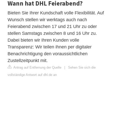
Wann hat DHL Feierabend?
Bieten Sie Ihrer Kundschaft volle Flexibilität. Auf
Wunsch stellen wir werktags auch nach
Feierabend zwischen 17 und 21 Uhr zu oder
stellen Samstags zwischen 8 und 16 Uhr zu.
Dabei bieten wir Ihren Kunden volle
Transparenz: Wir teilen ihnen per digitaler
Benachrichtigung den voraussichtlichen
Zustellzeitpunkt mit.
Antrag auf Entfernung der Quelle
|
Sehen Sie sich die
vollständige Antwort auf dhl.de an