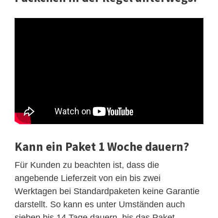
Kann ein Paket 1 Woche dauern?
Für Kunden zu beachten ist, dass die
angebende Lieferzeit von ein bis zwei
Werktagen bei Standardpaketen keine Garantie
darstellt. So kann es unter Umständen auch
sieben bis 14 Tage dauern, bis das Paket