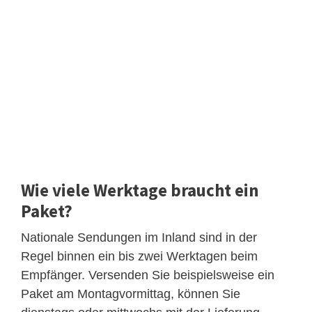
Wie viele Werktage braucht ein
Paket?
Nationale Sendungen im Inland sind in der
Regel binnen ein bis zwei Werktagen beim
Empfänger. Versenden Sie beispielsweise ein
Paket am Montagvormittag, können Sie