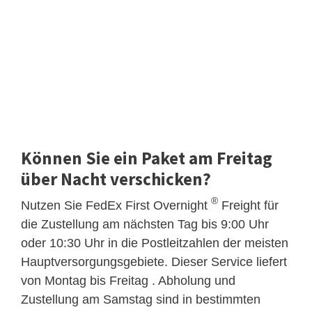
Können Sie ein Paket am Freitag
über Nacht verschicken?
®
Nutzen Sie FedEx First Overnight
Freight für
die Zustellung am nächsten Tag bis 9:00 Uhr
oder 10:30 Uhr in die Postleitzahlen der meisten
Hauptversorgungsgebiete. Dieser Service liefert
von Montag bis Freitag . Abholung und
Zustellung am Samstag sind in bestimmten