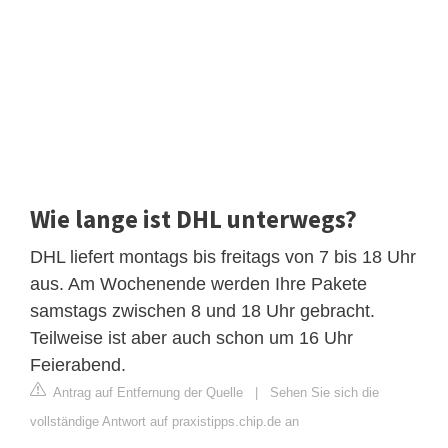
Wie lange ist DHL unterwegs?
DHL liefert montags bis freitags von 7 bis 18 Uhr
aus. Am Wochenende werden Ihre Pakete
samstags zwischen 8 und 18 Uhr gebracht.
Teilweise ist aber auch schon um 16 Uhr
Feierabend.
Antrag auf Entfernung der Quelle
|
Sehen Sie sich die
vollständige Antwort auf praxistipps.chip.de an