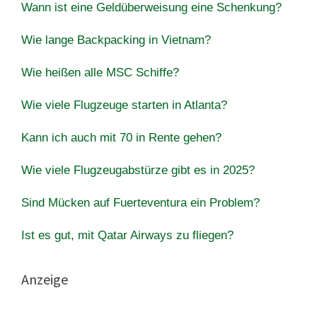
Wann ist eine Geldüberweisung eine Schenkung?
Wie lange Backpacking in Vietnam?
Wie heißen alle MSC Schiffe?
Wie viele Flugzeuge starten in Atlanta?
Kann ich auch mit 70 in Rente gehen?
Wie viele Flugzeugabstürze gibt es in 2025?
Sind Mücken auf Fuerteventura ein Problem?
Ist es gut, mit Qatar Airways zu fliegen?
Anzeige