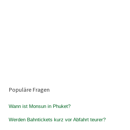
Populäre Fragen
Wann ist Monsun in Phuket?
Werden Bahntickets kurz vor Abfahrt teurer?