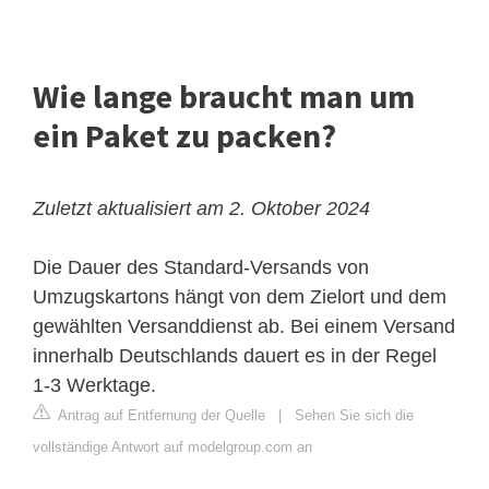
Wie lange braucht man um
ein Paket zu packen?
Zuletzt aktualisiert am 2. Oktober 2024
Die Dauer des Standard-Versands von
Umzugskartons hängt von dem Zielort und dem
gewählten Versanddienst ab. Bei einem Versand
innerhalb Deutschlands dauert es in der Regel
1-3 Werktage.
Antrag auf Entfernung der Quelle
|
Sehen Sie sich die
vollständige Antwort auf modelgroup.com an