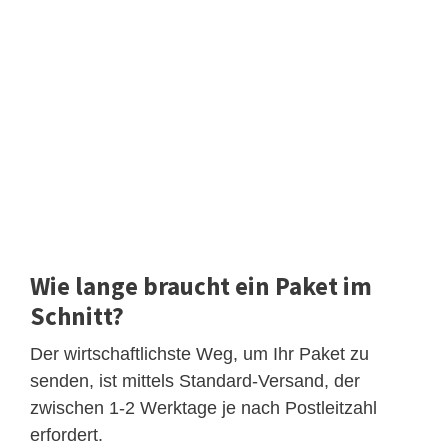
Wie lange braucht ein Paket im
Schnitt?
Der wirtschaftlichste Weg, um Ihr Paket zu
senden, ist mittels Standard-Versand, der
zwischen 1-2 Werktage je nach Postleitzahl
erfordert.