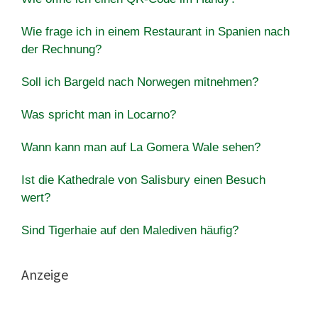
Wie frage ich in einem Restaurant in Spanien nach
der Rechnung?
Soll ich Bargeld nach Norwegen mitnehmen?
Was spricht man in Locarno?
Wann kann man auf La Gomera Wale sehen?
Ist die Kathedrale von Salisbury einen Besuch
wert?
Sind Tigerhaie auf den Malediven häufig?
Anzeige