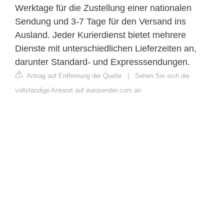
Werktage für die Zustellung einer nationalen
Sendung und 3-7 Tage für den Versand ins
Ausland. Jeder Kurierdienst bietet mehrere
Dienste mit unterschiedlichen Lieferzeiten an,
darunter Standard- und Expresssendungen.
Antrag auf Entfernung der Quelle
|
Sehen Sie sich die
vollständige Antwort auf eurosender.com an