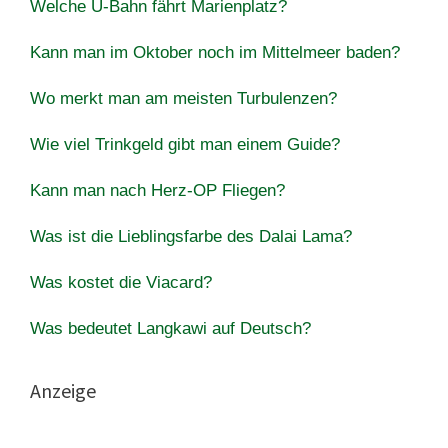
Welche U-Bahn fährt Marienplatz?
Kann man im Oktober noch im Mittelmeer baden?
Wo merkt man am meisten Turbulenzen?
Wie viel Trinkgeld gibt man einem Guide?
Kann man nach Herz-OP Fliegen?
Was ist die Lieblingsfarbe des Dalai Lama?
Was kostet die Viacard?
Was bedeutet Langkawi auf Deutsch?
Anzeige