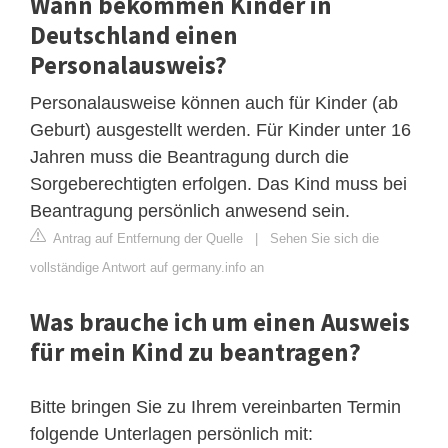
Wann bekommen Kinder in
Deutschland einen
Personalausweis?
Personalausweise können auch für Kinder (ab
Geburt) ausgestellt werden. Für Kinder unter 16
Jahren muss die Beantragung durch die
Sorgeberechtigten erfolgen. Das Kind muss bei
Beantragung persönlich anwesend sein.
Antrag auf Entfernung der Quelle
|
Sehen Sie sich die
vollständige Antwort auf germany.info an
Was brauche ich um einen Ausweis
für mein Kind zu beantragen?
Bitte bringen Sie zu Ihrem vereinbarten Termin
folgende Unterlagen persönlich mit: