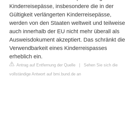
Kinderreisepässe, insbesondere die in der
Gültigkeit verlängerten Kinderreisepässe,
werden von den Staaten weltweit und teilweise
auch innerhalb der EU nicht mehr überall als
Ausweisdokument akzeptiert. Das schränkt die
Verwendbarkeit eines Kinderreispasses
erheblich ein.
Antrag auf Entfernung der Quelle
|
Sehen Sie sich die
vollständige Antwort auf bmi.bund.de an