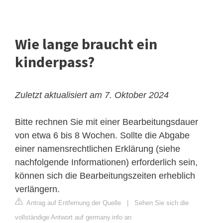
Wie lange braucht ein
kinderpass?
Zuletzt aktualisiert am 7. Oktober 2024
Bitte rechnen Sie mit einer Bearbeitungsdauer
von etwa 6 bis 8 Wochen. Sollte die Abgabe
einer namensrechtlichen Erklärung (siehe
nachfolgende Informationen) erforderlich sein,
können sich die Bearbeitungszeiten erheblich
verlängern.
Antrag auf Entfernung der Quelle
|
Sehen Sie sich die
vollständige Antwort auf germany.info an