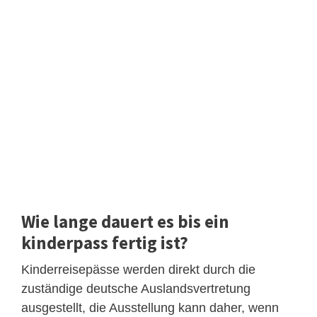
Wie lange dauert es bis ein
kinderpass fertig ist?
Kinderreisepässe werden direkt durch die
zuständige deutsche Auslandsvertretung
ausgestellt, die Ausstellung kann daher, wenn