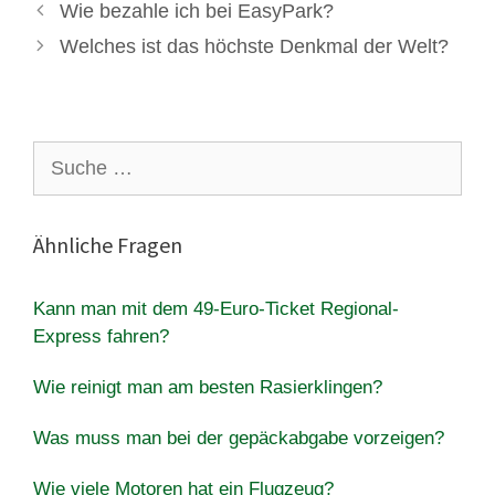
Wie bezahle ich bei EasyPark?
Welches ist das höchste Denkmal der Welt?
Suche
nach:
Ähnliche Fragen
Kann man mit dem 49-Euro-Ticket Regional-
Express fahren?
Wie reinigt man am besten Rasierklingen?
Was muss man bei der gepäckabgabe vorzeigen?
Wie viele Motoren hat ein Flugzeug?