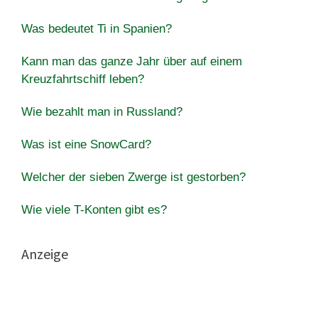
Was bedeutet Ti in Spanien?
Kann man das ganze Jahr über auf einem
Kreuzfahrtschiff leben?
Wie bezahlt man in Russland?
Was ist eine SnowCard?
Welcher der sieben Zwerge ist gestorben?
Wie viele T-Konten gibt es?
Anzeige