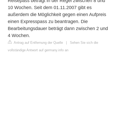
Reisepass beträgt in der Regel zwischen 8 und
10 Wochen. Seit dem 01.11.2007 gibt es
außerdem die Möglichkeit gegen einen Aufpreis
einen Expresspass zu beantragen. Die
Bearbeitungsdauer beträgt dann zwischen 2 und
4 Wochen.
Antrag auf Entfernung der Quelle
|
Sehen Sie sich die
vollständige Antwort auf germany.info an