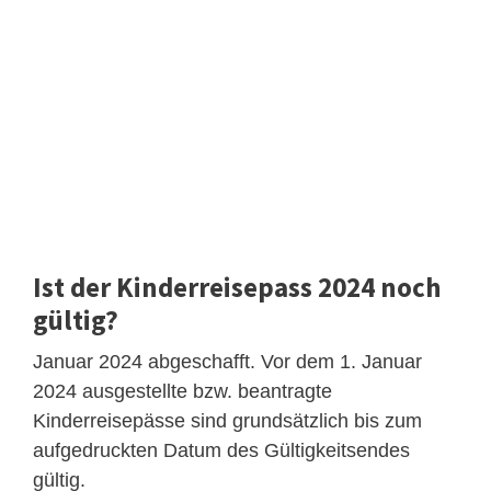
Ist der Kinderreisepass 2024 noch
gültig?
Januar 2024 abgeschafft. Vor dem 1. Januar
2024 ausgestellte bzw. beantragte
Kinderreisepässe sind grundsätzlich bis zum
aufgedruckten Datum des Gültigkeitsendes
gültig.