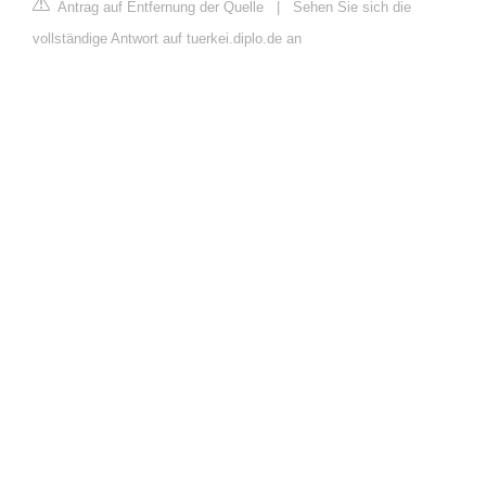
Antrag auf Entfernung der Quelle
|
Sehen Sie sich die
vollständige Antwort auf tuerkei.diplo.de an