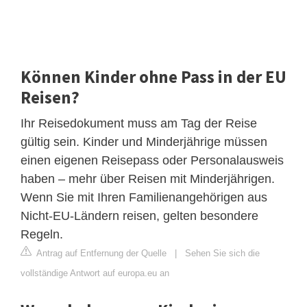
Können Kinder ohne Pass in der EU
Reisen?
Ihr Reisedokument muss am Tag der Reise
gültig sein. Kinder und Minderjährige müssen
einen eigenen Reisepass oder Personalausweis
haben – mehr über Reisen mit Minderjährigen.
Wenn Sie mit Ihren Familienangehörigen aus
Nicht-EU-Ländern reisen, gelten besondere
Regeln.
Antrag auf Entfernung der Quelle
|
Sehen Sie sich die
vollständige Antwort auf europa.eu an