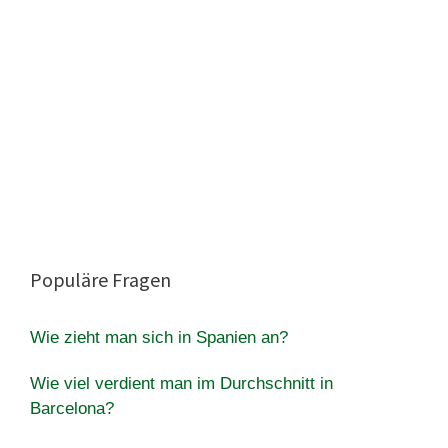
Populäre Fragen
Wie zieht man sich in Spanien an?
Wie viel verdient man im Durchschnitt in
Barcelona?