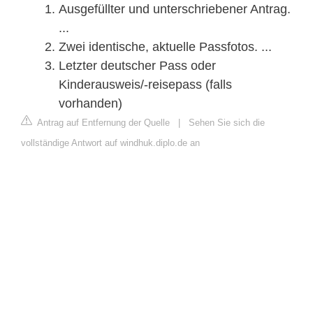
Ausgefüllter und unterschriebener Antrag.
...
Zwei identische, aktuelle Passfotos. ...
Letzter deutscher Pass oder
Kinderausweis/-reisepass (falls
vorhanden)
Antrag auf Entfernung der Quelle
|
Sehen Sie sich die
vollständige Antwort auf windhuk.diplo.de an