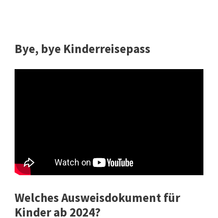
Bye, bye Kinderreisepass
Welches Ausweisdokument für
Kinder ab 2024?