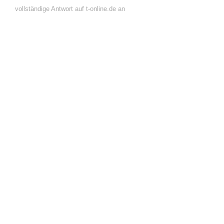
vollständige Antwort auf t-online.de an