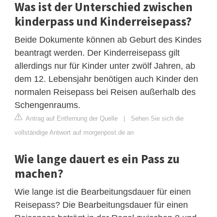
Was ist der Unterschied zwischen
kinderpass und Kinderreisepass?
Beide Dokumente können ab Geburt des Kindes
beantragt werden. Der Kinderreisepass gilt
allerdings nur für Kinder unter zwölf Jahren, ab
dem 12. Lebensjahr benötigen auch Kinder den
normalen Reisepass bei Reisen außerhalb des
Schengenraums.
Antrag auf Entfernung der Quelle
|
Sehen Sie sich die
vollständige Antwort auf morgenpost.de an
Wie lange dauert es ein Pass zu
machen?
Wie lange ist die Bearbeitungsdauer für einen
Reisepass? Die Bearbeitungsdauer für einen