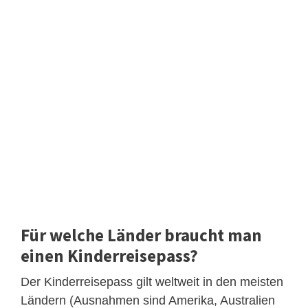
Für welche Länder braucht man
einen Kinderreisepass?
Der Kinderreisepass gilt weltweit in den meisten
Ländern (Ausnahmen sind Amerika, Australien