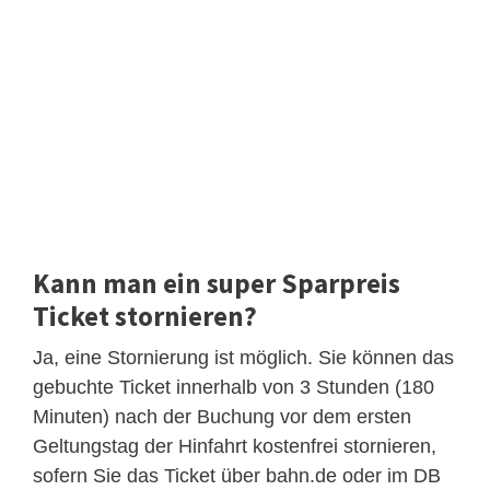
Kann man ein super Sparpreis
Ticket stornieren?
Ja, eine Stornierung ist möglich. Sie können das
gebuchte Ticket innerhalb von 3 Stunden (180
Minuten) nach der Buchung vor dem ersten
Geltungstag der Hinfahrt kostenfrei stornieren,
sofern Sie das Ticket über bahn.de oder im DB