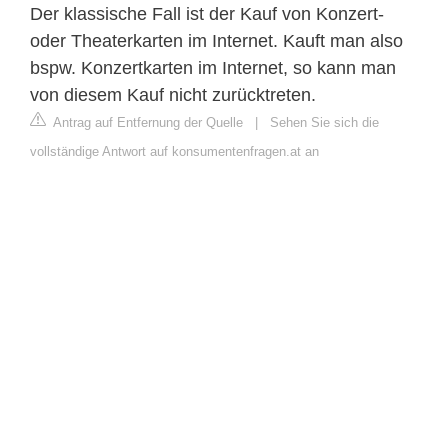
Der klassische Fall ist der Kauf von Konzert-
oder Theaterkarten im Internet. Kauft man also
bspw. Konzertkarten im Internet, so kann man
von diesem Kauf nicht zurücktreten.
Antrag auf Entfernung der Quelle
|
Sehen Sie sich die
vollständige Antwort auf konsumentenfragen.at an