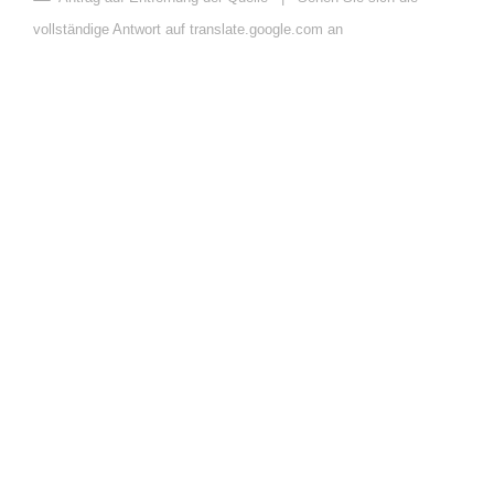
vollständige Antwort auf translate.google.com an