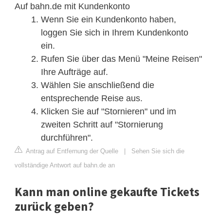
Auf bahn.de mit Kundenkonto
Wenn Sie ein Kundenkonto haben,
loggen Sie sich in Ihrem Kundenkonto
ein.
Rufen Sie über das Menü "Meine Reisen"
Ihre Aufträge auf.
Wählen Sie anschließend die
entsprechende Reise aus.
Klicken Sie auf "Stornieren" und im
zweiten Schritt auf "Stornierung
durchführen".
Antrag auf Entfernung der Quelle
|
Sehen Sie sich die
vollständige Antwort auf bahn.de an
Kann man online gekaufte Tickets
zurück geben?