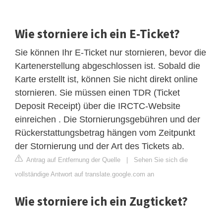
Wie storniere ich ein E-Ticket?
Sie können Ihr E-Ticket nur stornieren, bevor die
Kartenerstellung abgeschlossen ist. Sobald die
Karte erstellt ist, können Sie nicht direkt online
stornieren. Sie müssen einen TDR (Ticket
Deposit Receipt) über die IRCTC-Website
einreichen . Die Stornierungsgebühren und der
Rückerstattungsbetrag hängen vom Zeitpunkt
der Stornierung und der Art des Tickets ab.
Antrag auf Entfernung der Quelle
|
Sehen Sie sich die
vollständige Antwort auf translate.google.com an
Wie storniere ich ein Zugticket?