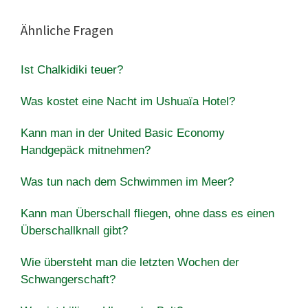
Ähnliche Fragen
Ist Chalkidiki teuer?
Was kostet eine Nacht im Ushuaïa Hotel?
Kann man in der United Basic Economy
Handgepäck mitnehmen?
Was tun nach dem Schwimmen im Meer?
Kann man Überschall fliegen, ohne dass es einen
Überschallknall gibt?
Wie übersteht man die letzten Wochen der
Schwangerschaft?