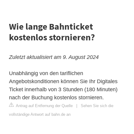
Wie lange Bahnticket
kostenlos stornieren?
Zuletzt aktualisiert am 9. August 2024
Unabhängig von den tariflichen
Angebotskonditionen können Sie Ihr Digitales
Ticket innerhalb von 3 Stunden (180 Minuten)
nach der Buchung kostenlos stornieren.
Antrag auf Entfernung der Quelle
|
Sehen Sie sich die
vollständige Antwort auf bahn.de an