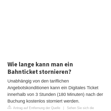
Wie lange kann man ein
Bahnticket stornieren?
Unabhängig von den tariflichen
Angebotskonditionen kann ein Digitales Ticket
innerhalb von 3 Stunden (180 Minuten) nach der
Buchung kostenlos storniert werden.
Antrag auf Entfernung der Quelle
|
Sehen Sie sich die