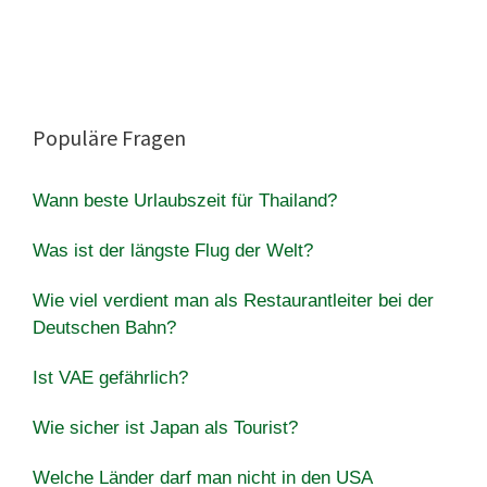
Populäre Fragen
Wann beste Urlaubszeit für Thailand?
Was ist der längste Flug der Welt?
Wie viel verdient man als Restaurantleiter bei der
Deutschen Bahn?
Ist VAE gefährlich?
Wie sicher ist Japan als Tourist?
Welche Länder darf man nicht in den USA