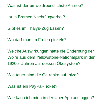
Was ist der umweltfreundlichste Antrieb?
Ist in Bremen Nachtflugverbot?
Gibt es im Thalys-Zug Essen?
Wo darf man im Freien pinkeln?
Welche Auswirkungen hatte die Entfernung der
Wölfe aus dem Yellowstone-Nationalpark in den
1920er Jahren auf dessen Ökosystem?
Wie teuer sind die Getränke auf Ibiza?
Was ist ein PayPal-Ticket?
Wie kann ich mich in der Uber App ausloggen?