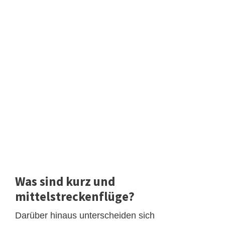
Was sind kurz und
mittelstreckenflüge?
Darüber hinaus unterscheiden sich