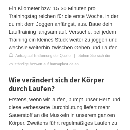
Ein Kilometer bzw. 15-30 Minuten pro
Trainingstag reichen für die erste Woche, in der
du mit dem Joggen anfängst, aus. Baue dein
Lauftraining langsam auf. Versuche, bei jedem
Training ein kleines Stück weiter zu joggen und
wechsle weiterhin zwischen Gehen und Laufen.
Antrag auf Entfernung der Quelle
|
Sehen Sie sich die
vollständige Antwort auf hansaplast.de an
Wie verändert sich der Körper
durch Laufen?
Erstens, wenn wir laufen, pumpt unser Herz und
diese verbesserte Durchblutung liefert mehr
Sauerstoff an die Muskeln in unserem ganzen
Körper. Zweitens führt regelmäßiges Laufen zu