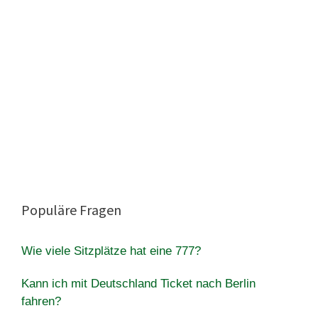
Populäre Fragen
Wie viele Sitzplätze hat eine 777?
Kann ich mit Deutschland Ticket nach Berlin
fahren?