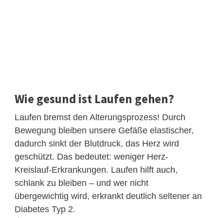
Wie gesund ist Laufen gehen?
Laufen bremst den Alterungsprozess! Durch
Bewegung bleiben unsere Gefäße elastischer,
dadurch sinkt der Blutdruck, das Herz wird
geschützt. Das bedeutet: weniger Herz-
Kreislauf-Erkrankungen. Laufen hilft auch,
schlank zu bleiben – und wer nicht
übergewichtig wird, erkrankt deutlich seltener an
Diabetes Typ 2.