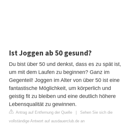
Ist Joggen ab 50 gesund?
Du bist über 50 und denkst, dass es zu spät ist,
um mit dem Laufen zu beginnen? Ganz im
Gegenteil! Joggen im Alter von über 50 ist eine
fantastische Möglichkeit, um körperlich und
geistig fit zu bleiben und eine deutlich höhere
Lebensqualität zu gewinnen.
Antrag auf Entfernung der Quelle
|
Sehen Sie sich die
vollständige Antwort auf ausdauerclub.de an