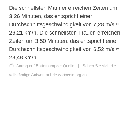
Die schnellsten Männer erreichen Zeiten um
3:26 Minuten, das entspricht einer
Durchschnittsgeschwindigkeit von 7,28 m/s ≈
26,21 km/h. Die schnellsten Frauen erreichen
Zeiten um 3:50 Minuten, das entspricht einer
Durchschnittsgeschwindigkeit von 6,52 m/s ≈
23,48 km/h.
Antrag auf Entfernung der Quelle
|
Sehen Sie sich die
vollständige Antwort auf de.wikipedia.org an