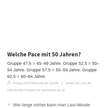
Welche Pace mit 50 Jahren?
Gruppe 47,5 = 45–49 Jahre. Gruppe 52,5 = 50–
54 Jahre. Gruppe 57,5 = 55–59 Jahre. Gruppe
62,5 = 60–64 Jahre.
Antrag auf Entfernung der Quelle
|
Sehen Sie sich die
vollständige Antwort auf aerzteblatt.de an
Wie lange vorher kann man Last-Minute