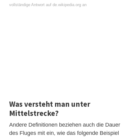
vollständige Antwort auf de.wikipedia.org an
Was versteht man unter
Mittelstrecke?
Andere Definitionen beziehen auch die Dauer
des Fluges mit ein, wie das folgende Beispiel