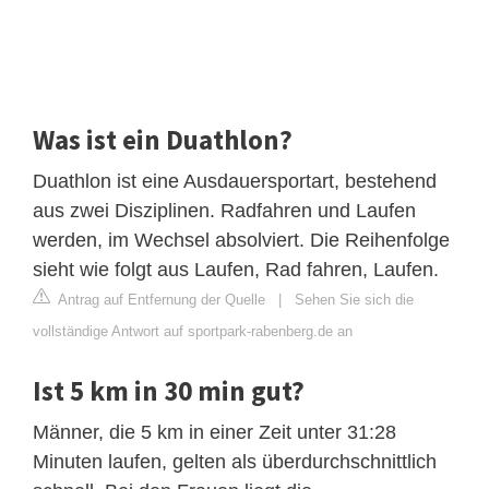
Was ist ein Duathlon?
Duathlon ist eine Ausdauersportart, bestehend
aus zwei Disziplinen. Radfahren und Laufen
werden, im Wechsel absolviert. Die Reihenfolge
sieht wie folgt aus Laufen, Rad fahren, Laufen.
Antrag auf Entfernung der Quelle
|
Sehen Sie sich die
vollständige Antwort auf sportpark-rabenberg.de an
Ist 5 km in 30 min gut?
Männer, die 5 km in einer Zeit unter 31:28
Minuten laufen, gelten als überdurchschnittlich