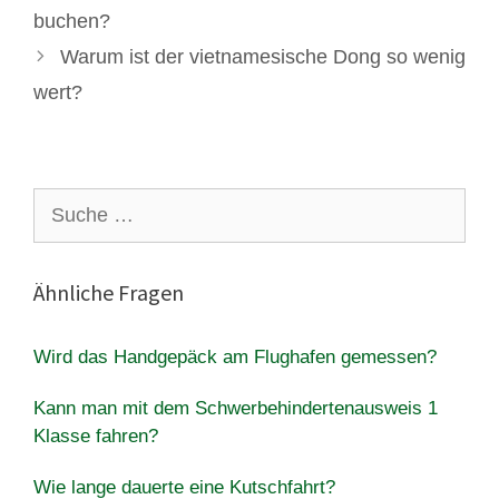
buchen?
Warum ist der vietnamesische Dong so wenig
wert?
Suche
nach:
Ähnliche Fragen
Wird das Handgepäck am Flughafen gemessen?
Kann man mit dem Schwerbehindertenausweis 1
Klasse fahren?
Wie lange dauerte eine Kutschfahrt?