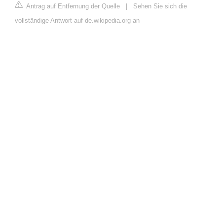
Antrag auf Entfernung der Quelle
|
Sehen Sie sich die
vollständige Antwort auf de.wikipedia.org an