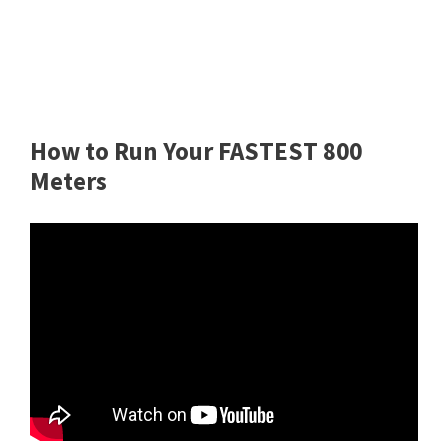
How to Run Your FASTEST 800
Meters