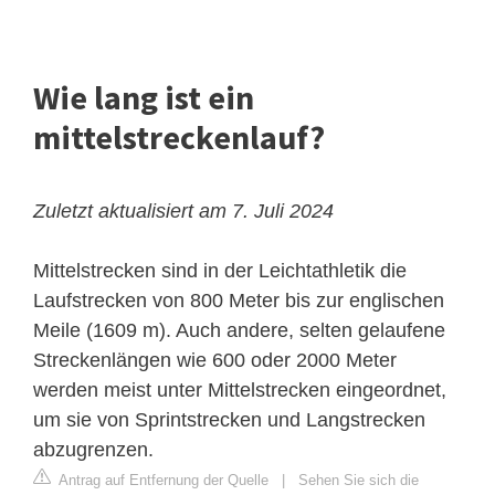
Wie lang ist ein
mittelstreckenlauf?
Zuletzt aktualisiert am 7. Juli 2024
Mittelstrecken sind in der Leichtathletik die
Laufstrecken von 800 Meter bis zur englischen
Meile (1609 m). Auch andere, selten gelaufene
Streckenlängen wie 600 oder 2000 Meter
werden meist unter Mittelstrecken eingeordnet,
um sie von Sprintstrecken und Langstrecken
abzugrenzen.
Antrag auf Entfernung der Quelle
|
Sehen Sie sich die