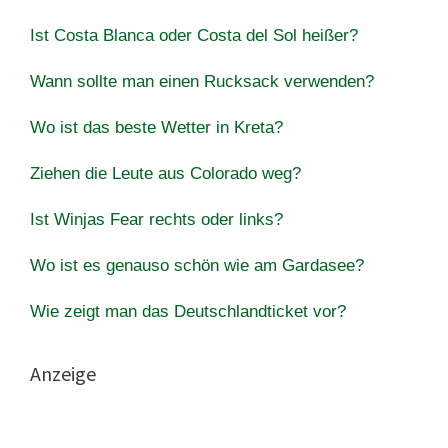
Ist Costa Blanca oder Costa del Sol heißer?
Wann sollte man einen Rucksack verwenden?
Wo ist das beste Wetter in Kreta?
Ziehen die Leute aus Colorado weg?
Ist Winjas Fear rechts oder links?
Wo ist es genauso schön wie am Gardasee?
Wie zeigt man das Deutschlandticket vor?
Anzeige