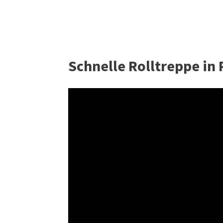
Schnelle Rolltreppe in 