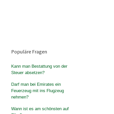
Populäre Fragen
Kann man Bestattung von der
Steuer absetzen?
Darf man bei Emirates ein
Feuerzeug mit ins Flugzeug
nehmen?
Wann ist es am schönsten auf