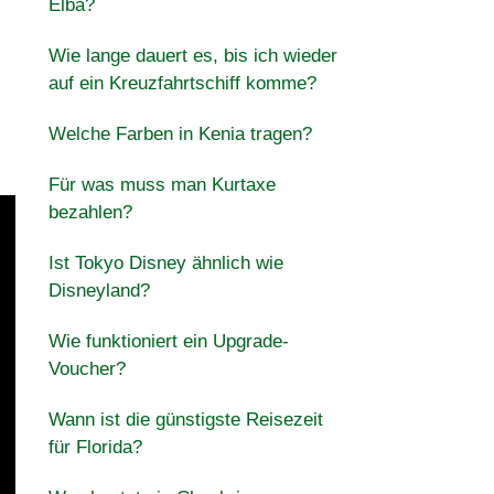
Elba?
Wie lange dauert es, bis ich wieder
auf ein Kreuzfahrtschiff komme?
Welche Farben in Kenia tragen?
Für was muss man Kurtaxe
bezahlen?
Ist Tokyo Disney ähnlich wie
Disneyland?
Wie funktioniert ein Upgrade-
Voucher?
Wann ist die günstigste Reisezeit
für Florida?