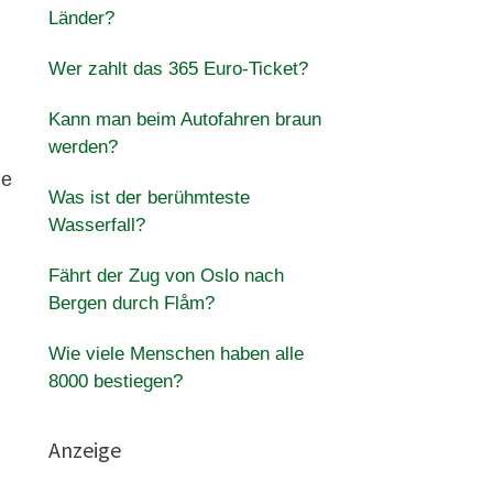
Länder?
Wer zahlt das 365 Euro-Ticket?
Kann man beim Autofahren braun
werden?
ie
Was ist der berühmteste
Wasserfall?
Fährt der Zug von Oslo nach
Bergen durch Flåm?
Wie viele Menschen haben alle
8000 bestiegen?
Anzeige