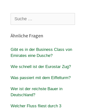
Suche
nach:
Ähnliche Fragen
Gibt es in der Business Class von
Emirates eine Dusche?
Wie schnell ist der Eurostar Zug?
Was passiert mit dem Eiffelturm?
Wer ist der reichste Bauer in
Deutschland?
Welcher Fluss fliest durch 3