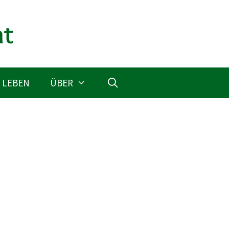
 LEBEN
ÜBER