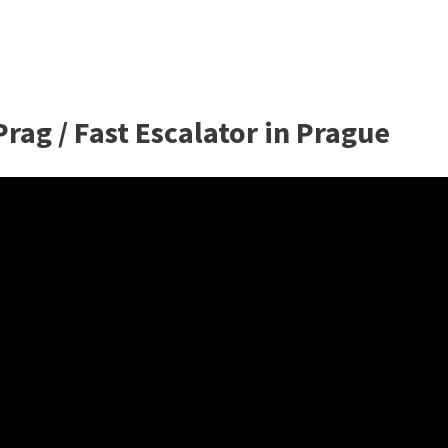
Prag / Fast Escalator in Prague