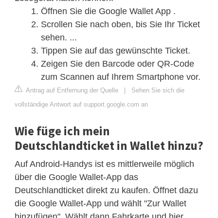
Öffnen Sie die Google Wallet App .
Scrollen Sie nach oben, bis Sie Ihr Ticket
sehen. ...
Tippen Sie auf das gewünschte Ticket.
Zeigen Sie den Barcode oder QR-Code
zum Scannen auf Ihrem Smartphone vor.
Antrag auf Entfernung der Quelle
|
Sehen Sie sich die
vollständige Antwort auf support.google.com an
Wie füge ich mein
Deutschlandticket in Wallet hinzu?
Auf Android-Handys ist es mittlerweile möglich
über die Google Wallet-App das
Deutschlandticket direkt zu kaufen. Öffnet dazu
die Google Wallet-App und wählt "Zur Wallet
hinzufügen". Wählt dann Fahrkarte und hier