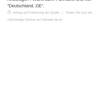
"Deutschland, DE".
Antrag auf Entfernung der Quelle
|
Sehen Sie sich die
vollständige Antwort auf netzwelt.de an