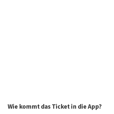
Wie kommt das Ticket in die App?