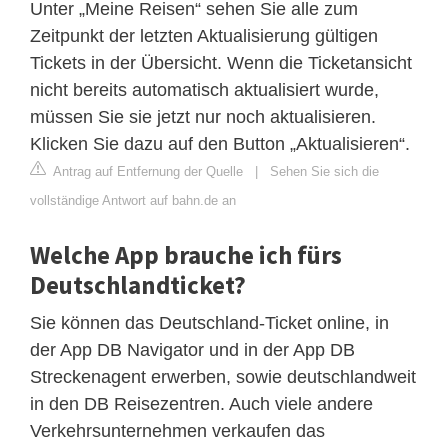
Unter „Meine Reisen“ sehen Sie alle zum
Zeitpunkt der letzten Aktualisierung gültigen
Tickets in der Übersicht. Wenn die Ticketansicht
nicht bereits automatisch aktualisiert wurde,
müssen Sie sie jetzt nur noch aktualisieren.
Klicken Sie dazu auf den Button „Aktualisieren“.
Antrag auf Entfernung der Quelle
|
Sehen Sie sich die
vollständige Antwort auf bahn.de an
Welche App brauche ich fürs
Deutschlandticket?
Sie können das Deutschland-Ticket online, in
der App DB Navigator und in der App DB
Streckenagent erwerben, sowie deutschlandweit
in den DB Reisezentren. Auch viele andere
Verkehrsunternehmen verkaufen das