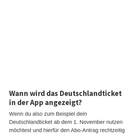
Wann wird das Deutschlandticket
in der App angezeigt?
Wenn du also zum Beispiel dein
Deutschlandticket ab dem 1. November nutzen
möchtest und hierfür den Abo-Antrag rechtzeitig