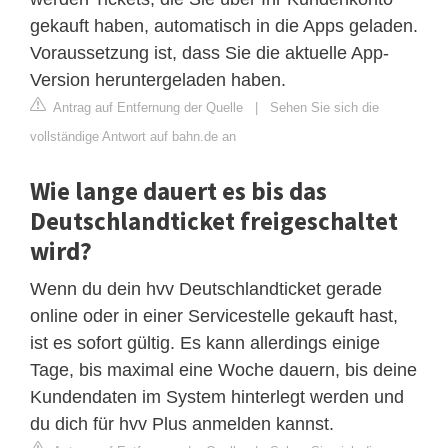
gekauft haben, automatisch in die Apps geladen.
Voraussetzung ist, dass Sie die aktuelle App-
Version heruntergeladen haben.
Antrag auf Entfernung der Quelle
|
Sehen Sie sich die
vollständige Antwort auf bahn.de an
Wie lange dauert es bis das
Deutschlandticket freigeschaltet
wird?
Wenn du dein hvv Deutschlandticket gerade
online oder in einer Servicestelle gekauft hast,
ist es sofort gültig. Es kann allerdings einige
Tage, bis maximal eine Woche dauern, bis deine
Kundendaten im System hinterlegt werden und
du dich für hvv Plus anmelden kannst.