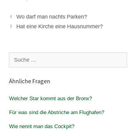
Wo darf man nachts Parken?
Hat eine Kirche eine Hausnummer?
Suche
nach:
Ähnliche Fragen
Welcher Star kommt aus der Bronx?
Für was sind die Abstriche am Flughafen?
Wie nennt man das Cockpit?