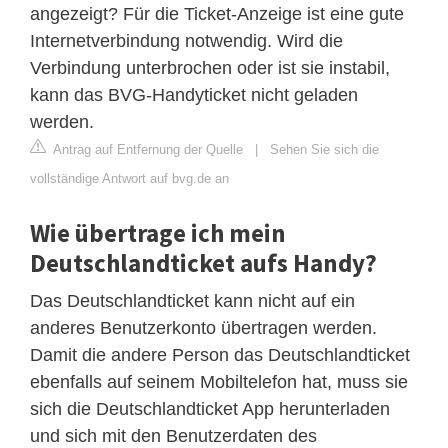
angezeigt? Für die Ticket-Anzeige ist eine gute
Internetverbindung notwendig. Wird die
Verbindung unterbrochen oder ist sie instabil,
kann das BVG-Handyticket nicht geladen
werden.
Antrag auf Entfernung der Quelle
|
Sehen Sie sich die
vollständige Antwort auf bvg.de an
Wie übertrage ich mein
Deutschlandticket aufs Handy?
Das Deutschlandticket kann nicht auf ein
anderes Benutzerkonto übertragen werden.
Damit die andere Person das Deutschlandticket
ebenfalls auf seinem Mobiltelefon hat, muss sie
sich die Deutschlandticket App herunterladen
und sich mit den Benutzerdaten des