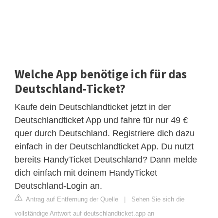
Welche App benötige ich für das
Deutschland-Ticket?
Kaufe dein Deutschlandticket jetzt in der
Deutschlandticket App und fahre für nur 49 €
quer durch Deutschland. Registriere dich dazu
einfach in der Deutschlandticket App. Du nutzt
bereits HandyTicket Deutschland? Dann melde
dich einfach mit deinem HandyTicket
Deutschland-Login an.
Antrag auf Entfernung der Quelle
|
Sehen Sie sich die
vollständige Antwort auf deutschlandticket.app an