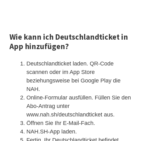
Wie kann ich Deutschlandticket in
App hinzufügen?
Deutschlandticket laden. QR-Code
scannen oder im App Store
beziehungsweise bei Google Play die
NAH.
Online-Formular ausfüllen. Füllen Sie den
Abo-Antrag unter
www.nah.sh/deutschlandticket aus.
Öffnen Sie Ihr E-Mail-Fach.
NAH.SH-App laden.
Fertig. Ihr Deutschlandticket befindet