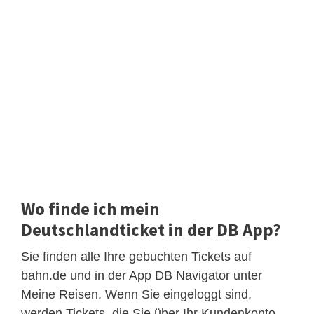
Wo finde ich mein
Deutschlandticket in der DB App?
Sie finden alle Ihre gebuchten Tickets auf
bahn.de und in der App DB Navigator unter
Meine Reisen. Wenn Sie eingeloggt sind,
werden Tickets, die Sie über Ihr Kundenkonto