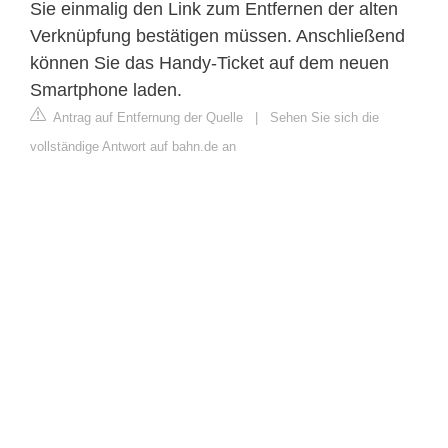
Sie einmalig den Link zum Entfernen der alten
Verknüpfung bestätigen müssen. Anschließend
können Sie das Handy-Ticket auf dem neuen
Smartphone laden.
Antrag auf Entfernung der Quelle
|
Sehen Sie sich die
vollständige Antwort auf bahn.de an