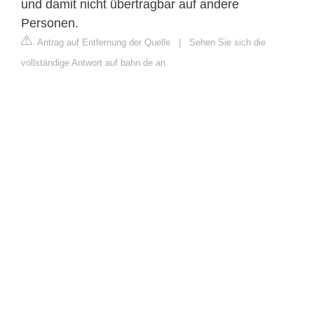
und damit nicht übertragbar auf andere
Personen.
Antrag auf Entfernung der Quelle
|
Sehen Sie sich die
vollständige Antwort auf bahn.de an