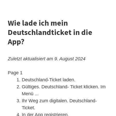
Wie lade ich mein
Deutschlandticket in die
App?
Zuletzt aktualisiert am 9. August 2024
Page 1
Deutschland-Ticket laden.
Gültiges. Deutschland- Ticket klicken. Im
Menü ...
Ihr Weg zum digitalen. Deutschland-
Ticket.
In der App registrieren.