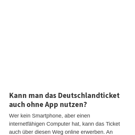
Kann man das Deutschlandticket
auch ohne App nutzen?
Wer kein Smartphone, aber einen
internetfähigen Computer hat, kann das Ticket
auch über diesen Weg online erwerben. An