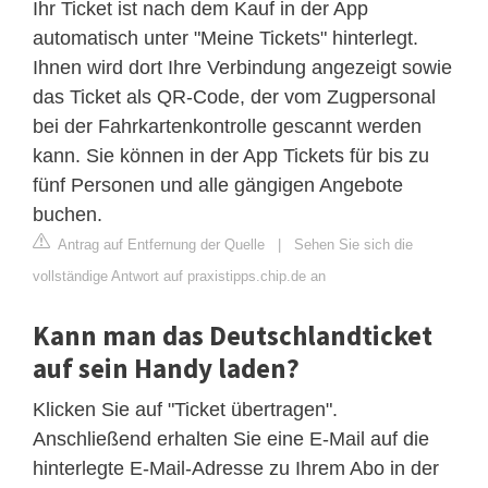
Ihr Ticket ist nach dem Kauf in der App
automatisch unter "Meine Tickets" hinterlegt.
Ihnen wird dort Ihre Verbindung angezeigt sowie
das Ticket als QR-Code, der vom Zugpersonal
bei der Fahrkartenkontrolle gescannt werden
kann. Sie können in der App Tickets für bis zu
fünf Personen und alle gängigen Angebote
buchen.
Antrag auf Entfernung der Quelle
|
Sehen Sie sich die
vollständige Antwort auf praxistipps.chip.de an
Kann man das Deutschlandticket
auf sein Handy laden?
Klicken Sie auf "Ticket übertragen".
Anschließend erhalten Sie eine E-Mail auf die
hinterlegte E-Mail-Adresse zu Ihrem Abo in der