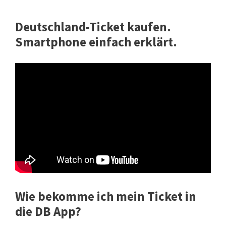
Deutschland-Ticket kaufen.
Smartphone einfach erklärt.
Wie bekomme ich mein Ticket in
die DB App?