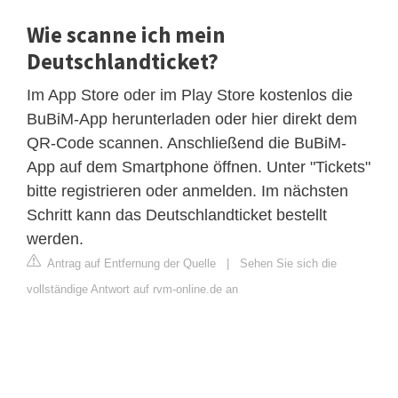
Wie scanne ich mein
Deutschlandticket?
Im App Store oder im Play Store kostenlos die
BuBiM-App herunterladen oder hier direkt dem
QR-Code scannen. Anschließend die BuBiM-
App auf dem Smartphone öffnen. Unter "Tickets"
bitte registrieren oder anmelden. Im nächsten
Schritt kann das Deutschlandticket bestellt
werden.
Antrag auf Entfernung der Quelle
|
Sehen Sie sich die
vollständige Antwort auf rvm-online.de an