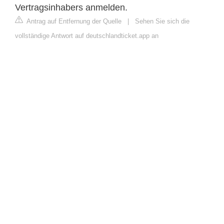
Vertragsinhabers anmelden.
Antrag auf Entfernung der Quelle
|
Sehen Sie sich die
vollständige Antwort auf deutschlandticket.app an