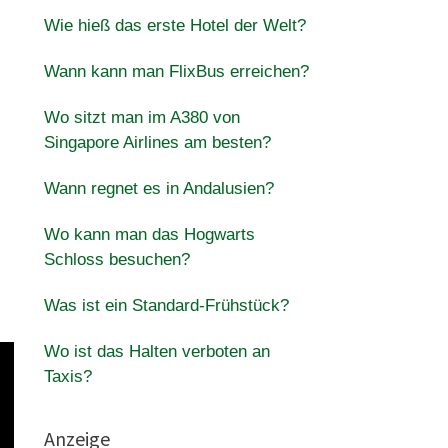
Wie hieß das erste Hotel der Welt?
Wann kann man FlixBus erreichen?
Wo sitzt man im A380 von
Singapore Airlines am besten?
Wann regnet es in Andalusien?
Wo kann man das Hogwarts
Schloss besuchen?
Was ist ein Standard-Frühstück?
Wo ist das Halten verboten an
Taxis?
Anzeige