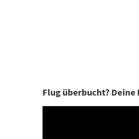
Flug überbucht? Deine 