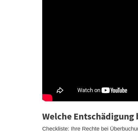
Welche Entschädigung 
Checkliste: Ihre Rechte bei Überbuch