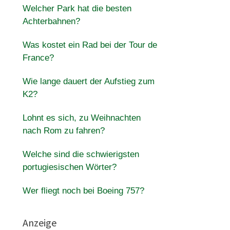
Welcher Park hat die besten
Achterbahnen?
Was kostet ein Rad bei der Tour de
France?
Wie lange dauert der Aufstieg zum
K2?
Lohnt es sich, zu Weihnachten
nach Rom zu fahren?
Welche sind die schwierigsten
portugiesischen Wörter?
Wer fliegt noch bei Boeing 757?
Anzeige