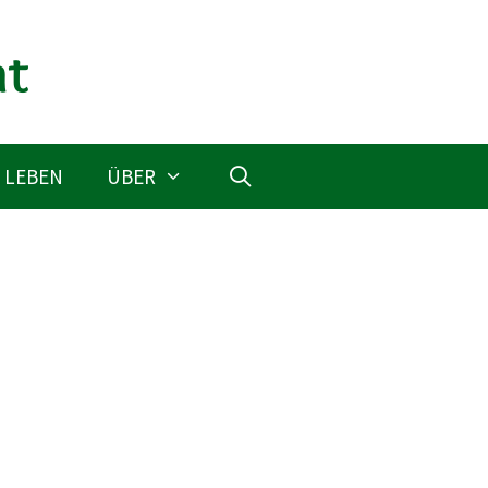
 LEBEN
ÜBER