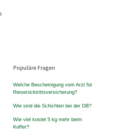
s
Populäre Fragen
Welche Bescheinigung vom Arzt für
Reiserücktrittsversicherung?
Wie sind die Schichten bei der DB?
Wie viel kostet 5 kg mehr beim
Koffer?