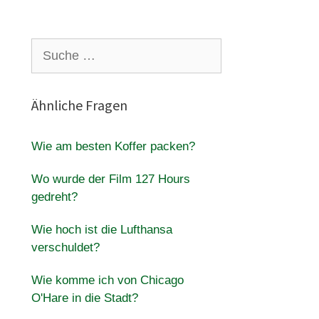
Suche
nach:
Ähnliche Fragen
Wie am besten Koffer packen?
Wo wurde der Film 127 Hours
gedreht?
Wie hoch ist die Lufthansa
verschuldet?
Wie komme ich von Chicago
O'Hare in die Stadt?