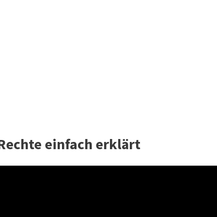
Rechte einfach erklärt