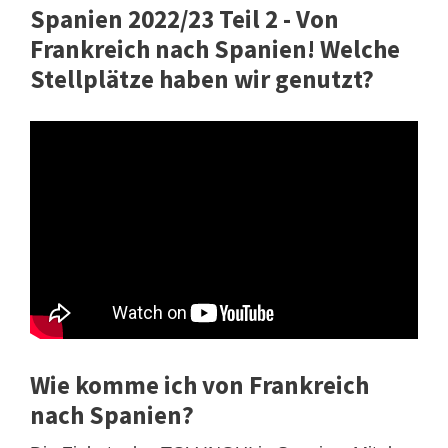
Spanien 2022/23 Teil 2 - Von
Frankreich nach Spanien! Welche
Stellplätze haben wir genutzt?
Wie komme ich von Frankreich
nach Spanien?