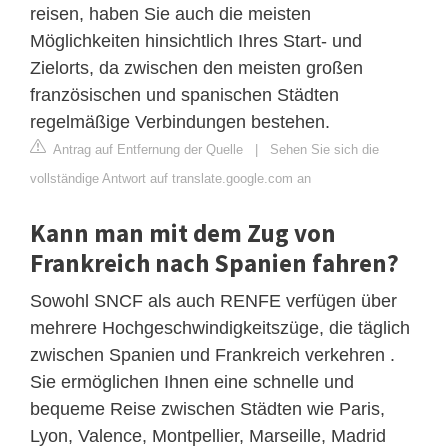
reisen, haben Sie auch die meisten
Möglichkeiten hinsichtlich Ihres Start- und
Zielorts, da zwischen den meisten großen
französischen und spanischen Städten
regelmäßige Verbindungen bestehen.
Antrag auf Entfernung der Quelle
|
Sehen Sie sich die
vollständige Antwort auf translate.google.com an
Kann man mit dem Zug von
Frankreich nach Spanien fahren?
Sowohl SNCF als auch RENFE verfügen über
mehrere Hochgeschwindigkeitszüge, die täglich
zwischen Spanien und Frankreich verkehren .
Sie ermöglichen Ihnen eine schnelle und
bequeme Reise zwischen Städten wie Paris,
Lyon, Valence, Montpellier, Marseille, Madrid