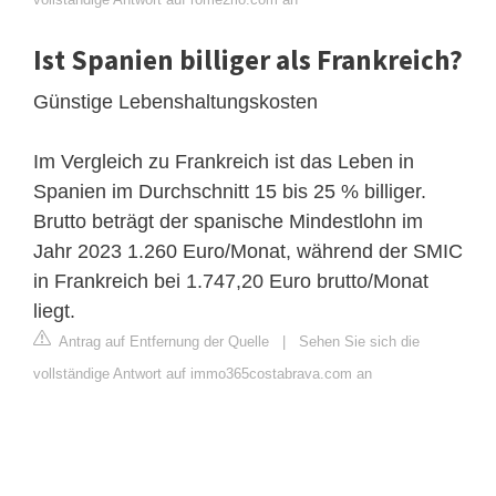
Ist Spanien billiger als Frankreich?
Günstige Lebenshaltungskosten
Im Vergleich zu Frankreich ist das Leben in
Spanien im Durchschnitt 15 bis 25 % billiger.
Brutto beträgt der spanische Mindestlohn im
Jahr 2023 1.260 Euro/Monat, während der SMIC
in Frankreich bei 1.747,20 Euro brutto/Monat
liegt.
Antrag auf Entfernung der Quelle
|
Sehen Sie sich die
vollständige Antwort auf immo365costabrava.com an