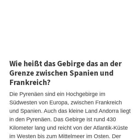
Wie heißt das Gebirge das an der
Grenze zwischen Spanien und
Frankreich?
Die Pyrenäen sind ein Hochgebirge im
Südwesten von Europa, zwischen Frankreich
und Spanien. Auch das kleine Land Andorra liegt
in den Pyrenäen. Das Gebirge ist rund 430
Kilometer lang und reicht von der Atlantik-Küste
im Westen bis zum Mittelmeer im Osten. Der