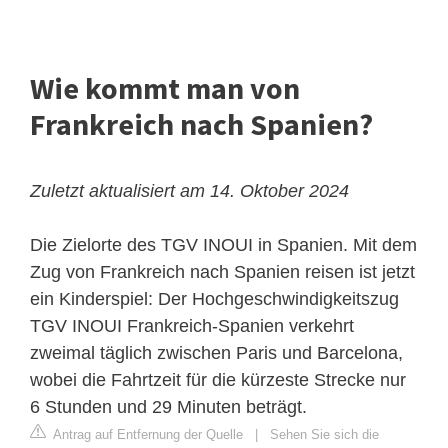
Wie kommt man von
Frankreich nach Spanien?
Zuletzt aktualisiert am 14. Oktober 2024
Die Zielorte des TGV INOUI in Spanien. Mit dem
Zug von Frankreich nach Spanien reisen ist jetzt
ein Kinderspiel: Der Hochgeschwindigkeitszug
TGV INOUI Frankreich-Spanien verkehrt
zweimal täglich zwischen Paris und Barcelona,
wobei die Fahrtzeit für die kürzeste Strecke nur
6 Stunden und 29 Minuten beträgt.
Antrag auf Entfernung der Quelle
|
Sehen Sie sich die