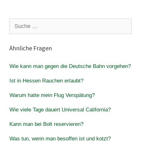
Suche
nach:
Ähnliche Fragen
Wie kann man gegen die Deutsche Bahn vorgehen?
Ist in Hessen Rauchen erlaubt?
Warum hatte mein Flug Verspätung?
Wie viele Tage dauert Universal California?
Kann man bei Bolt reservieren?
Was tun, wenn man besoffen ist und kotzt?