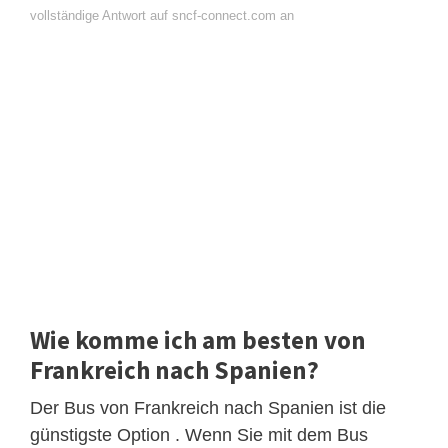
vollständige Antwort auf sncf-connect.com an
Wie komme ich am besten von
Frankreich nach Spanien?
Der Bus von Frankreich nach Spanien ist die
günstigste Option . Wenn Sie mit dem Bus