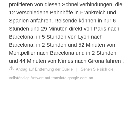
profitieren von diesen Schnellverbindungen, die
12 verschiedene Bahnhöfe in Frankreich und
Spanien anfahren. Reisende können in nur 6
Stunden und 29 Minuten direkt von Paris nach
Barcelona, ​​in 5 Stunden von Lyon nach
Barcelona, ​​in 2 Stunden und 52 Minuten von
Montpellier nach Barcelona und in 2 Stunden
und 44 Minuten von Nîmes nach Girona fahren .
Antrag auf Entfernung der Quelle
|
Sehen Sie sich die
vollständige Antwort auf translate.google.com an