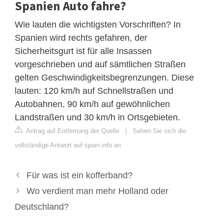
Spanien Auto fahre?
Wie lauten die wichtigsten Vorschriften? In
Spanien wird rechts gefahren, der
Sicherheitsgurt ist für alle Insassen
vorgeschrieben und auf sämtlichen Straßen
gelten Geschwindigkeitsbegrenzungen. Diese
lauten: 120 km/h auf Schnellstraßen und
Autobahnen, 90 km/h auf gewöhnlichen
Landstraßen und 30 km/h in Ortsgebieten.
Antrag auf Entfernung der Quelle
|
Sehen Sie sich die
vollständige Antwort auf spain.info an
Für was ist ein kofferband?
Wo verdient man mehr Holland oder
Deutschland?