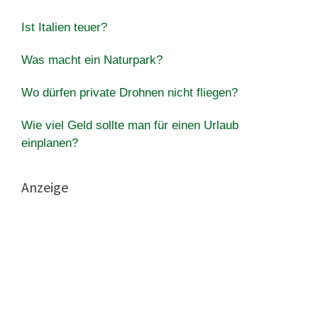
Ist Italien teuer?
Was macht ein Naturpark?
Wo dürfen private Drohnen nicht fliegen?
Wie viel Geld sollte man für einen Urlaub
einplanen?
Anzeige