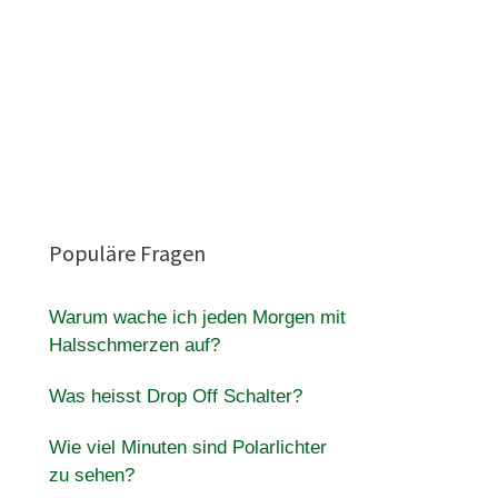
Populäre Fragen
Warum wache ich jeden Morgen mit
Halsschmerzen auf?
Was heisst Drop Off Schalter?
Wie viel Minuten sind Polarlichter
zu sehen?