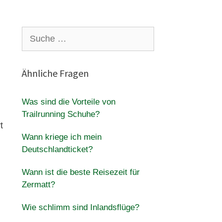
Suche
nach:
Ähnliche Fragen
Was sind die Vorteile von
Trailrunning Schuhe?
t
Wann kriege ich mein
Deutschlandticket?
Wann ist die beste Reisezeit für
Zermatt?
Wie schlimm sind Inlandsflüge?