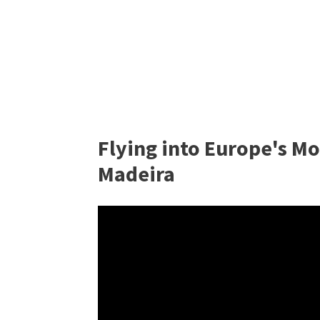
Flying into Europe's Mo
Madeira