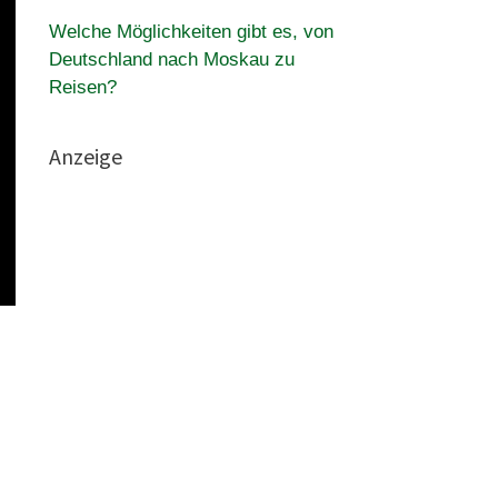
Welche Möglichkeiten gibt es, von
Deutschland nach Moskau zu
Reisen?
Anzeige