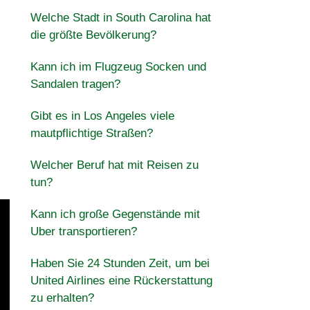
Welche Stadt in South Carolina hat
die größte Bevölkerung?
Kann ich im Flugzeug Socken und
Sandalen tragen?
Gibt es in Los Angeles viele
mautpflichtige Straßen?
Welcher Beruf hat mit Reisen zu
tun?
Kann ich große Gegenstände mit
Uber transportieren?
Haben Sie 24 Stunden Zeit, um bei
United Airlines eine Rückerstattung
zu erhalten?