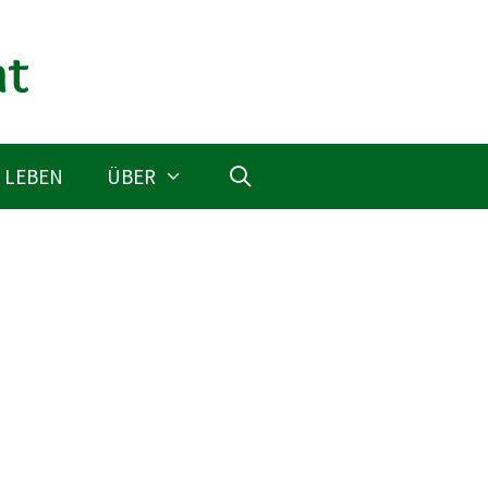
 LEBEN
ÜBER