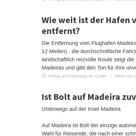
Wie weit ist der Hafen
entfernt?
Die Entfernung vom Flughafen Madeira
12 Meilen) , die durchschnittliche Fahr
landschaftlich reizvolle Route zeigt 
Madeiras und gibt den Ton für Ihre unv
Antrag auf Entfernung der Quelle
|
Sehen Sie si
Ist Bolt auf Madeira zu
Unterwegs auf der Insel Madeira
Auf Madeira ist Bolt der einzige autor
Wahl für Reisende, die nach einer schn