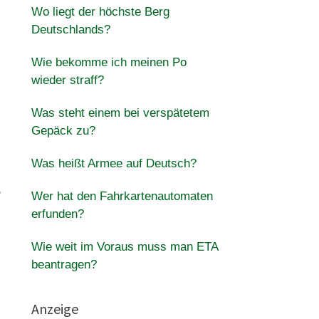
Wo liegt der höchste Berg
Deutschlands?
Wie bekomme ich meinen Po
wieder straff?
Was steht einem bei verspätetem
Gepäck zu?
Was heißt Armee auf Deutsch?
,
Wer hat den Fahrkartenautomaten
erfunden?
Wie weit im Voraus muss man ETA
beantragen?
Anzeige