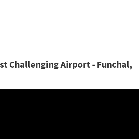
st Challenging Airport - Funchal,