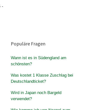
 -
.
Populäre Fragen
Wann ist es in Südengland am
schönsten?
Was kostet 1 Klasse Zuschlag bei
Deutschlandticket?
Wird in Japan noch Bargeld
verwendet?