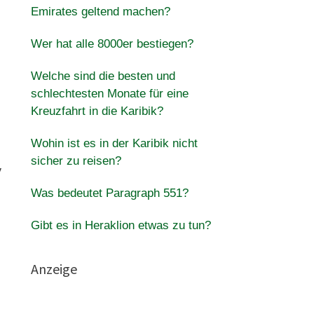
Emirates geltend machen?
Wer hat alle 8000er bestiegen?
Welche sind die besten und
schlechtesten Monate für eine
Kreuzfahrt in die Karibik?
Wohin ist es in der Karibik nicht
sicher zu reisen?
y
Was bedeutet Paragraph 551?
Gibt es in Heraklion etwas zu tun?
Anzeige