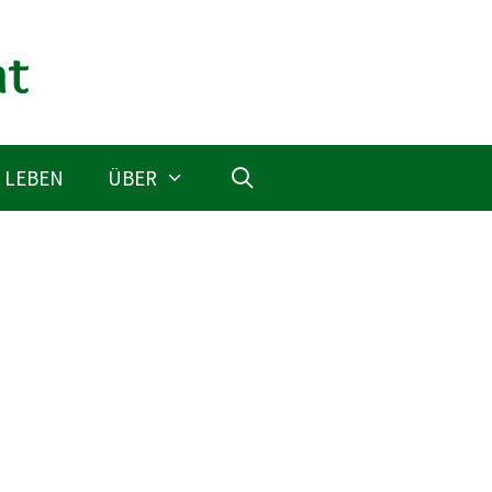
 LEBEN
ÜBER