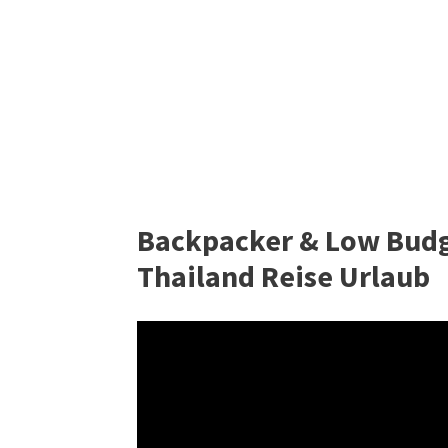
Backpacker & Low Budg
Thailand Reise Urlaub