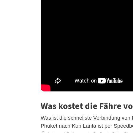
Was kostet die Fähre v
Was ist die schnellste Verbindung von
Phuket nach Koh Lanta ist per Speedbo