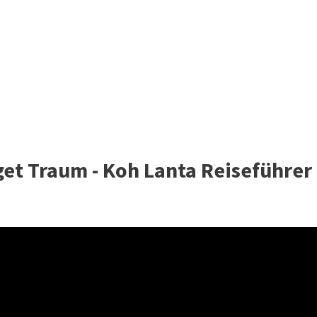
et Traum - Koh Lanta Reiseführer