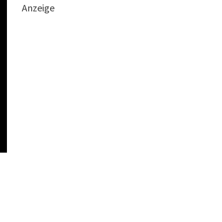
Anzeige