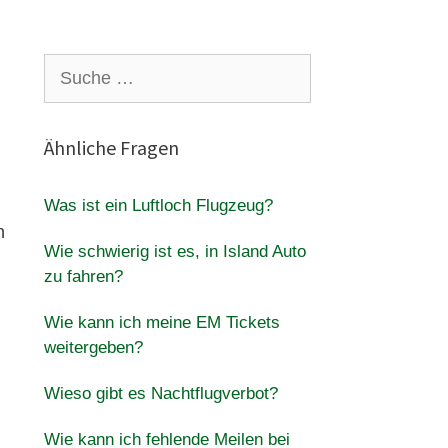
Suche
nach:
Ähnliche Fragen
Was ist ein Luftloch Flugzeug?
n
Wie schwierig ist es, in Island Auto
zu fahren?
Wie kann ich meine EM Tickets
weitergeben?
Wieso gibt es Nachtflugverbot?
Wie kann ich fehlende Meilen bei