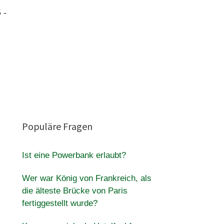
 -
.
Populäre Fragen
Ist eine Powerbank erlaubt?
Wer war König von Frankreich, als
die älteste Brücke von Paris
fertiggestellt wurde?