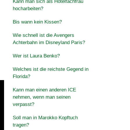
Kann man sich als Hotelfachfrau
hocharbeiten?
Bis wann kein Kissen?
Wie schnell ist die Avengers
Achterbahn im Disneyland Paris?
Wer ist Laura Benko?
Welches ist die reichste Gegend in
Florida?
Kann man einen anderen ICE
nehmen, wenn man seinen
verpasst?
Soll man in Marokko Kopftuch
tragen?