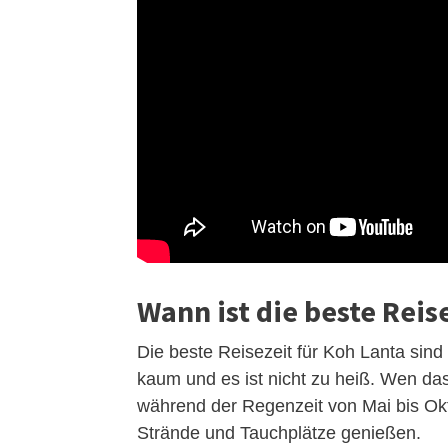
Wann ist die beste Reis
Die beste Reisezeit für Koh Lanta sind
kaum und es ist nicht zu heiß. Wen d
während der Regenzeit von Mai bis Okto
Strände und Tauchplätze genießen.