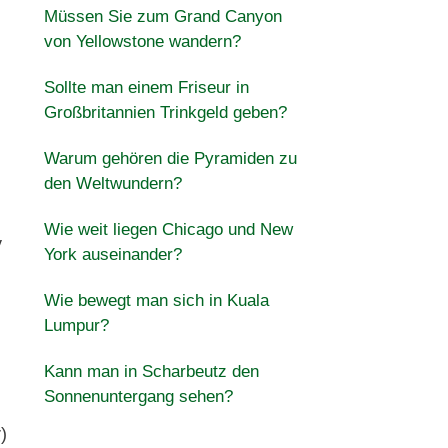
Müssen Sie zum Grand Canyon
von Yellowstone wandern?
Sollte man einem Friseur in
Großbritannien Trinkgeld geben?
Warum gehören die Pyramiden zu
den Weltwundern?
Wie weit liegen Chicago und New
y
York auseinander?
Wie bewegt man sich in Kuala
Lumpur?
Kann man in Scharbeutz den
Sonnenuntergang sehen?
)