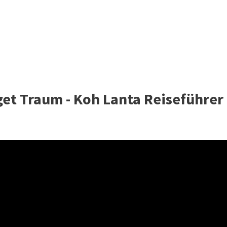
et Traum - Koh Lanta Reiseführer