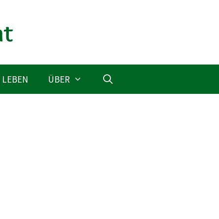
 LEBEN
ÜBER