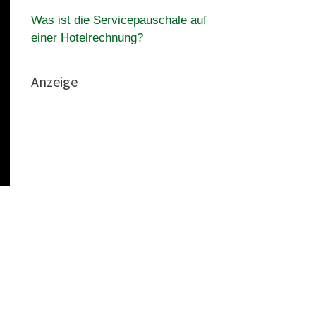
Was ist die Servicepauschale auf
einer Hotelrechnung?
Anzeige