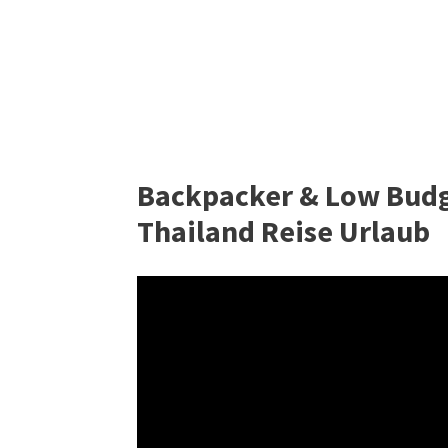
Backpacker & Low Budg
Thailand Reise Urlaub