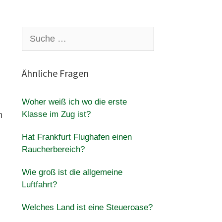
Suche
nach:
Ähnliche Fragen
Woher weiß ich wo die erste
Klasse im Zug ist?
n
Hat Frankfurt Flughafen einen
Raucherbereich?
Wie groß ist die allgemeine
Luftfahrt?
Welches Land ist eine Steueroase?