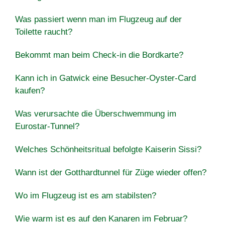
Was passiert wenn man im Flugzeug auf der
Toilette raucht?
Bekommt man beim Check-in die Bordkarte?
Kann ich in Gatwick eine Besucher-Oyster-Card
kaufen?
Was verursachte die Überschwemmung im
Eurostar-Tunnel?
Welches Schönheitsritual befolgte Kaiserin Sissi?
Wann ist der Gotthardtunnel für Züge wieder offen?
Wo im Flugzeug ist es am stabilsten?
Wie warm ist es auf den Kanaren im Februar?