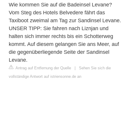
Wie kommen Sie auf die Badeinsel Levane?
Vom Steg des Hotels Belvedere fährt das
Taxiboot zweimal am Tag zur Sandinsel Levane.
UNSER TIPP: Sie fahren nach Liznjan und
halten sich immer rechts bis ein Schotterweg
kommt. Auf diesem gelangen Sie ans Meer, auf
die gegenüberliegende Seite der Sandinsel
Levane.
Antrag auf Entfernung der Quelle
|
Sehen Sie sich die
vollständige Antwort auf istriensonne.de an