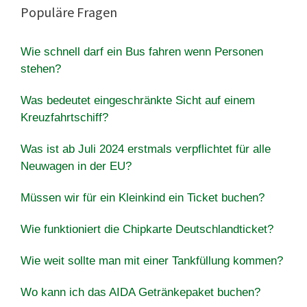
Populäre Fragen
Wie schnell darf ein Bus fahren wenn Personen
stehen?
Was bedeutet eingeschränkte Sicht auf einem
Kreuzfahrtschiff?
Was ist ab Juli 2024 erstmals verpflichtet für alle
Neuwagen in der EU?
Müssen wir für ein Kleinkind ein Ticket buchen?
Wie funktioniert die Chipkarte Deutschlandticket?
Wie weit sollte man mit einer Tankfüllung kommen?
Wo kann ich das AIDA Getränkepaket buchen?