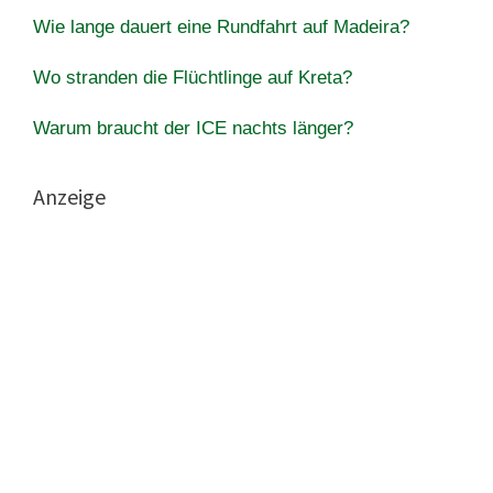
Wie lange dauert eine Rundfahrt auf Madeira?
Wo stranden die Flüchtlinge auf Kreta?
Warum braucht der ICE nachts länger?
Anzeige