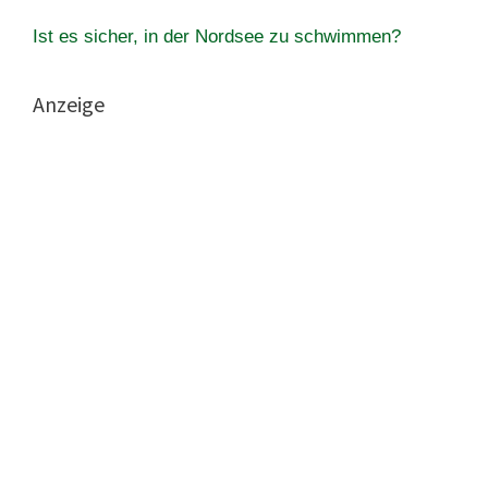
Ist es sicher, in der Nordsee zu schwimmen?
Anzeige