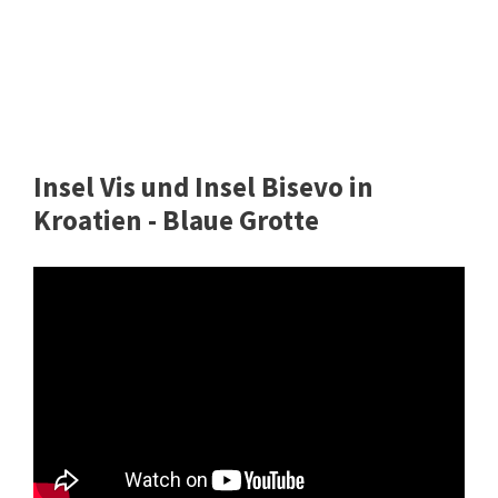
Insel Vis und Insel Bisevo in
Kroatien - Blaue Grotte