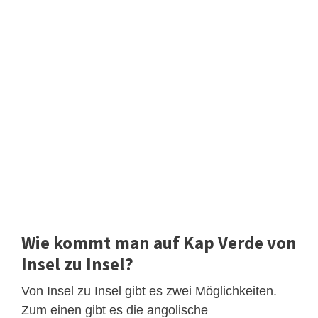
Wie kommt man auf Kap Verde von
Insel zu Insel?
Von Insel zu Insel gibt es zwei Möglichkeiten.
Zum einen gibt es die angolische