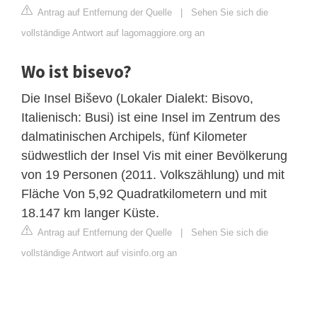
Antrag auf Entfernung der Quelle
|
Sehen Sie sich die
vollständige Antwort auf lagomaggiore.org an
Wo ist bisevo?
Die Insel Biševo (Lokaler Dialekt: Bisovo,
Italienisch: Busi) ist eine Insel im Zentrum des
dalmatinischen Archipels, fünf Kilometer
südwestlich der Insel Vis mit einer Bevölkerung
von 19 Personen (2011. Volkszählung) und mit
Fläche Von 5,92 Quadratkilometern und mit
18.147 km langer Küste.
Antrag auf Entfernung der Quelle
|
Sehen Sie sich die
vollständige Antwort auf visinfo.org an