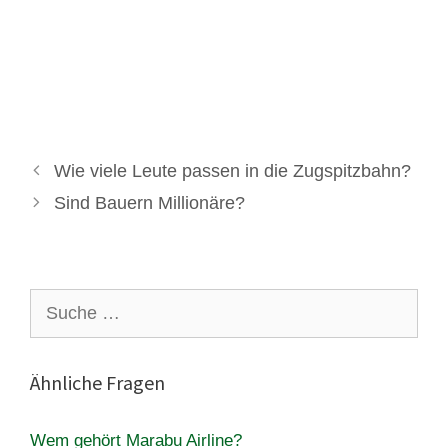
Wie viele Leute passen in die Zugspitzbahn?
Sind Bauern Millionäre?
Suche
nach:
Ähnliche Fragen
Wem gehört Marabu Airline?