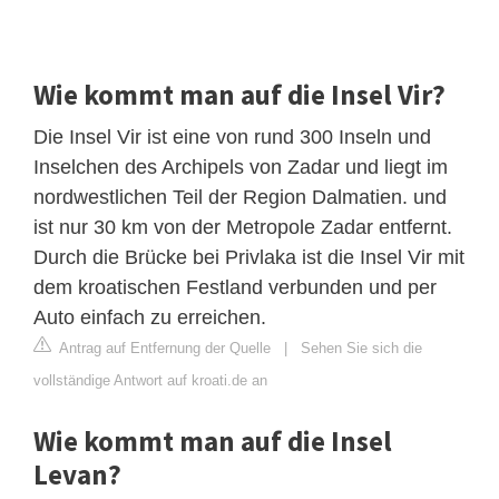
Wie kommt man auf die Insel Vir?
Die Insel Vir ist eine von rund 300 Inseln und
Inselchen des Archipels von Zadar und liegt im
nordwestlichen Teil der Region Dalmatien. und
ist nur 30 km von der Metropole Zadar entfernt.
Durch die Brücke bei Privlaka ist die Insel Vir mit
dem kroatischen Festland verbunden und per
Auto einfach zu erreichen.
Antrag auf Entfernung der Quelle
|
Sehen Sie sich die
vollständige Antwort auf kroati.de an
Wie kommt man auf die Insel
Levan?