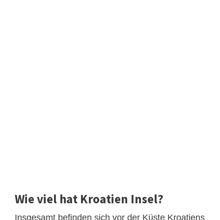
Wie viel hat Kroatien Insel?
Insgesamt befinden sich vor der Küste Kroatiens