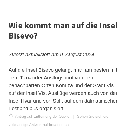
Wie kommt man auf die Insel
Bisevo?
Zuletzt aktualisiert am 9. August 2024
Auf die Insel Bisevo gelangt man am besten mit
dem Taxi- oder Ausflugsboot von den
benachbarten Orten Komiza und der Stadt Vis
auf der Insel Vis. Ausflüge werden auch von der
Insel Hvar und von Split auf dem dalmatinischen
Festland aus organisiert.
Antrag auf Entfernung der Quelle
|
Sehen Sie sich die
vollständige Antwort auf kroati.de an