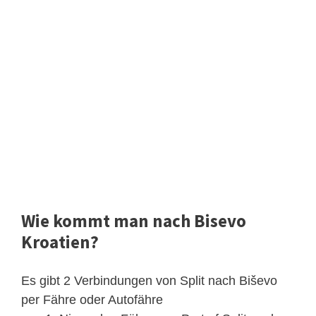
Wie kommt man nach Bisevo
Kroatien?
Es gibt 2 Verbindungen von Split nach Biševo
per Fähre oder Autofähre