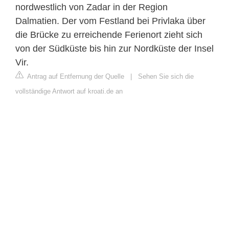
nordwestlich von Zadar in der Region
Dalmatien. Der vom Festland bei Privlaka über
die Brücke zu erreichende Ferienort zieht sich
von der Südküste bis hin zur Nordküste der Insel
Vir.
Antrag auf Entfernung der Quelle
|
Sehen Sie sich die
vollständige Antwort auf kroati.de an