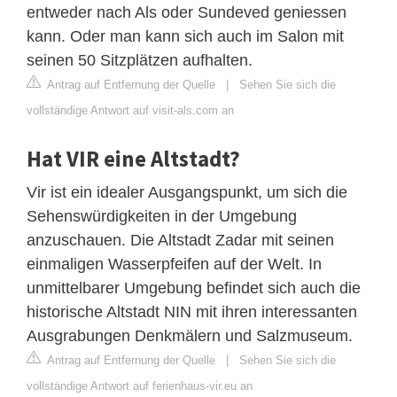
entweder nach Als oder Sundeved geniessen
kann. Oder man kann sich auch im Salon mit
seinen 50 Sitzplätzen aufhalten.
Antrag auf Entfernung der Quelle
|
Sehen Sie sich die
vollständige Antwort auf visit-als.com an
Hat VIR eine Altstadt?
Vir ist ein idealer Ausgangspunkt, um sich die
Sehenswürdigkeiten in der Umgebung
anzuschauen. Die Altstadt Zadar mit seinen
einmaligen Wasserpfeifen auf der Welt. In
unmittelbarer Umgebung befindet sich auch die
historische Altstadt NIN mit ihren interessanten
Ausgrabungen Denkmälern und Salzmuseum.
Antrag auf Entfernung der Quelle
|
Sehen Sie sich die
vollständige Antwort auf ferienhaus-vir.eu an