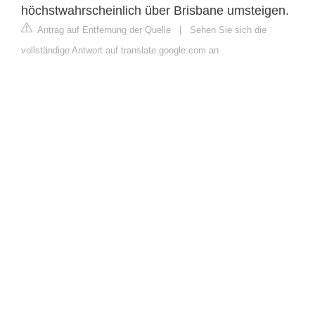
höchstwahrscheinlich über Brisbane umsteigen.
Antrag auf Entfernung der Quelle
|
Sehen Sie sich die
vollständige Antwort auf translate.google.com an