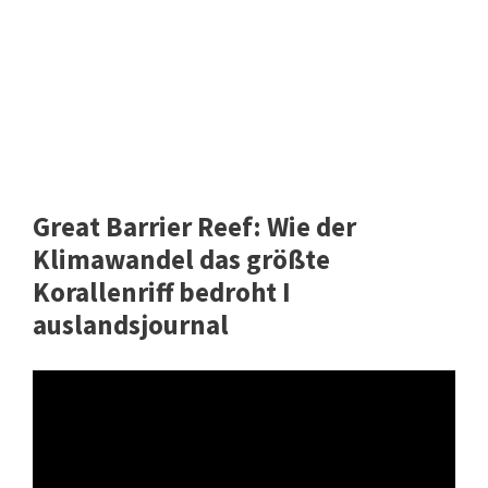
Great Barrier Reef: Wie der
Klimawandel das größte
Korallenriff bedroht I
auslandsjournal