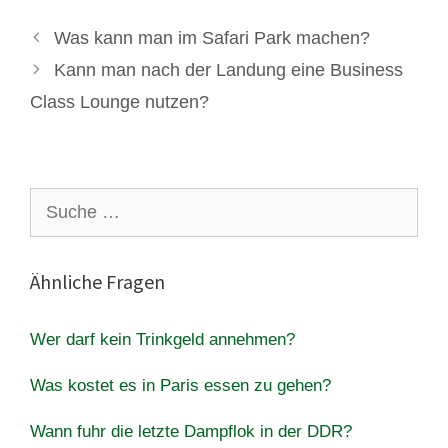
Was kann man im Safari Park machen?
Kann man nach der Landung eine Business
Class Lounge nutzen?
Suche
nach:
Ähnliche Fragen
Wer darf kein Trinkgeld annehmen?
Was kostet es in Paris essen zu gehen?
Wann fuhr die letzte Dampflok in der DDR?