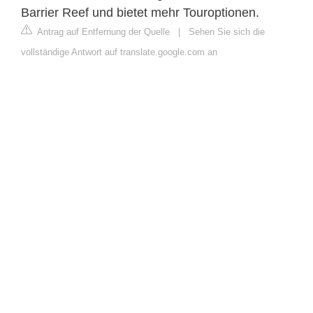
Barrier Reef und bietet mehr Touroptionen.
Antrag auf Entfernung der Quelle
|
Sehen Sie sich die
vollständige Antwort auf translate.google.com an