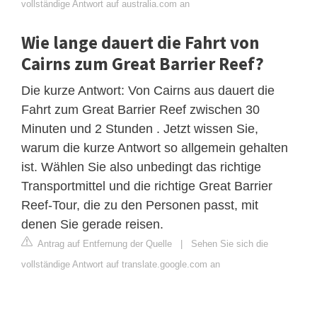
vollständige Antwort auf australia.com an
Wie lange dauert die Fahrt von
Cairns zum Great Barrier Reef?
Die kurze Antwort: Von Cairns aus dauert die
Fahrt zum Great Barrier Reef zwischen 30
Minuten und 2 Stunden . Jetzt wissen Sie,
warum die kurze Antwort so allgemein gehalten
ist. Wählen Sie also unbedingt das richtige
Transportmittel und die richtige Great Barrier
Reef-Tour, die zu den Personen passt, mit
denen Sie gerade reisen.
Antrag auf Entfernung der Quelle
|
Sehen Sie sich die
vollständige Antwort auf translate.google.com an