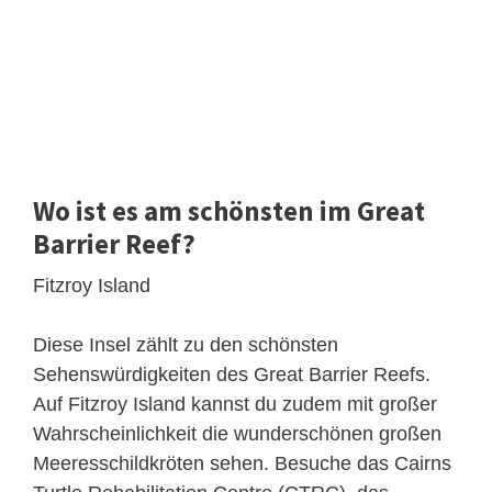
Wo ist es am schönsten im Great
Barrier Reef?
Fitzroy Island
Diese Insel zählt zu den schönsten
Sehenswürdigkeiten des Great Barrier Reefs.
Auf Fitzroy Island kannst du zudem mit großer
Wahrscheinlichkeit die wunderschönen großen
Meeresschildkröten sehen. Besuche das Cairns