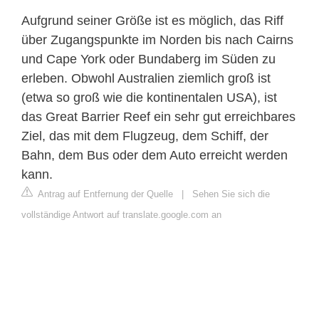
Aufgrund seiner Größe ist es möglich, das Riff
über Zugangspunkte im Norden bis nach Cairns
und Cape York oder Bundaberg im Süden zu
erleben. Obwohl Australien ziemlich groß ist
(etwa so groß wie die kontinentalen USA), ist
das Great Barrier Reef ein sehr gut erreichbares
Ziel, das mit dem Flugzeug, dem Schiff, der
Bahn, dem Bus oder dem Auto erreicht werden
kann.
Antrag auf Entfernung der Quelle
|
Sehen Sie sich die
vollständige Antwort auf translate.google.com an