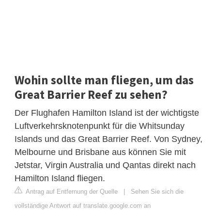
Wohin sollte man fliegen, um das
Great Barrier Reef zu sehen?
Der Flughafen Hamilton Island ist der wichtigste
Luftverkehrsknotenpunkt für die Whitsunday
Islands und das Great Barrier Reef. Von Sydney,
Melbourne und Brisbane aus können Sie mit
Jetstar, Virgin Australia und Qantas direkt nach
Hamilton Island fliegen.
Antrag auf Entfernung der Quelle
|
Sehen Sie sich die
vollständige Antwort auf translate.google.com an