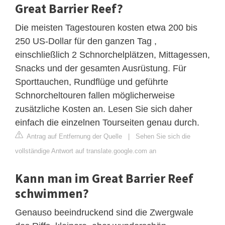
Great Barrier Reef?
Die meisten Tagestouren kosten etwa 200 bis
250 US-Dollar für den ganzen Tag ,
einschließlich 2 Schnorchelplätzen, Mittagessen,
Snacks und der gesamten Ausrüstung. Für
Sporttauchen, Rundflüge und geführte
Schnorcheltouren fallen möglicherweise
zusätzliche Kosten an. Lesen Sie sich daher
einfach die einzelnen Tourseiten genau durch.
Antrag auf Entfernung der Quelle
|
Sehen Sie sich die
vollständige Antwort auf translate.google.com an
Kann man im Great Barrier Reef
schwimmen?
Genauso beeindruckend sind die Zwergwale