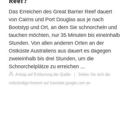
Reef?
Das Erreichen des Great Barrier Reef dauert
von Cairns und Port Douglas aus je nach
Bootstyp und Ort, an dem Sie schnorcheln und
tauchen möchten, nur 35 Minuten bis eineinhalb
Stunden. Von allen anderen Orten an der
Ostküste Australiens aus dauert es dagegen
zweieinhalb bis drei Stunden, um die
Schnorchelplätze zu erreichen ...
Antrag auf Entfernung der Quelle
|
Sehen Sie sich die
vollständige Antwort auf translate.google.com an