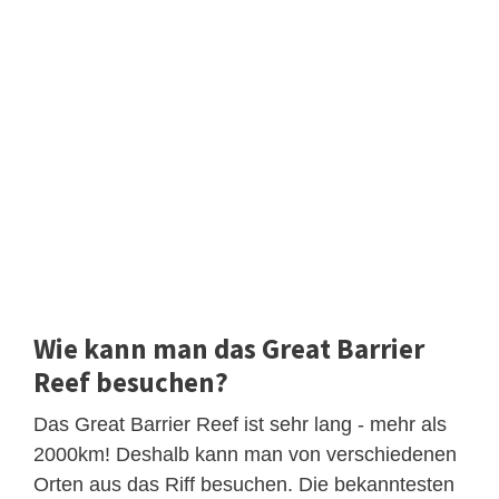
Wie kann man das Great Barrier
Reef besuchen?
Das Great Barrier Reef ist sehr lang - mehr als
2000km! Deshalb kann man von verschiedenen
Orten aus das Riff besuchen. Die bekanntesten