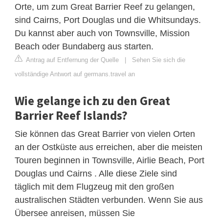
Orte, um zum Great Barrier Reef zu gelangen,
sind Cairns, Port Douglas und die Whitsundays.
Du kannst aber auch von Townsville, Mission
Beach oder Bundaberg aus starten.
Antrag auf Entfernung der Quelle
|
Sehen Sie sich die
vollständige Antwort auf germans.travel an
Wie gelange ich zu den Great
Barrier Reef Islands?
Sie können das Great Barrier von vielen Orten
an der Ostküste aus erreichen, aber die meisten
Touren beginnen in Townsville, Airlie Beach, Port
Douglas und Cairns . Alle diese Ziele sind
täglich mit dem Flugzeug mit den großen
australischen Städten verbunden. Wenn Sie aus
Übersee anreisen, müssen Sie