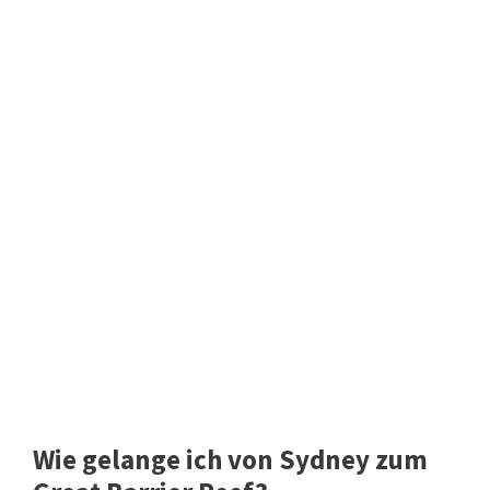
Wie gelange ich von Sydney zum