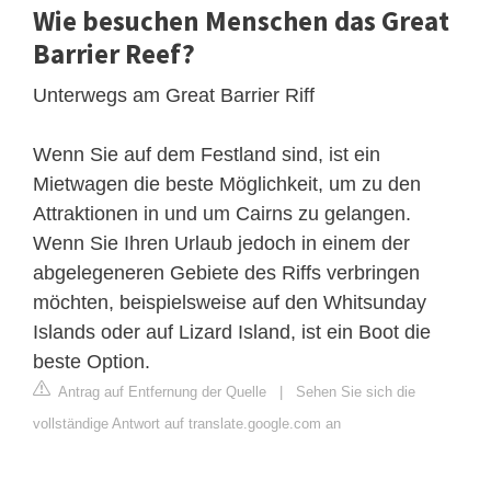
Wie besuchen Menschen das Great
Barrier Reef?
Unterwegs am Great Barrier Riff
Wenn Sie auf dem Festland sind, ist ein
Mietwagen die beste Möglichkeit, um zu den
Attraktionen in und um Cairns zu gelangen.
Wenn Sie Ihren Urlaub jedoch in einem der
abgelegeneren Gebiete des Riffs verbringen
möchten, beispielsweise auf den Whitsunday
Islands oder auf Lizard Island, ist ein Boot die
beste Option.
Antrag auf Entfernung der Quelle
|
Sehen Sie sich die
vollständige Antwort auf translate.google.com an