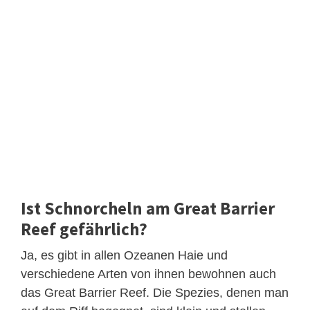
Ist Schnorcheln am Great Barrier
Reef gefährlich?
Ja, es gibt in allen Ozeanen Haie und
verschiedene Arten von ihnen bewohnen auch
das Great Barrier Reef. Die Spezies, denen man