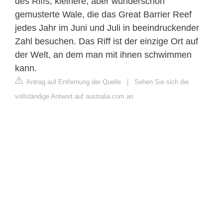
des Riffs, kleinere, aber wunderschön
gemusterte Wale, die das Great Barrier Reef
jedes Jahr im Juni und Juli in beeindruckender
Zahl besuchen. Das Riff ist der einzige Ort auf
der Welt, an dem man mit ihnen schwimmen
kann.
Antrag auf Entfernung der Quelle
|
Sehen Sie sich die
vollständige Antwort auf australia.com an