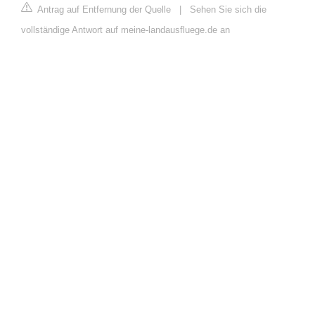
Antrag auf Entfernung der Quelle
|
Sehen Sie sich die
vollständige Antwort auf meine-landausfluege.de an