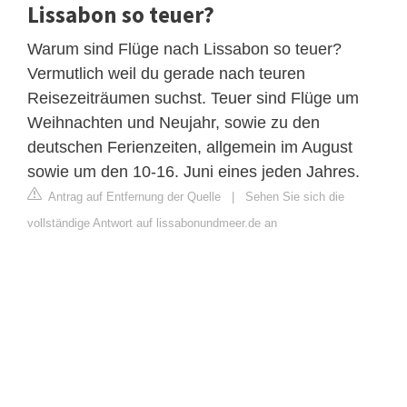
Lissabon so teuer?
Warum sind Flüge nach Lissabon so teuer?
Vermutlich weil du gerade nach teuren
Reisezeiträumen suchst. Teuer sind Flüge um
Weihnachten und Neujahr, sowie zu den
deutschen Ferienzeiten, allgemein im August
sowie um den 10-16. Juni eines jeden Jahres.
Antrag auf Entfernung der Quelle
|
Sehen Sie sich die
vollständige Antwort auf lissabonundmeer.de an