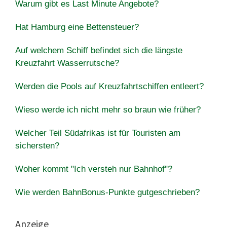
Warum gibt es Last Minute Angebote?
Hat Hamburg eine Bettensteuer?
Auf welchem Schiff befindet sich die längste
Kreuzfahrt Wasserrutsche?
Werden die Pools auf Kreuzfahrtschiffen entleert?
Wieso werde ich nicht mehr so braun wie früher?
Welcher Teil Südafrikas ist für Touristen am
sichersten?
Woher kommt "Ich versteh nur Bahnhof"?
Wie werden BahnBonus-Punkte gutgeschrieben?
Anzeige