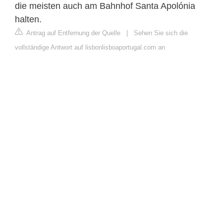
die meisten auch am Bahnhof Santa Apolónia
halten.
Antrag auf Entfernung der Quelle
|
Sehen Sie sich die
vollständige Antwort auf lisbonlisboaportugal.com an