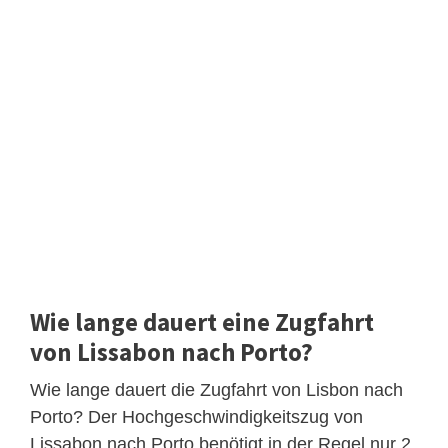
Wie lange dauert eine Zugfahrt
von Lissabon nach Porto?
Wie lange dauert die Zugfahrt von Lisbon nach
Porto? Der Hochgeschwindigkeitszug von
Lissabon nach Porto benötigt in der Regel nur 2