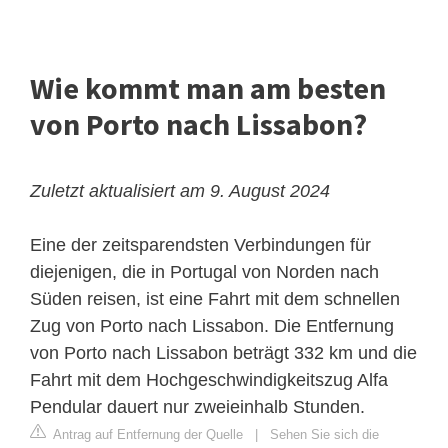
Wie kommt man am besten
von Porto nach Lissabon?
Zuletzt aktualisiert am 9. August 2024
Eine der zeitsparendsten Verbindungen für
diejenigen, die in Portugal von Norden nach
Süden reisen, ist eine Fahrt mit dem schnellen
Zug von Porto nach Lissabon. Die Entfernung
von Porto nach Lissabon beträgt 332 km und die
Fahrt mit dem Hochgeschwindigkeitszug Alfa
Pendular dauert nur zweieinhalb Stunden.
Antrag auf Entfernung der Quelle
|
Sehen Sie sich die