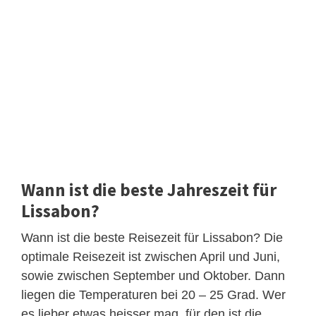
Wann ist die beste Jahreszeit für
Lissabon?
Wann ist die beste Reisezeit für Lissabon? Die
optimale Reisezeit ist zwischen April und Juni,
sowie zwischen September und Oktober. Dann
liegen die Temperaturen bei 20 – 25 Grad. Wer
es lieber etwas heisser mag, für den ist die