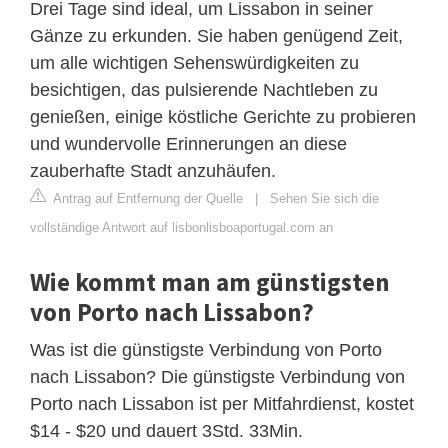
Drei Tage sind ideal, um Lissabon in seiner
Gänze zu erkunden. Sie haben genügend Zeit,
um alle wichtigen Sehenswürdigkeiten zu
besichtigen, das pulsierende Nachtleben zu
genießen, einige köstliche Gerichte zu probieren
und wundervolle Erinnerungen an diese
zauberhafte Stadt anzuhäufen.
Antrag auf Entfernung der Quelle
|
Sehen Sie sich die
vollständige Antwort auf lisbonlisboaportugal.com an
Wie kommt man am günstigsten
von Porto nach Lissabon?
Was ist die günstigste Verbindung von Porto
nach Lissabon? Die günstigste Verbindung von
Porto nach Lissabon ist per Mitfahrdienst, kostet
$14 - $20 und dauert 3Std. 33Min.