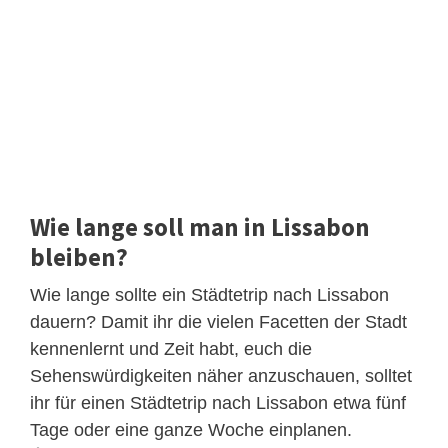
Wie lange soll man in Lissabon
bleiben?
Wie lange sollte ein Städtetrip nach Lissabon
dauern? Damit ihr die vielen Facetten der Stadt
kennenlernt und Zeit habt, euch die
Sehenswürdigkeiten näher anzuschauen, solltet
ihr für einen Städtetrip nach Lissabon etwa fünf
Tage oder eine ganze Woche einplanen.