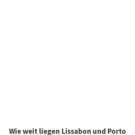
Wie weit liegen Lissabon und Porto