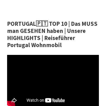
PORTUGAL🇵🇹 TOP 10 | Das MUSS
man GESEHEN haben | Unsere
HIGHLIGHTS | Reiseführer
Portugal Wohnmobil