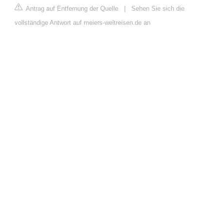
Antrag auf Entfernung der Quelle
|
Sehen Sie sich die
vollständige Antwort auf meiers-weltreisen.de an