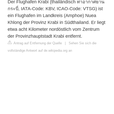
Der Flughafen Krabi (thailändisch ท่าอากาศยาน
กระบี่, IATA-Code: KBV, ICAO-Code: VTSG) ist
ein Flughafen im Landkreis (Amphoe) Nuea
Khlong der Provinz Krabi in Südthailand. Er liegt
etwa acht Kilometer nordöstlich vom Zentrum
der Provinzhauptstadt Krabi entfernt.
Antrag auf Entfernung der Quelle
|
Sehen Sie sich die
vollständige Antwort auf de.wikipedia.org an