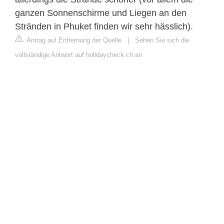
ganzen Sonnenschirme und Liegen an den
Stränden in Phuket finden wir sehr hässlich).
Antrag auf Entfernung der Quelle
|
Sehen Sie sich die
vollständige Antwort auf holidaycheck.ch an