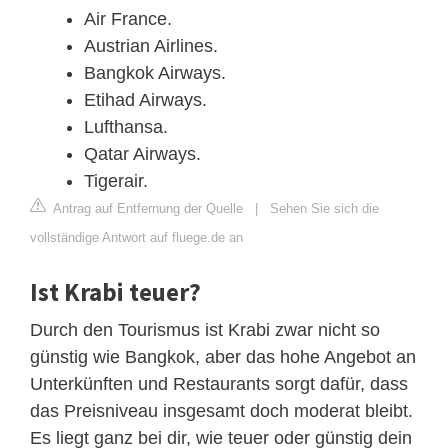
Air France.
Austrian Airlines.
Bangkok Airways.
Etihad Airways.
Lufthansa.
Qatar Airways.
Tigerair.
Antrag auf Entfernung der Quelle
|
Sehen Sie sich die
vollständige Antwort auf fluege.de an
Ist Krabi teuer?
Durch den Tourismus ist Krabi zwar nicht so
günstig wie Bangkok, aber das hohe Angebot an
Unterkünften und Restaurants sorgt dafür, dass
das Preisniveau insgesamt doch moderat bleibt.
Es liegt ganz bei dir, wie teuer oder günstig dein