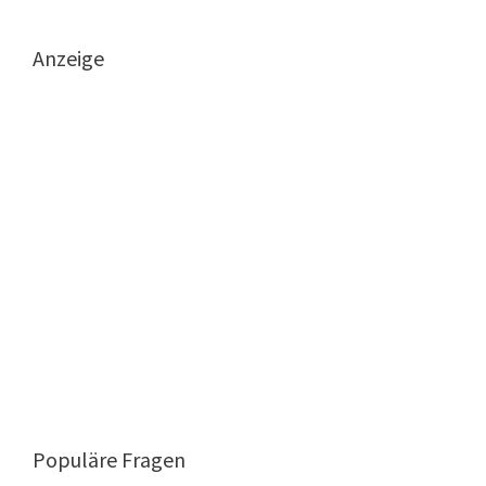
Anzeige
Populäre Fragen