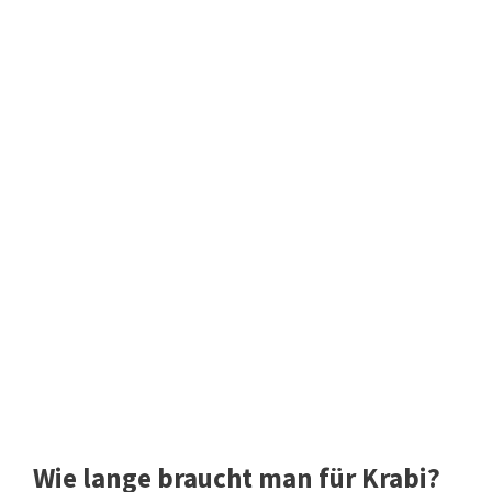
Wie lange braucht man für Krabi?