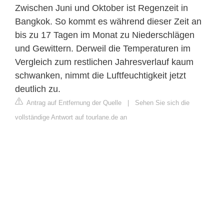
Zwischen Juni und Oktober ist Regenzeit in
Bangkok. So kommt es während dieser Zeit an
bis zu 17 Tagen im Monat zu Niederschlägen
und Gewittern. Derweil die Temperaturen im
Vergleich zum restlichen Jahresverlauf kaum
schwanken, nimmt die Luftfeuchtigkeit jetzt
deutlich zu.
Antrag auf Entfernung der Quelle
|
Sehen Sie sich die
vollständige Antwort auf tourlane.de an