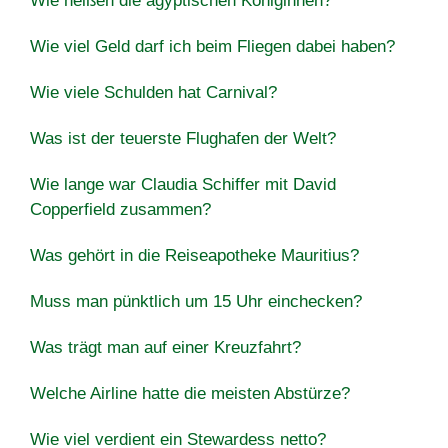
Wie heißen die ägyptischen Königinnen?
Wie viel Geld darf ich beim Fliegen dabei haben?
Wie viele Schulden hat Carnival?
Was ist der teuerste Flughafen der Welt?
Wie lange war Claudia Schiffer mit David
Copperfield zusammen?
Was gehört in die Reiseapotheke Mauritius?
Muss man pünktlich um 15 Uhr einchecken?
Was trägt man auf einer Kreuzfahrt?
Welche Airline hatte die meisten Abstürze?
Wie viel verdient ein Stewardess netto?