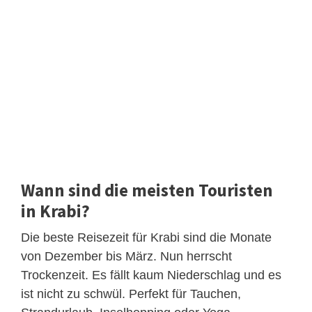
Wann sind die meisten Touristen
in Krabi?
Die beste Reisezeit für Krabi sind die Monate
von Dezember bis März. Nun herrscht
Trockenzeit. Es fällt kaum Niederschlag und es
ist nicht zu schwül. Perfekt für Tauchen,