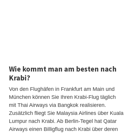
Wie kommt man am besten nach
Krabi?
Von den Flughäfen in Frankfurt am Main und
München können Sie Ihren Krabi-Flug täglich
mit Thai Airways via Bangkok realisieren.
Zusätzlich fliegt Sie Malaysia Airlines über Kuala
Lumpur nach Krabi. Ab Berlin-Tegel hat Qatar
Airways einen Billigflug nach Krabi über deren