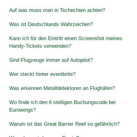
Auf was muss man in Tschechien achten?
Was ist Deutschlands Wahrzeichen?
Kann ich für den Eintritt einen Screenshot meines
Handy-Tickets verwenden?
Sind Flugzeuge immer auf Autopilot?
Wer steckt hinter eventbrite?
Was erkennen Metalldetektoren an Flughäfen?
Wo finde ich den 6 stelligen Buchungscode bei
Eurowings?
Warum ist das Great Barrier Reef so gefährlich?