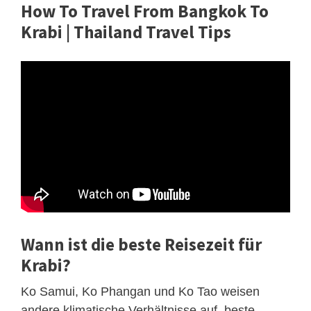
How To Travel From Bangkok To
Krabi | Thailand Travel Tips
Wann ist die beste Reisezeit für
Krabi?
Ko Samui, Ko Phangan und Ko Tao weisen
andere klimatische Verhältnisse auf, beste