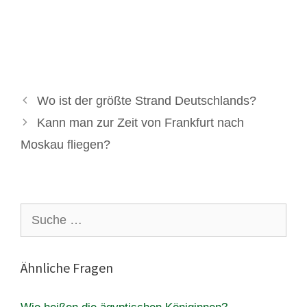
Wo ist der größte Strand Deutschlands?
Kann man zur Zeit von Frankfurt nach
Moskau fliegen?
Suche
nach:
Ähnliche Fragen