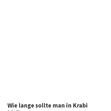
Wie lange sollte man in Krabi