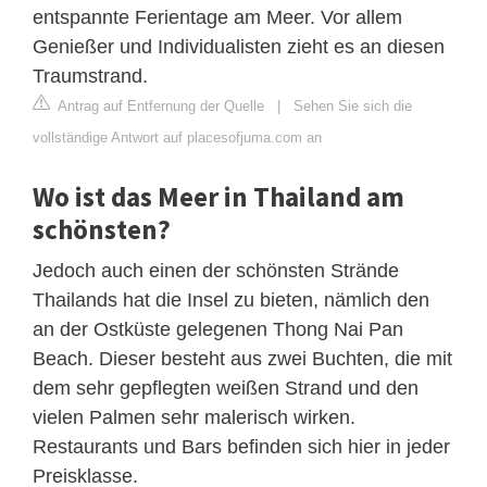
entspannte Ferientage am Meer. Vor allem
Genießer und Individualisten zieht es an diesen
Traumstrand.
Antrag auf Entfernung der Quelle
|
Sehen Sie sich die
vollständige Antwort auf placesofjuma.com an
Wo ist das Meer in Thailand am
schönsten?
Jedoch auch einen der schönsten Strände
Thailands hat die Insel zu bieten, nämlich den
an der Ostküste gelegenen Thong Nai Pan
Beach. Dieser besteht aus zwei Buchten, die mit
dem sehr gepflegten weißen Strand und den
vielen Palmen sehr malerisch wirken.
Restaurants und Bars befinden sich hier in jeder
Preisklasse.