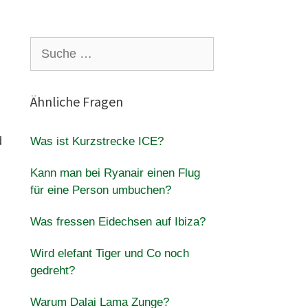
Suche
nach:
Ähnliche Fragen
d
Was ist Kurzstrecke ICE?
Kann man bei Ryanair einen Flug
für eine Person umbuchen?
Was fressen Eidechsen auf Ibiza?
Wird elefant Tiger und Co noch
gedreht?
Warum Dalai Lama Zunge?