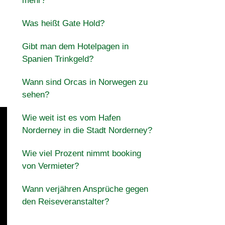
mehr?
Was heißt Gate Hold?
Gibt man dem Hotelpagen in
Spanien Trinkgeld?
Wann sind Orcas in Norwegen zu
sehen?
Wie weit ist es vom Hafen
Norderney in die Stadt Norderney?
Wie viel Prozent nimmt booking
von Vermieter?
Wann verjähren Ansprüche gegen
den Reiseveranstalter?