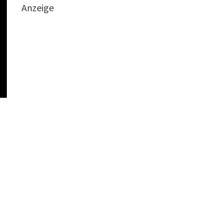
Anzeige