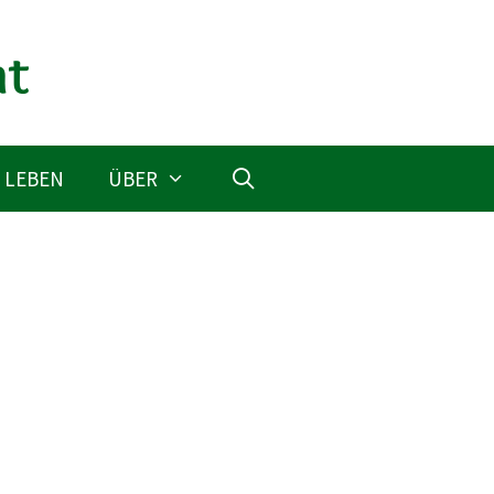
 LEBEN
ÜBER