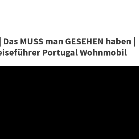
| Das MUSS man GESEHEN haben |
eiseführer Portugal Wohnmobil