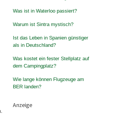
Was ist in Waterloo passiert?
Warum ist Sintra mystisch?
Ist das Leben in Spanien günstiger
als in Deutschland?
Was kostet ein fester Stellplatz auf
dem Campingplatz?
Wie lange können Flugzeuge am
BER landen?
Anzeige
.