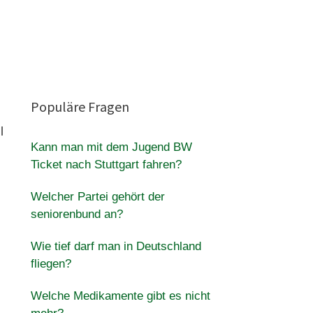
Populäre Fragen
l
Kann man mit dem Jugend BW
Ticket nach Stuttgart fahren?
Welcher Partei gehört der
seniorenbund an?
Wie tief darf man in Deutschland
fliegen?
Welche Medikamente gibt es nicht