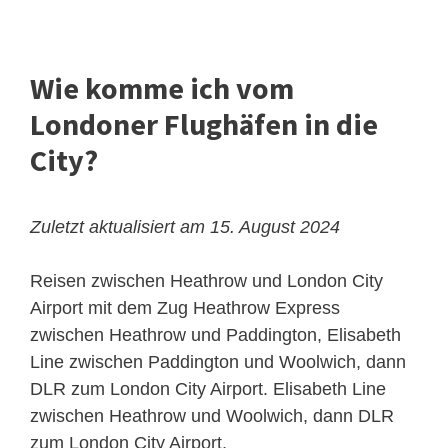
Wie komme ich vom
Londoner Flughäfen in die
City?
Zuletzt aktualisiert am 15. August 2024
Reisen zwischen Heathrow und London City
Airport mit dem Zug
Heathrow Express
zwischen Heathrow und Paddington, Elisabeth
Line zwischen Paddington und Woolwich, dann
DLR zum London City Airport. Elisabeth Line
zwischen Heathrow und Woolwich, dann DLR
zum London City Airport.