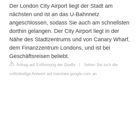
Der London City Airport liegt der Stadt am
nächsten und ist an das U-Bahnnetz
angeschlossen, sodass Sie auch am schnellsten
dorthin gelangen. Der City Airport liegt in der
Nähe des Stadtzentrums und von Canary Wharf,
dem Finanzzentrum Londons, und ist bei
Geschäftsreisen beliebt.
Antrag auf Entfernung der Quelle
|
Sehen Sie sich die
vollständige Antwort auf translate.google.com an