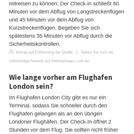
mitreisen zu können: Der Check-in schließt 60
Minuten vor dem Abflug von Langstreckenflügen
und 45 Minuten vor dem Abflug von
Kurzstreckenflügen. Begeben Sie sich
spätestens 35 Minuten vor Abflug durch die
Sicherheitskontrollen.
Antrag auf Entfernung der Quelle
|
Sehen Sie sich die
vollständige Antwort auf britishairways.com an
Wie lange vorher am Flughafen
London sein?
Im Flughafen London City gibt es nur ein
Terminal, sodass Sie schneller durch den
Flughafen gelangen als an den übrigen
Londoner Flughäfen. Der Check-In öffnet 2
Stunden vor dem Flug. Sie sollten nicht früher