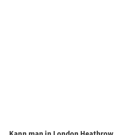
Kann man in London Heathrow