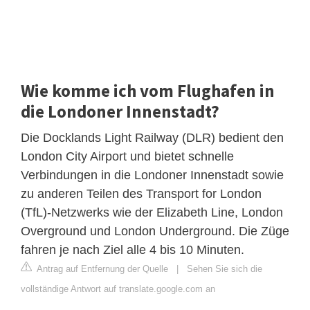
Wie komme ich vom Flughafen in
die Londoner Innenstadt?
Die Docklands Light Railway (DLR) bedient den
London City Airport und bietet schnelle
Verbindungen in die Londoner Innenstadt sowie
zu anderen Teilen des Transport for London
(TfL)-Netzwerks wie der Elizabeth Line, London
Overground und London Underground. Die Züge
fahren je nach Ziel alle 4 bis 10 Minuten.
Antrag auf Entfernung der Quelle
|
Sehen Sie sich die
vollständige Antwort auf translate.google.com an