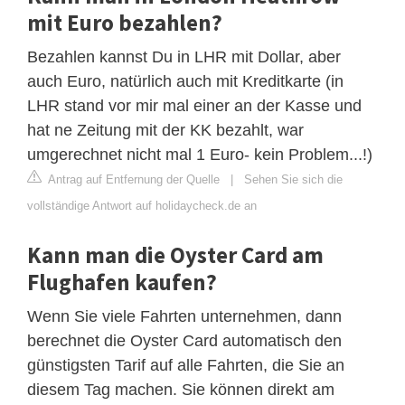
mit Euro bezahlen?
Bezahlen kannst Du in LHR mit Dollar, aber
auch Euro, natürlich auch mit Kreditkarte (in
LHR stand vor mir mal einer an der Kasse und
hat ne Zeitung mit der KK bezahlt, war
umgerechnet nicht mal 1 Euro- kein Problem...!)
Antrag auf Entfernung der Quelle
|
Sehen Sie sich die
vollständige Antwort auf holidaycheck.de an
Kann man die Oyster Card am
Flughafen kaufen?
Wenn Sie viele Fahrten unternehmen, dann
berechnet die Oyster Card automatisch den
günstigsten Tarif auf alle Fahrten, die Sie an
diesem Tag machen. Sie können direkt am