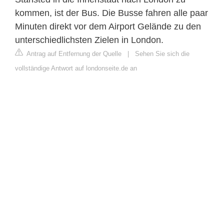
kommen, ist der Bus. Die Busse fahren alle paar
Minuten direkt vor dem Airport Gelände zu den
unterschiedlichsten Zielen in London.
Antrag auf Entfernung der Quelle
|
Sehen Sie sich die
vollständige Antwort auf londonseite.de an