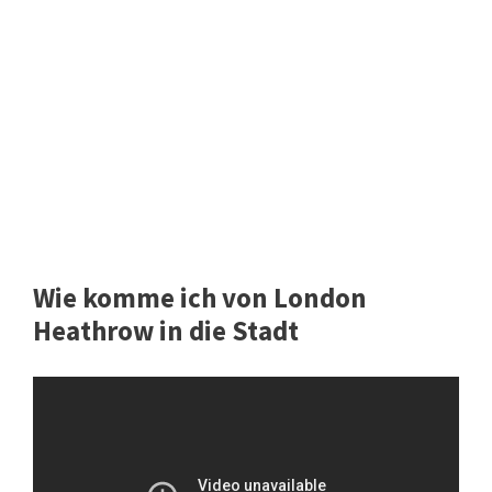
Wie komme ich von London
Heathrow in die Stadt