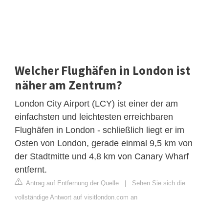
Welcher Flughäfen in London ist
näher am Zentrum?
London City Airport (LCY) ist einer der am
einfachsten und leichtesten erreichbaren
Flughäfen in London - schließlich liegt er im
Osten von London, gerade einmal 9,5 km von
der Stadtmitte und 4,8 km von Canary Wharf
entfernt.
Antrag auf Entfernung der Quelle
|
Sehen Sie sich die
vollständige Antwort auf visitlondon.com an