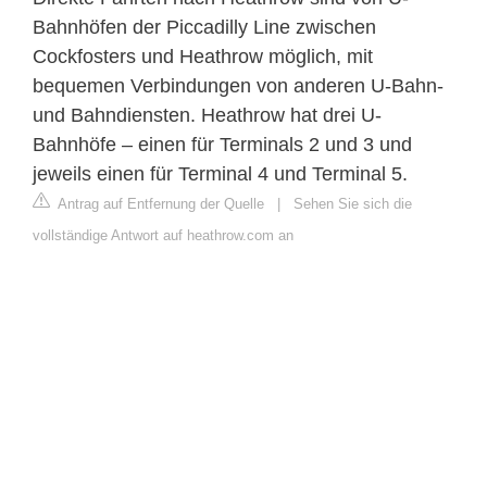
Bahnhöfen der Piccadilly Line zwischen
Cockfosters und Heathrow möglich, mit
bequemen Verbindungen von anderen U-Bahn-
und Bahndiensten. Heathrow hat drei U-
Bahnhöfe – einen für Terminals 2 und 3 und
jeweils einen für Terminal 4 und Terminal 5.
Antrag auf Entfernung der Quelle
|
Sehen Sie sich die
vollständige Antwort auf heathrow.com an