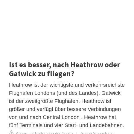
Ist es besser, nach Heathrow oder
Gatwick zu fliegen?
Heathrow ist der wichtigste und verkehrsreichste
Flughafen Londons (und des Landes). Gatwick
ist der zweitgrößte Flughafen. Heathrow ist
größer und verfügt über bessere Verbindungen
von und nach Central London . Heathrow hat
fünf Terminals und vier Start- und Landebahnen.
Antrag auf Entfernung der Quelle
|
Sehen Sie sich die