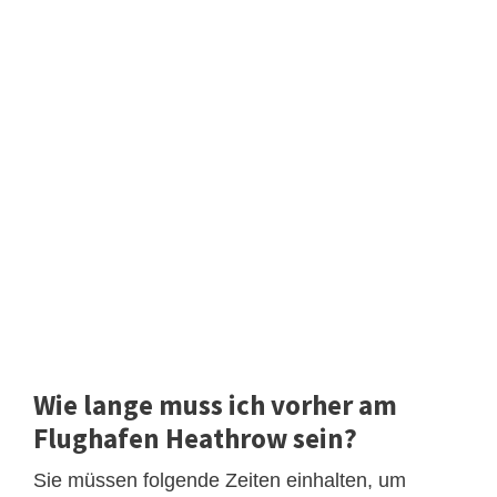
Wie lange muss ich vorher am
Flughafen Heathrow sein?
Sie müssen folgende Zeiten einhalten, um