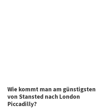
Wie kommt man am günstigsten
von Stansted nach London
Piccadilly?