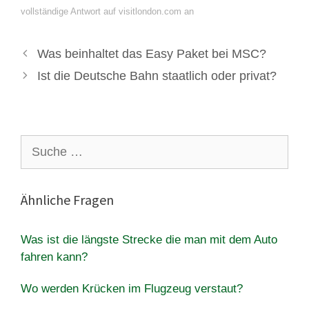
vollständige Antwort auf visitlondon.com an
Was beinhaltet das Easy Paket bei MSC?
Ist die Deutsche Bahn staatlich oder privat?
Suche
nach:
Ähnliche Fragen
Was ist die längste Strecke die man mit dem Auto
fahren kann?
Wo werden Krücken im Flugzeug verstaut?