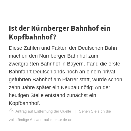
Ist der Nürnberger Bahnhof ein
Kopfbahnhof?
Diese Zahlen und Fakten der Deutschen Bahn
machen den Nürnberger Bahnhof zum
zweitgrößten Bahnhof in Bayern. Fand die erste
Bahnfahrt Deutschlands noch an einem privat
geführten Bahnhof am Plärrer statt, wurde schon
zehn Jahre später ein Neubau nötig: An der
heutigen Stelle entstand zunächst ein
Kopfbahnhof.
Antrag auf Entfernung der Quelle
|
Sehen Sie sich die
vollständige Antwort auf merkur.de an