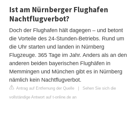
Ist am Nürnberger Flughafen
Nachtflugverbot?
Doch der Flughafen hält dagegen – und betont
die Vorteile des 24-Stunden-Betriebs. Rund um
die Uhr starten und landen in Nürnberg
Flugzeuge. 365 Tage im Jahr. Anders als an den
anderen beiden bayerischen Flughäfen in
Memmingen und München gibt es in Nürnberg
nämlich kein Nachtflugverbot.
Antrag auf Entfernung der Quelle
|
Sehen Sie sich die
vollständige Antwort auf t-online.de an