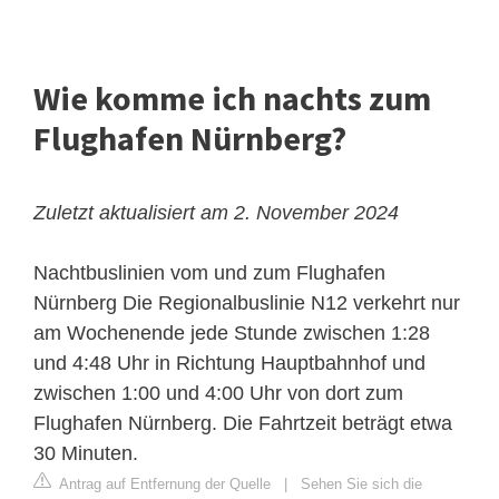
Wie komme ich nachts zum
Flughafen Nürnberg?
Zuletzt aktualisiert am 2. November 2024
Nachtbuslinien vom und zum Flughafen
Nürnberg
Die Regionalbuslinie N12 verkehrt nur
am Wochenende jede Stunde zwischen 1:28
und 4:48 Uhr in Richtung
Hauptbahnhof
und
zwischen 1:00 und 4:00 Uhr von dort zum
Flughafen Nürnberg. Die Fahrtzeit beträgt etwa
30 Minuten.
Antrag auf Entfernung der Quelle
|
Sehen Sie sich die