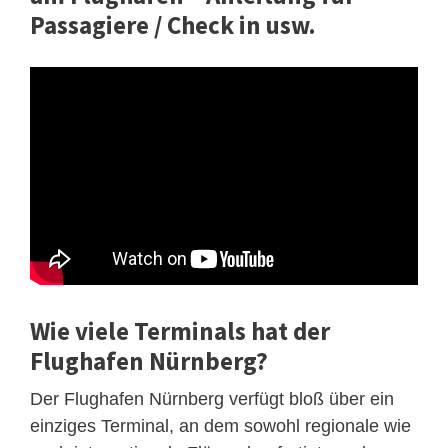
Passagiere / Check in usw.
Wie viele Terminals hat der
Flughafen Nürnberg?
Der Flughafen Nürnberg verfügt bloß über ein
einziges Terminal, an dem sowohl regionale wie