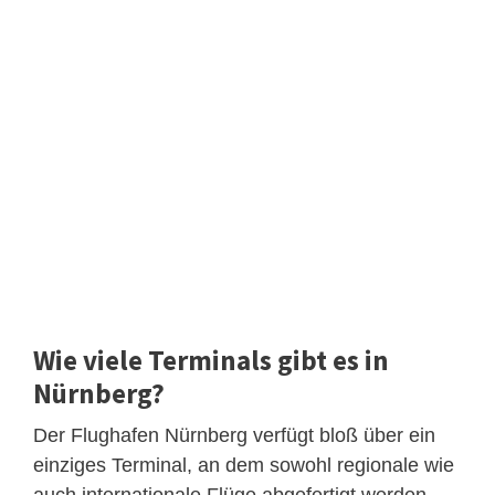
Wie viele Terminals gibt es in
Nürnberg?
Der Flughafen Nürnberg verfügt bloß über ein
einziges Terminal, an dem sowohl regionale wie
auch internationale Flüge abgefertigt werden.