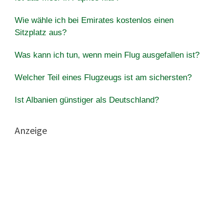
Wie wähle ich bei Emirates kostenlos einen
Sitzplatz aus?
Was kann ich tun, wenn mein Flug ausgefallen ist?
Welcher Teil eines Flugzeugs ist am sichersten?
Ist Albanien günstiger als Deutschland?
Anzeige