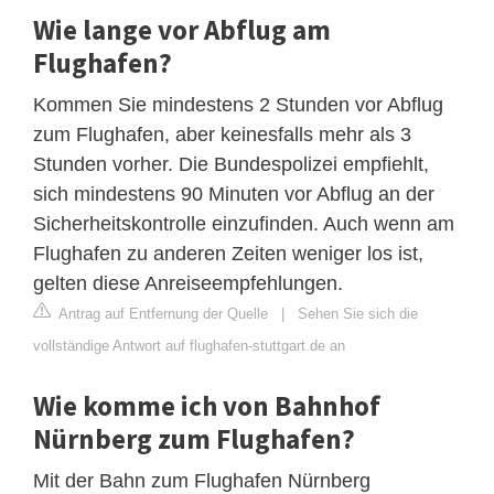
Wie lange vor Abflug am
Flughafen?
Kommen Sie mindestens 2 Stunden vor Abflug
zum Flughafen, aber keinesfalls mehr als 3
Stunden vorher. Die Bundespolizei empfiehlt,
sich mindestens 90 Minuten vor Abflug an der
Sicherheitskontrolle einzufinden. Auch wenn am
Flughafen zu anderen Zeiten weniger los ist,
gelten diese Anreiseempfehlungen.
Antrag auf Entfernung der Quelle
|
Sehen Sie sich die
vollständige Antwort auf flughafen-stuttgart.de an
Wie komme ich von Bahnhof
Nürnberg zum Flughafen?
Mit der Bahn zum Flughafen Nürnberg