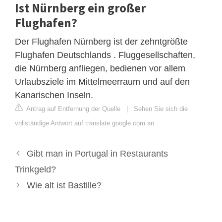
Ist Nürnberg ein großer
Flughafen?
Der Flughafen Nürnberg ist der zehntgrößte
Flughafen Deutschlands . Fluggesellschaften,
die Nürnberg anfliegen, bedienen vor allem
Urlaubsziele im Mittelmeerraum und auf den
Kanarischen Inseln.
Antrag auf Entfernung der Quelle
|
Sehen Sie sich die
vollständige Antwort auf translate.google.com an
Gibt man in Portugal in Restaurants
Trinkgeld?
Wie alt ist Bastille?