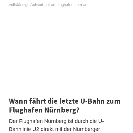
vollständige Antwort auf am-flughafen.com an
Wann fährt die letzte U-Bahn zum
Flughafen Nürnberg?
Der Flughafen Nürnberg ist durch die U-
Bahnlinie U2 direkt mit der Nürnberger