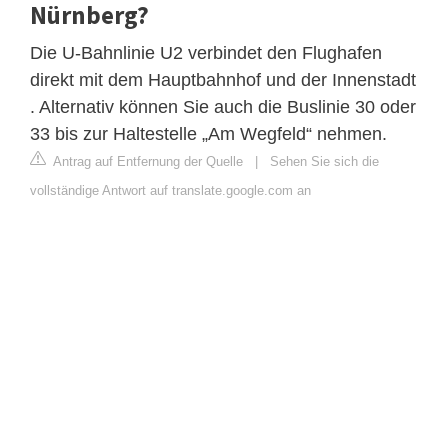
Nürnberg?
Die U-Bahnlinie U2 verbindet den Flughafen
direkt mit dem Hauptbahnhof und der Innenstadt
. Alternativ können Sie auch die Buslinie 30 oder
33 bis zur Haltestelle „Am Wegfeld“ nehmen.
Antrag auf Entfernung der Quelle
|
Sehen Sie sich die
vollständige Antwort auf translate.google.com an