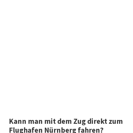
Kann man mit dem Zug direkt zum
Flughafen Nürnberg fahren?