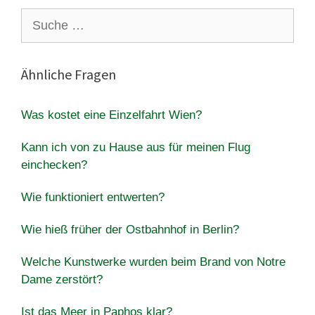
Suche
nach:
Ähnliche Fragen
Was kostet eine Einzelfahrt Wien?
Kann ich von zu Hause aus für meinen Flug
einchecken?
Wie funktioniert entwerten?
Wie hieß früher der Ostbahnhof in Berlin?
Welche Kunstwerke wurden beim Brand von Notre
Dame zerstört?
Ist das Meer in Paphos klar?