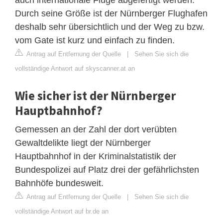
Durch seine Größe ist der Nürnberger Flughafen
deshalb sehr übersichtlich und der Weg zu bzw.
vom Gate ist kurz und einfach zu finden.
Antrag auf Entfernung der Quelle
|
Sehen Sie sich die
vollständige Antwort auf skyscanner.at an
Wie sicher ist der Nürnberger
Hauptbahnhof?
Gemessen an der Zahl der dort verübten
Gewaltdelikte liegt der Nürnberger
Hauptbahnhof in der Kriminalstatistik der
Bundespolizei auf Platz drei der gefährlichsten
Bahnhöfe bundesweit.
Antrag auf Entfernung der Quelle
|
Sehen Sie sich die
vollständige Antwort auf br.de an