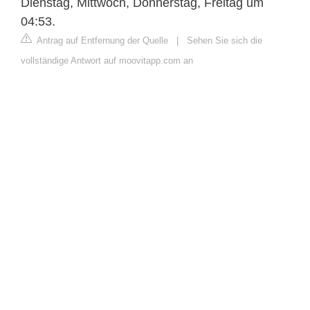
Dienstag, Mittwoch, Donnerstag, Freitag um
04:53.
Antrag auf Entfernung der Quelle
|
Sehen Sie sich die
vollständige Antwort auf moovitapp.com an