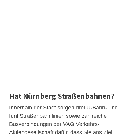
Hat Nürnberg Straßenbahnen?
Innerhalb der Stadt sorgen drei U-Bahn- und
fünf Straßenbahnlinien sowie zahlreiche
Busverbindungen der VAG Verkehrs-
Aktiengesellschaft dafür, dass Sie ans Ziel