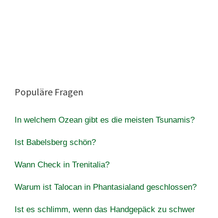
Populäre Fragen
In welchem Ozean gibt es die meisten Tsunamis?
Ist Babelsberg schön?
Wann Check in Trenitalia?
Warum ist Talocan in Phantasialand geschlossen?
Ist es schlimm, wenn das Handgepäck zu schwer