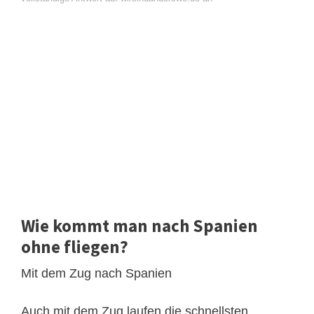
Wie kommt man nach Spanien
ohne fliegen?
Mit dem Zug nach Spanien
Auch mit dem Zug laufen die schnellsten