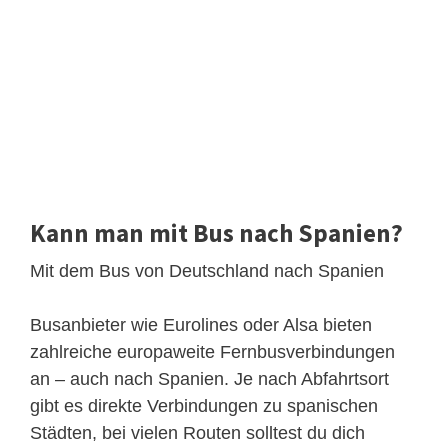
Kann man mit Bus nach Spanien?
Mit dem Bus von Deutschland nach Spanien
Busanbieter wie Eurolines oder Alsa bieten
zahlreiche europaweite Fernbusverbindungen
an – auch nach Spanien. Je nach Abfahrtsort
gibt es direkte Verbindungen zu spanischen
Städten, bei vielen Routen solltest du dich