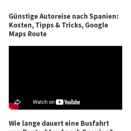
Günstige Autoreise nach Spanien:
Kosten, Tipps & Tricks, Google
Maps Route
Wie lange dauert eine Busfahrt