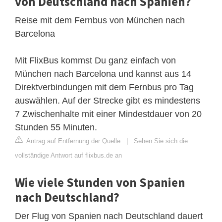
von Deutschland nach Spanien?
Reise mit dem Fernbus von München nach
Barcelona
Mit FlixBus kommst Du ganz einfach von
München nach Barcelona und kannst aus 14
Direktverbindungen mit dem Fernbus pro Tag
auswählen. Auf der Strecke gibt es mindestens
7 Zwischenhalte mit einer Mindestdauer von 20
Stunden 55 Minuten.
Antrag auf Entfernung der Quelle
|
Sehen Sie sich die
vollständige Antwort auf flixbus.de an
Wie viele Stunden von Spanien
nach Deutschland?
Der Flug von Spanien nach Deutschland dauert