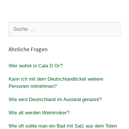
Suche
nach:
Ähnliche Fragen
Wer wohnt in Cala D Or?
Kann ich mit dem Deutschlandticket weitere
Personen mitnehmen?
Wie wird Deutschland im Ausland genannt?
Wie alt werden Weintrinker?
Wie oft sollte man ein Bad mit Salz aus dem Toten