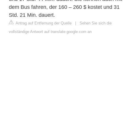
dem Bus fahren, der 160 – 260 $ kostet und 31
Std. 21 Min. dauert.
Antrag auf Entfernung der Quelle
|
Sehen Sie sich die
vollständige Antwort auf translate.google.com an