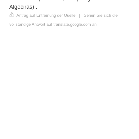
Algeciras) .
Antrag auf Entfernung der Quelle
|
Sehen Sie sich die
vollständige Antwort auf translate.google.com an