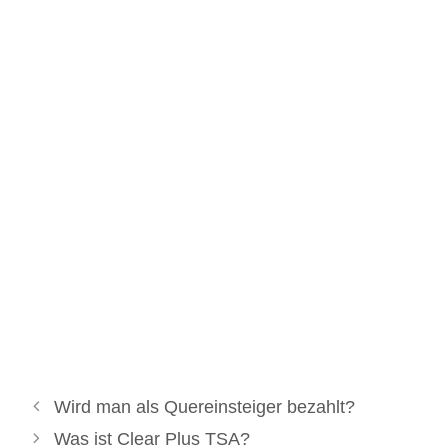
Wird man als Quereinsteiger bezahlt?
Was ist Clear Plus TSA?