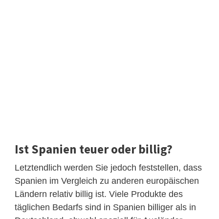
Ist Spanien teuer oder billig?
Letztendlich werden Sie jedoch feststellen, dass
Spanien im Vergleich zu anderen europäischen
Ländern relativ billig ist. Viele Produkte des
täglichen Bedarfs sind in Spanien billiger als in