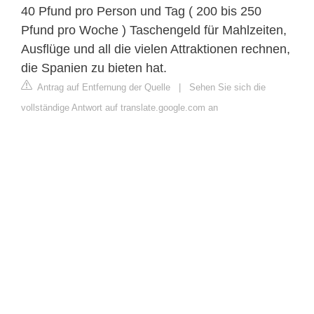
40 Pfund pro Person und Tag ( 200 bis 250
Pfund pro Woche ) Taschengeld für Mahlzeiten,
Ausflüge und all die vielen Attraktionen rechnen,
die Spanien zu bieten hat.
Antrag auf Entfernung der Quelle
|
Sehen Sie sich die
vollständige Antwort auf translate.google.com an