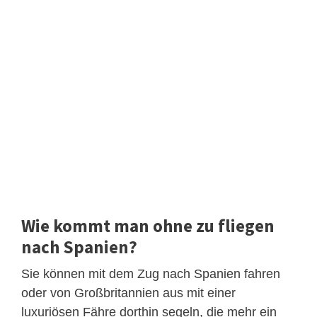
Wie kommt man ohne zu fliegen
nach Spanien?
Sie können mit dem Zug nach Spanien fahren
oder von Großbritannien aus mit einer
luxuriösen Fähre dorthin segeln, die mehr ein