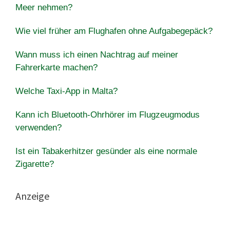
Meer nehmen?
Wie viel früher am Flughafen ohne Aufgabegepäck?
Wann muss ich einen Nachtrag auf meiner
Fahrerkarte machen?
Welche Taxi-App in Malta?
Kann ich Bluetooth-Ohrhörer im Flugzeugmodus
verwenden?
Ist ein Tabakerhitzer gesünder als eine normale
Zigarette?
Anzeige