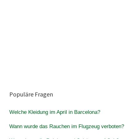
Populäre Fragen
Welche Kleidung im April in Barcelona?
Wann wurde das Rauchen im Flugzeug verboten?