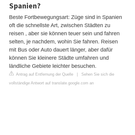
Spanien?
Beste Fortbewegungsart: Züge sind in Spanien
oft die schnellste Art, zwischen Städten zu
reisen , aber sie können teuer sein und fahren
selten, je nachdem, wohin Sie fahren. Reisen
mit Bus oder Auto dauert länger, aber dafür
können Sie kleinere Städte umfahren und
ländliche Gebiete leichter besuchen.
Antrag auf Entfernung der Quelle
|
Sehen Sie sich die
vollständige Antwort auf translate.google.com an