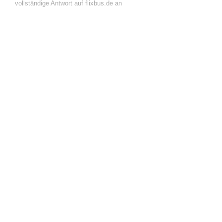
vollständige Antwort auf flixbus.de an