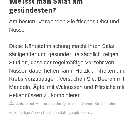
Wie isst man Salat am
gesündesten?
Am besten: Verwenden Sie frisches Obst und
Nüsse
Diese Nährstoffmischung macht Ihren Salat
sättigender und gesünder. Tatsächlich zeigen
Studien, dass der regelmäßige Verzehr von
Nüssen dabei helfen kann, Herzkrankheiten und
Krebs vorzubeugen. Versuchen Sie, Beeren mit
Mandeln, Äpfel mit Walnüssen und Pfirsiche mit
Pekannüssen zu kombinieren.
Antrag auf Entfernung der Quelle
|
Sehen Sie sich die
vollständige Antwort auf translate.google.com an