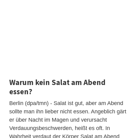
Warum kein Salat am Abend
essen?
Berlin (dpa/tmn) - Salat ist gut, aber am Abend
sollte man ihn lieber nicht essen. Angeblich gärt
er über Nacht im Magen und verursacht
Verdauungsbeschwerden, heißt es oft. In
Wahrheit verdaut der Körper Salat am Abend