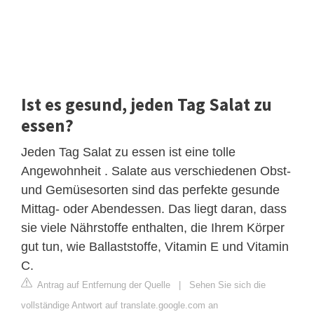
Ist es gesund, jeden Tag Salat zu
essen?
Jeden Tag Salat zu essen ist eine tolle
Angewohnheit . Salate aus verschiedenen Obst-
und Gemüsesorten sind das perfekte gesunde
Mittag- oder Abendessen. Das liegt daran, dass
sie viele Nährstoffe enthalten, die Ihrem Körper
gut tun, wie Ballaststoffe, Vitamin E und Vitamin
C.
Antrag auf Entfernung der Quelle
|
Sehen Sie sich die
vollständige Antwort auf translate.google.com an