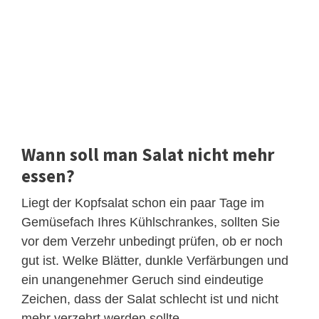
Wann soll man Salat nicht mehr
essen?
Liegt der Kopfsalat schon ein paar Tage im
Gemüsefach Ihres Kühlschrankes, sollten Sie
vor dem Verzehr unbedingt prüfen, ob er noch
gut ist. Welke Blätter, dunkle Verfärbungen und
ein unangenehmer Geruch sind eindeutige
Zeichen, dass der Salat schlecht ist und nicht
mehr verzehrt werden sollte.