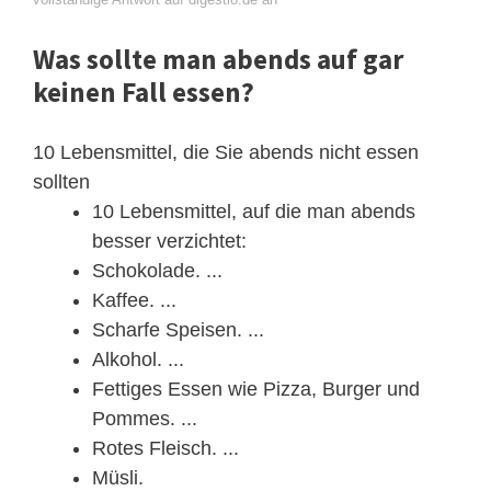
Was sollte man abends auf gar
keinen Fall essen?
10 Lebensmittel, die Sie abends nicht essen
sollten
10 Lebensmittel, auf die man abends
besser verzichtet:
Schokolade. ...
Kaffee. ...
Scharfe Speisen. ...
Alkohol. ...
Fettiges Essen wie Pizza, Burger und
Pommes. ...
Rotes Fleisch. ...
Müsli.