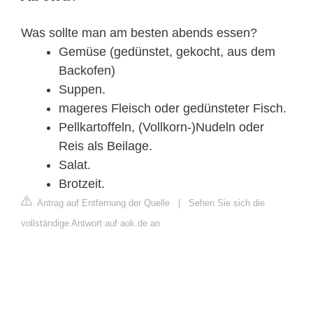
Was sollte man am besten abends essen?
Gemüse (gedünstet, gekocht, aus dem
Backofen)
Suppen.
mageres Fleisch oder gedünsteter Fisch.
Pellkartoffeln, (Vollkorn-)Nudeln oder
Reis als Beilage.
Salat.
Brotzeit.
Antrag auf Entfernung der Quelle
|
Sehen Sie sich die
vollständige Antwort auf aok.de an