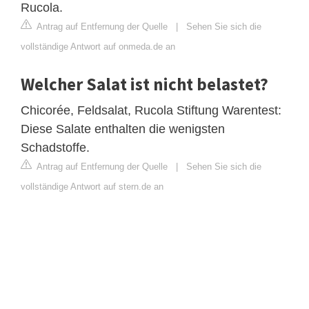
Rucola.
Antrag auf Entfernung der Quelle
|
Sehen Sie sich die
vollständige Antwort auf onmeda.de an
Welcher Salat ist nicht belastet?
Chicorée, Feldsalat, Rucola Stiftung Warentest:
Diese Salate enthalten die wenigsten
Schadstoffe.
Antrag auf Entfernung der Quelle
|
Sehen Sie sich die
vollständige Antwort auf stern.de an