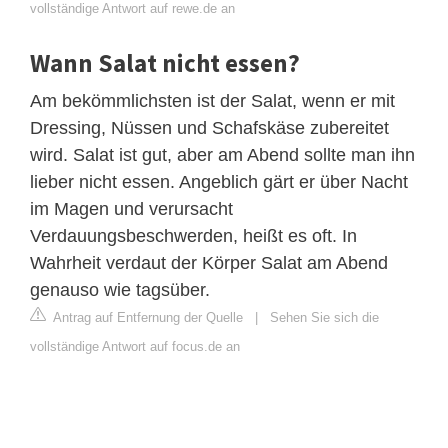
vollständige Antwort auf rewe.de an
Wann Salat nicht essen?
Am bekömmlichsten ist der Salat, wenn er mit
Dressing, Nüssen und Schafskäse zubereitet
wird. Salat ist gut, aber am Abend sollte man ihn
lieber nicht essen. Angeblich gärt er über Nacht
im Magen und verursacht
Verdauungsbeschwerden, heißt es oft. In
Wahrheit verdaut der Körper Salat am Abend
genauso wie tagsüber.
Antrag auf Entfernung der Quelle
|
Sehen Sie sich die
vollständige Antwort auf focus.de an