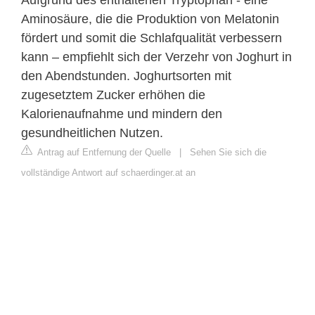
Aminosäure, die die Produktion von Melatonin
fördert und somit die Schlafqualität verbessern
kann – empfiehlt sich der Verzehr von Joghurt in
den Abendstunden. Joghurtsorten mit
zugesetztem Zucker erhöhen die
Kalorienaufnahme und mindern den
gesundheitlichen Nutzen.
Antrag auf Entfernung der Quelle
|
Sehen Sie sich die
vollständige Antwort auf schaerdinger.at an