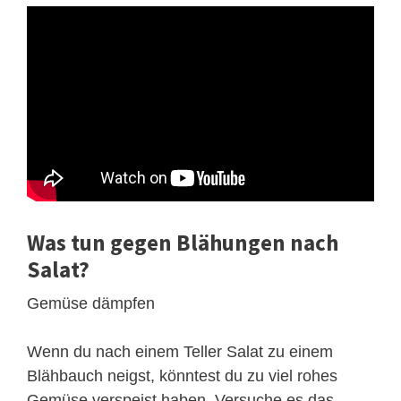
Was tun gegen Blähungen nach
Salat?
Gemüse dämpfen
Wenn du nach einem Teller Salat zu einem
Blähbauch neigst, könntest du zu viel rohes
Gemüse verspeist haben. Versuche es das