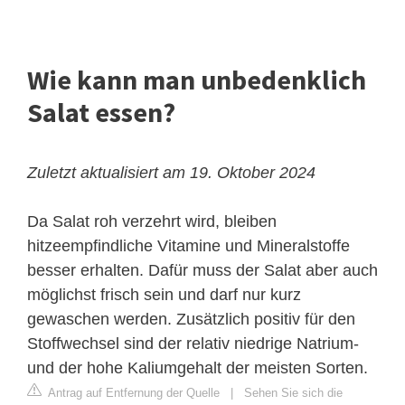
Wie kann man unbedenklich
Salat essen?
Zuletzt aktualisiert am 19. Oktober 2024
Da Salat roh verzehrt wird, bleiben
hitzeempfindliche Vitamine und Mineralstoffe
besser erhalten. Dafür muss der Salat aber auch
möglichst frisch sein und darf nur kurz
gewaschen werden. Zusätzlich positiv für den
Stoffwechsel sind der relativ niedrige Natrium-
und der hohe Kaliumgehalt der meisten Sorten.
Antrag auf Entfernung der Quelle
|
Sehen Sie sich die