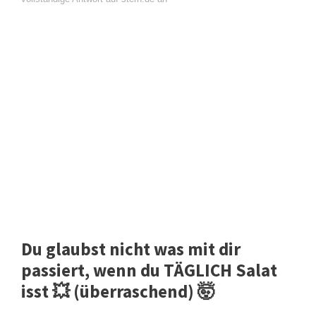
Du glaubst nicht was mit dir
passiert, wenn du TÄGLICH Salat
isst 💥 (überraschend) 🤯