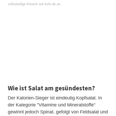
vollständige Antwort auf bzfe.de an
Wie ist Salat am gesündesten?
Der Kalorien-Sieger ist eindeutig Kopfsalat. In
der Kategorie "Vitamine und Mineralstoffe"
gewinnt jedoch Spinat, gefolgt von Feldsalat und