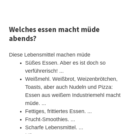
Welches essen macht müde
abends?
Diese Lebensmittel machen müde
Süßes Essen. Aber es ist doch so
verführerisch! ...
Weißmehl. Weißbrot, Weizenbrötchen,
Toasts, aber auch Nudeln und Pizza:
Essen aus weißem Industriemehl macht
müde. ...
Fettiges, frittiertes Essen. ...
Frucht-Smoothies. ...
Scharfe Lebensmittel. ...