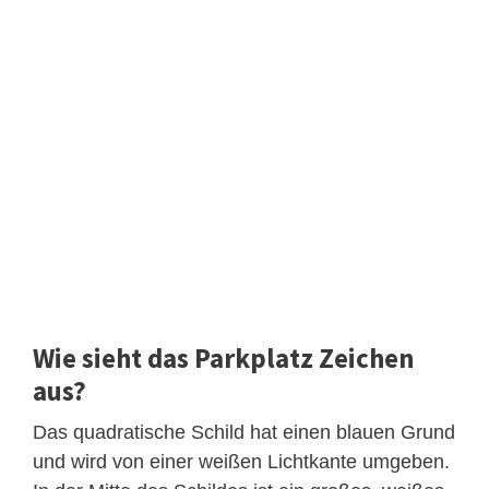
Wie sieht das Parkplatz Zeichen
aus?
Das quadratische Schild hat einen blauen Grund
und wird von einer weißen Lichtkante umgeben.