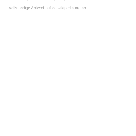
vollständige Antwort auf de.wikipedia.org an