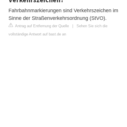
Fahrbahnmarkierungen sind Verkehrszeichen im
Sinne der Straßenverkehrsordnung (StVO).
Antrag auf Entfernung der Quelle
|
Sehen Sie sich die
vollständige Antwort auf bast.de an