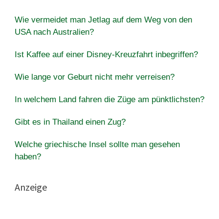
Wie vermeidet man Jetlag auf dem Weg von den
USA nach Australien?
Ist Kaffee auf einer Disney-Kreuzfahrt inbegriffen?
Wie lange vor Geburt nicht mehr verreisen?
In welchem Land fahren die Züge am pünktlichsten?
Gibt es in Thailand einen Zug?
Welche griechische Insel sollte man gesehen
haben?
Anzeige