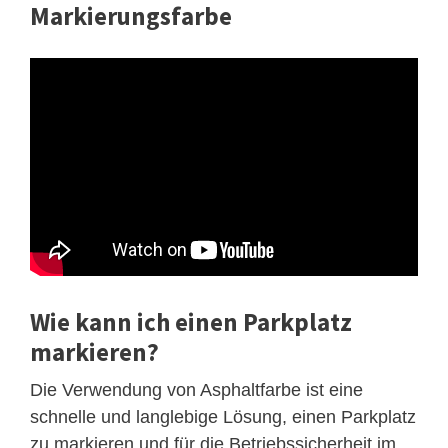
Markierungsfarbe
Wie kann ich einen Parkplatz
markieren?
Die Verwendung von Asphaltfarbe ist eine
schnelle und langlebige Lösung, einen Parkplatz
zu markieren und für die Betriebssicherheit im