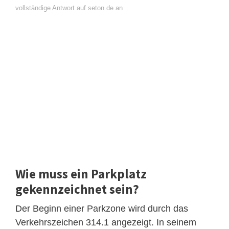
vollständige Antwort auf seton.de an
Wie muss ein Parkplatz
gekennzeichnet sein?
Der Beginn einer Parkzone wird durch das
Verkehrszeichen 314.1 angezeigt. In seinem