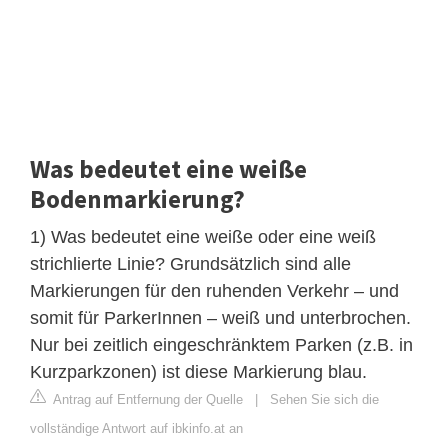
Was bedeutet eine weiße
Bodenmarkierung?
1) Was bedeutet eine weiße oder eine weiß
strichlierte Linie? Grundsätzlich sind alle
Markierungen für den ruhenden Verkehr – und
somit für ParkerInnen – weiß und unterbrochen.
Nur bei zeitlich eingeschränktem Parken (z.B. in
Kurzparkzonen) ist diese Markierung blau.
Antrag auf Entfernung der Quelle
|
Sehen Sie sich die
vollständige Antwort auf ibkinfo.at an