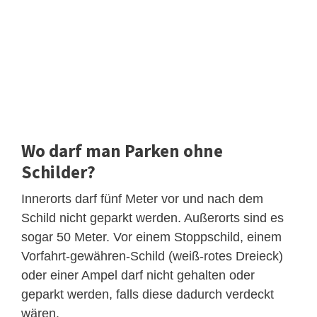
Wo darf man Parken ohne
Schilder?
Innerorts darf fünf Meter vor und nach dem
Schild nicht geparkt werden. Außerorts sind es
sogar 50 Meter. Vor einem Stoppschild, einem
Vorfahrt-gewähren-Schild (weiß-rotes Dreieck)
oder einer Ampel darf nicht gehalten oder
geparkt werden, falls diese dadurch verdeckt
wären.