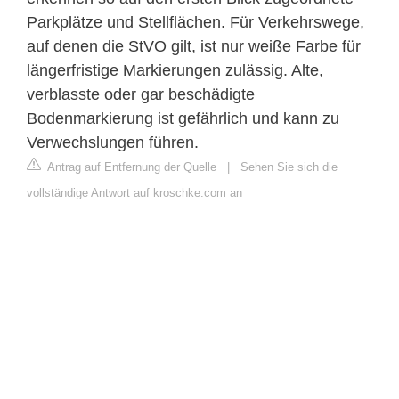
Parkplätze und Stellflächen. Für Verkehrswege,
auf denen die StVO gilt, ist nur weiße Farbe für
längerfristige Markierungen zulässig. Alte,
verblasste oder gar beschädigte
Bodenmarkierung ist gefährlich und kann zu
Verwechslungen führen.
Antrag auf Entfernung der Quelle
|
Sehen Sie sich die
vollständige Antwort auf kroschke.com an