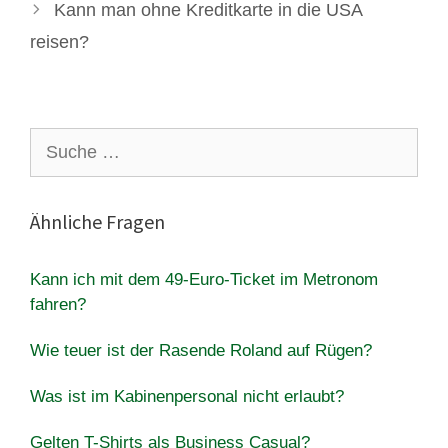
Kann man ohne Kreditkarte in die USA
reisen?
Suche
nach:
Ähnliche Fragen
Kann ich mit dem 49-Euro-Ticket im Metronom
fahren?
Wie teuer ist der Rasende Roland auf Rügen?
Was ist im Kabinenpersonal nicht erlaubt?
Gelten T-Shirts als Business Casual?