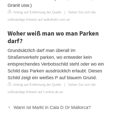
Granit usw.)
Antrag auf Entfernung der Quelle
|
Sehen Sie sich die
vollständige Antwort auf wolkdirekt.com an
Woher weiß man wo man Parken
darf?
Grundsätzlich darf man überall im
Straßenverkehr parken, wo entweder kein
entsprechendes Verbotsschild steht oder wo ein
Schild das Parken ausdrücklich erlaubt. Dieses
Schild zeigt ein weißes P auf blauem Grund.
Antrag auf Entfernung der Quelle
|
Sehen Sie sich die
vollständige Antwort auf t-online.de an
Wann ist Markt in Cala D Or Mallorca?