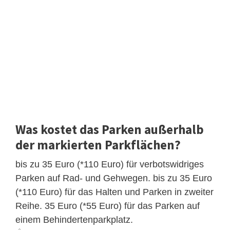
Was kostet das Parken außerhalb
der markierten Parkflächen?
bis zu 35 Euro (*110 Euro) für verbotswidriges
Parken auf Rad- und Gehwegen. bis zu 35 Euro
(*110 Euro) für das Halten und Parken in zweiter
Reihe. 35 Euro (*55 Euro) für das Parken auf
einem Behindertenparkplatz.