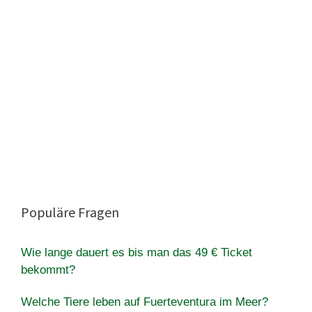
Populäre Fragen
Wie lange dauert es bis man das 49 € Ticket
bekommt?
Welche Tiere leben auf Fuerteventura im Meer?