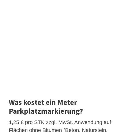
Was kostet ein Meter
Parkplatzmarkierung?
1,25 € pro STK zzgl. MwSt. Anwendung auf
Flächen ohne Bitumen (Beton, Naturstein,