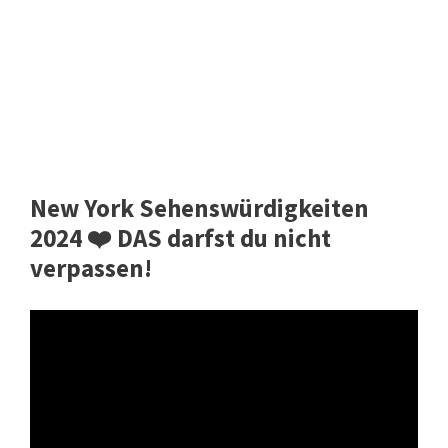
New York Sehenswürdigkeiten
2024 ❤️ DAS darfst du nicht
verpassen!