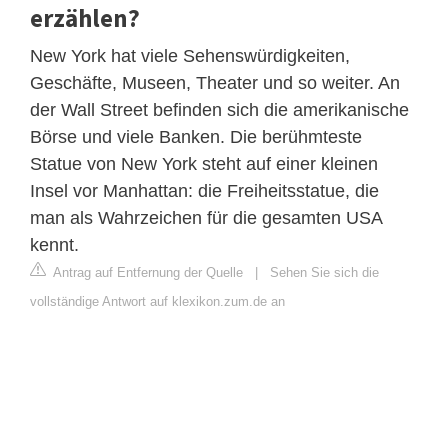
erzählen?
New York hat viele Sehenswürdigkeiten,
Geschäfte, Museen, Theater und so weiter. An
der Wall Street befinden sich die amerikanische
Börse und viele Banken. Die berühmteste
Statue von New York steht auf einer kleinen
Insel vor Manhattan: die Freiheitsstatue, die
man als Wahrzeichen für die gesamten USA
kennt.
Antrag auf Entfernung der Quelle
|
Sehen Sie sich die
vollständige Antwort auf klexikon.zum.de an