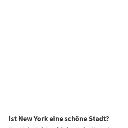
Ist New York eine schöne Stadt?