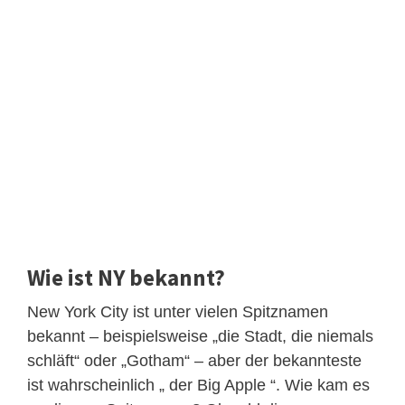
Wie ist NY bekannt?
New York City ist unter vielen Spitznamen
bekannt – beispielsweise „die Stadt, die niemals
schläft“ oder „Gotham“ – aber der bekannteste
ist wahrscheinlich „ der Big Apple “. Wie kam es