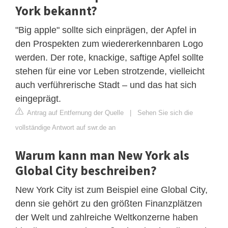
York bekannt?
"Big apple" sollte sich einprägen, der Apfel in
den Prospekten zum wiedererkennbaren Logo
werden. Der rote, knackige, saftige Apfel sollte
stehen für eine vor Leben strotzende, vielleicht
auch verführerische Stadt – und das hat sich
eingeprägt.
Antrag auf Entfernung der Quelle
|
Sehen Sie sich die
vollständige Antwort auf swr.de an
Warum kann man New York als
Global City beschreiben?
New York City ist zum Beispiel eine Global City,
denn sie gehört zu den größten Finanzplätzen
der Welt und zahlreiche Weltkonzerne haben