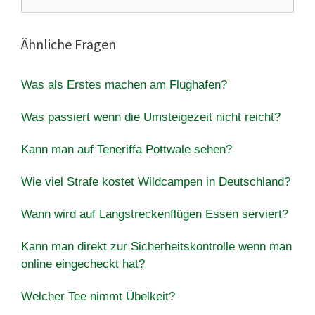
nach:
Ähnliche Fragen
Was als Erstes machen am Flughafen?
Was passiert wenn die Umsteigezeit nicht reicht?
Kann man auf Teneriffa Pottwale sehen?
Wie viel Strafe kostet Wildcampen in Deutschland?
Wann wird auf Langstreckenflügen Essen serviert?
Kann man direkt zur Sicherheitskontrolle wenn man
online eingecheckt hat?
Welcher Tee nimmt Übelkeit?