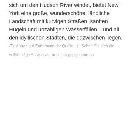
sich um den Hudson River windet, bietet New
York eine große, wunderschöne, ländliche
Landschaft mit kurvigen Straßen, sanften
Hügeln und unzähligen Wasserfällen – und all
den idyllischen Städten, die dazwischen liegen.
Antrag auf Entfernung der Quelle
|
Sehen Sie sich die
vollständige Antwort auf translate.google.com an