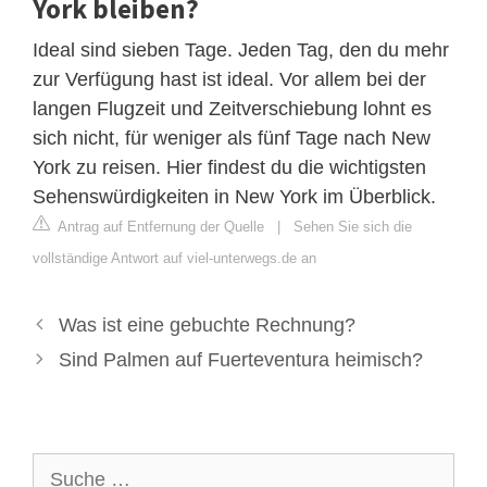
York bleiben?
Ideal sind sieben Tage. Jeden Tag, den du mehr
zur Verfügung hast ist ideal. Vor allem bei der
langen Flugzeit und Zeitverschiebung lohnt es
sich nicht, für weniger als fünf Tage nach New
York zu reisen. Hier findest du die wichtigsten
Sehenswürdigkeiten in New York im Überblick.
Antrag auf Entfernung der Quelle
|
Sehen Sie sich die
vollständige Antwort auf viel-unterwegs.de an
Was ist eine gebuchte Rechnung?
Sind Palmen auf Fuerteventura heimisch?
Suche