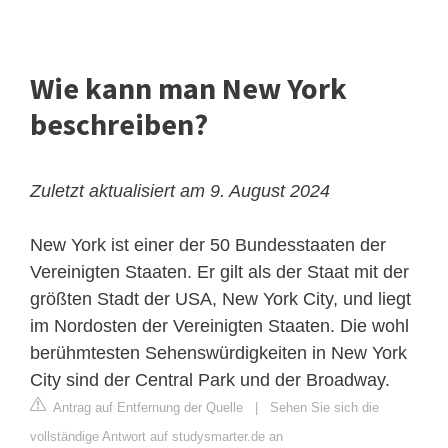
Wie kann man New York
beschreiben?
Zuletzt aktualisiert am 9. August 2024
New York ist einer der 50 Bundesstaaten der
Vereinigten Staaten. Er gilt als der Staat mit der
größten Stadt der USA, New York City, und liegt
im Nordosten der Vereinigten Staaten. Die wohl
berühmtesten Sehenswürdigkeiten in New York
City sind der Central Park und der Broadway.
Antrag auf Entfernung der Quelle
|
Sehen Sie sich die
vollständige Antwort auf studysmarter.de an