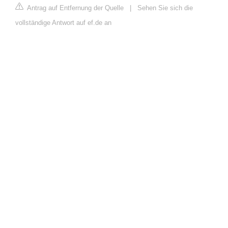
Antrag auf Entfernung der Quelle
|
Sehen Sie sich die
vollständige Antwort auf ef.de an