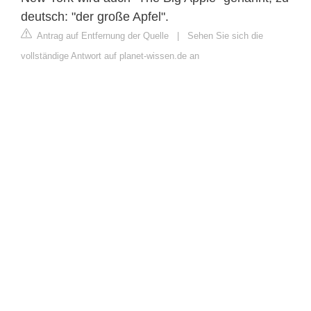
deutsch: "der große Apfel".
Antrag auf Entfernung der Quelle
|
Sehen Sie sich die
vollständige Antwort auf planet-wissen.de an