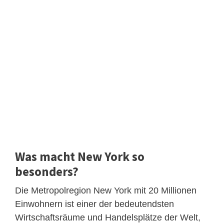
Was macht New York so
besonders?
Die Metropolregion New York mit 20 Millionen
Einwohnern ist einer der bedeutendsten
Wirtschaftsräume und Handelsplätze der Welt,