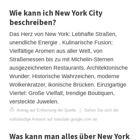
Wie kann ich New York City
beschreiben?
Das Herz von New York: Lebhafte Straßen,
unendliche Energie . Kulinarische Fusion:
Vielfältige Aromen aus aller Welt, von
Straßenessen bis zu mit Michelin-Sternen
ausgezeichneten Restaurants. Architektonische
Wunder: Historische Wahrzeichen, moderne
Wolkenkratzer, ikonische Brücken. Einzigartige
Viertel: Große Vielfalt, trendige Boutiquen,
versteckte Juwelen.
Antrag auf Entfernung der Quelle
|
Sehen Sie sich die
vollständige Antwort auf translate.google.com an
Was kann man alles über New York