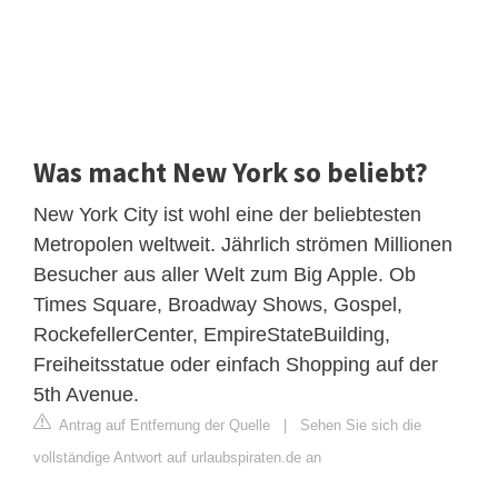
Was macht New York so beliebt?
New York City ist wohl eine der beliebtesten
Metropolen weltweit. Jährlich strömen Millionen
Besucher aus aller Welt zum Big Apple. Ob
Times Square, Broadway Shows, Gospel,
RockefellerCenter, EmpireStateBuilding,
Freiheitsstatue oder einfach Shopping auf der
5th Avenue.
Antrag auf Entfernung der Quelle
|
Sehen Sie sich die
vollständige Antwort auf urlaubspiraten.de an