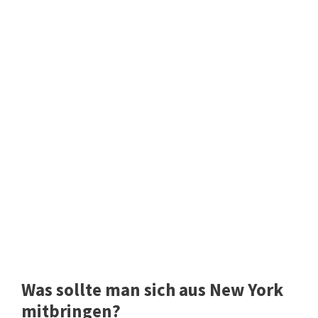
Was sollte man sich aus New York
mitbringen?