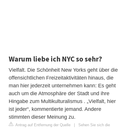
Warum liebe ich NYC so sehr?
Vielfalt. Die Schönheit New Yorks geht über die
offensichtlichen Freizeitaktivitäten hinaus, die
man hier jederzeit unternehmen kann: Es geht
auch um die Atmosphäre der Stadt und ihre
Hingabe zum Multikulturalismus . „Vielfalt, hier
ist jeder“, kommentierte jemand. Andere
stimmten dieser Meinung zu.
Antrag auf Entfernung der Quelle
|
Sehen Sie sich die