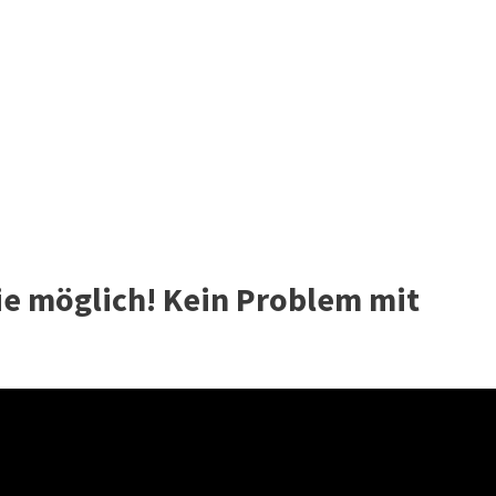
ie möglich! Kein Problem mit