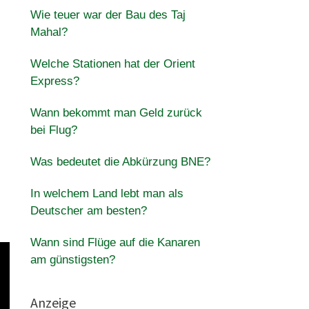
Wie teuer war der Bau des Taj
Mahal?
Welche Stationen hat der Orient
Express?
Wann bekommt man Geld zurück
bei Flug?
Was bedeutet die Abkürzung BNE?
In welchem Land lebt man als
Deutscher am besten?
Wann sind Flüge auf die Kanaren
am günstigsten?
Anzeige