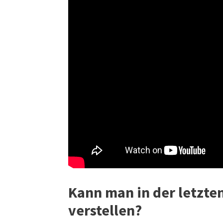
Kann man in der letzte
verstellen?