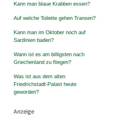
Kann man blaue Krabben essen?
Auf welche Toilette gehen Transen?
Kann man im Oktober noch auf
Sardinien baden?
Wann ist es am billigsten nach
Griechenland zu fliegen?
Was ist aus dem alten
Friedrichstadt-Palast heute
geworden?
Anzeige