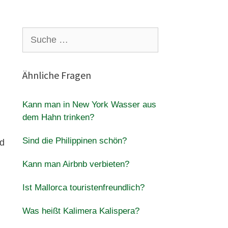
Suche
nach:
Ähnliche Fragen
Kann man in New York Wasser aus
dem Hahn trinken?
Sind die Philippinen schön?
d
Kann man Airbnb verbieten?
Ist Mallorca touristenfreundlich?
Was heißt Kalimera Kalispera?