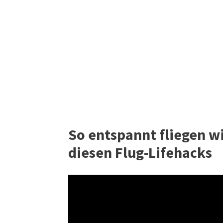
So entspannt fliegen w
diesen Flug-Lifehacks