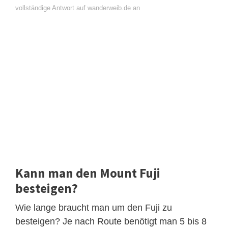
vollständige Antwort auf wanderweib.de an
Kann man den Mount Fuji
besteigen?
Wie lange braucht man um den Fuji zu
besteigen? Je nach Route benötigt man 5 bis 8