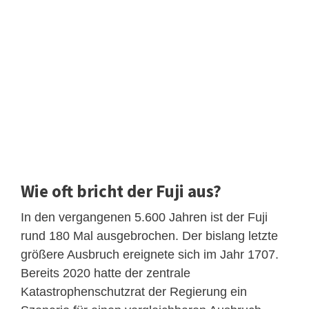
Wie oft bricht der Fuji aus?
In den vergangenen 5.600 Jahren ist der Fuji
rund 180 Mal ausgebrochen. Der bislang letzte
größere Ausbruch ereignete sich im Jahr 1707.
Bereits 2020 hatte der zentrale
Katastrophenschutzrat der Regierung ein