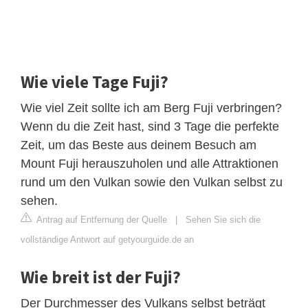
Wie viele Tage Fuji?
Wie viel Zeit sollte ich am Berg Fuji verbringen?
Wenn du die Zeit hast, sind 3 Tage die perfekte
Zeit, um das Beste aus deinem Besuch am
Mount Fuji herauszuholen und alle Attraktionen
rund um den Vulkan sowie den Vulkan selbst zu
sehen.
Antrag auf Entfernung der Quelle
|
Sehen Sie sich die
vollständige Antwort auf getyourguide.de an
Wie breit ist der Fuji?
Der Durchmesser des Vulkans selbst beträgt