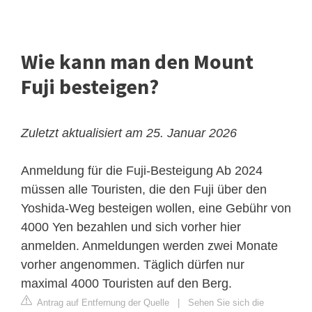
Wie kann man den Mount
Fuji besteigen?
Zuletzt aktualisiert am 25. Januar 2026
Anmeldung für die Fuji-Besteigung
Ab 2024
müssen alle Touristen, die den Fuji über den
Yoshida-Weg besteigen wollen, eine Gebühr von
4000 Yen bezahlen und sich vorher hier
anmelden. Anmeldungen werden zwei Monate
vorher angenommen. Täglich dürfen nur
maximal 4000 Touristen auf den Berg.
Antrag auf Entfernung der Quelle
|
Sehen Sie sich die