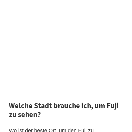
Welche Stadt brauche ich, um Fuji
zu sehen?
Wo ist der beste Ort, um den Fuji zu