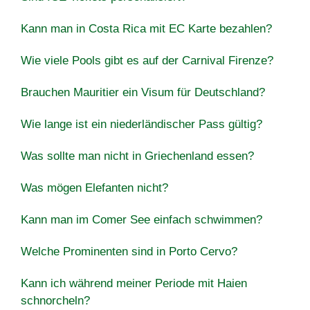
Kann man in Costa Rica mit EC Karte bezahlen?
Wie viele Pools gibt es auf der Carnival Firenze?
Brauchen Mauritier ein Visum für Deutschland?
Wie lange ist ein niederländischer Pass gültig?
Was sollte man nicht in Griechenland essen?
Was mögen Elefanten nicht?
Kann man im Comer See einfach schwimmen?
Welche Prominenten sind in Porto Cervo?
Kann ich während meiner Periode mit Haien
schnorcheln?