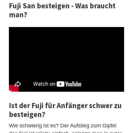
Fuji San besteigen - Was braucht
man?
Ist der Fuji für Anfänger schwer zu
besteigen?
Wie schwierig ist es? Der Aufstieg zum Gipfel