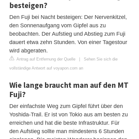
besteigen?
Den Fuji bei Nacht besteigen: Der Nervenkitzel,
den Sonnenaufgang vom Gipfel aus zu
beobachten. Der Aufstieg und Abstieg zum Fuji
dauert etwa zehn Stunden. Von einer Tagestour
wird abgeraten.
Antrag auf Entfernung der Quelle
|
Sehen Sie sich die
vollständige Antwort auf voyapon.com an
Wie lange braucht man auf den MT
Fuji?
Der einfachste Weg zum Gipfel führt über den
Yoshida-Trail. Er ist von Tokio aus am besten zu
erreichen und hat die beste Infrastruktur. Für
den Aufstieg sollte man mindestens 6 Stunden