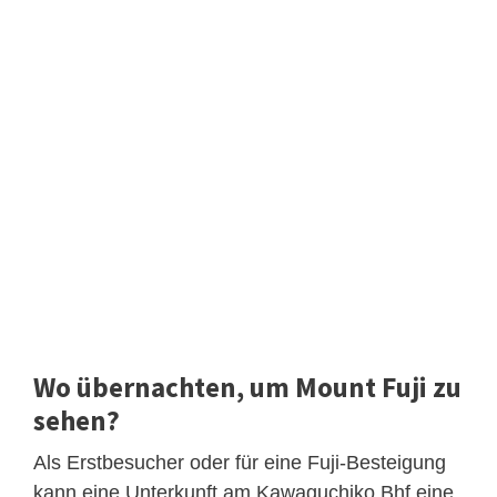
Wo übernachten, um Mount Fuji zu
sehen?
Als Erstbesucher oder für eine Fuji-Besteigung
kann eine Unterkunft am Kawaguchiko Bhf eine