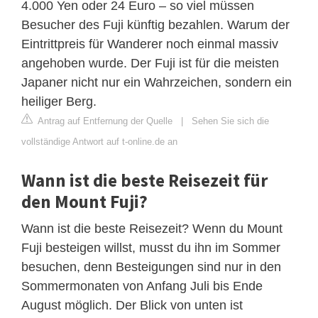
4.000 Yen oder 24 Euro – so viel müssen
Besucher des Fuji künftig bezahlen. Warum der
Eintrittpreis für Wanderer noch einmal massiv
angehoben wurde. Der Fuji ist für die meisten
Japaner nicht nur ein Wahrzeichen, sondern ein
heiliger Berg.
Antrag auf Entfernung der Quelle
|
Sehen Sie sich die
vollständige Antwort auf t-online.de an
Wann ist die beste Reisezeit für
den Mount Fuji?
Wann ist die beste Reisezeit? Wenn du Mount
Fuji besteigen willst, musst du ihn im Sommer
besuchen, denn Besteigungen sind nur in den
Sommermonaten von Anfang Juli bis Ende
August möglich. Der Blick von unten ist