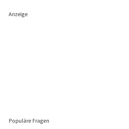
Anzeige
Populäre Fragen