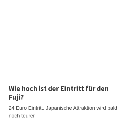
Wie hoch ist der Eintritt für den
Fuji?
24 Euro Eintritt. Japanische Attraktion wird bald
noch teurer