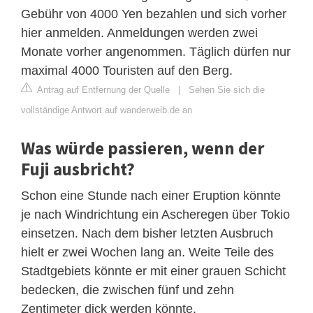
Gebühr von 4000 Yen bezahlen und sich vorher
hier anmelden. Anmeldungen werden zwei
Monate vorher angenommen. Täglich dürfen nur
maximal 4000 Touristen auf den Berg.
Antrag auf Entfernung der Quelle
|
Sehen Sie sich die
vollständige Antwort auf wanderweib.de an
Was würde passieren, wenn der
Fuji ausbricht?
Schon eine Stunde nach einer Eruption könnte
je nach Windrichtung ein Ascheregen über Tokio
einsetzen. Nach dem bisher letzten Ausbruch
hielt er zwei Wochen lang an. Weite Teile des
Stadtgebiets könnte er mit einer grauen Schicht
bedecken, die zwischen fünf und zehn
Zentimeter dick werden könnte.