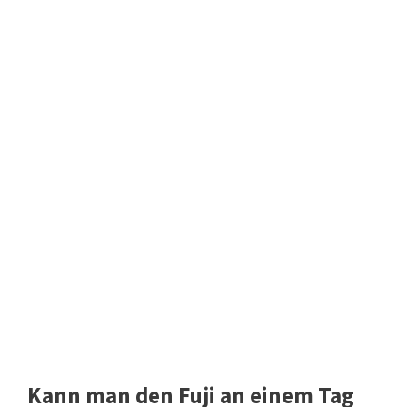
Kann man den Fuji an einem Tag