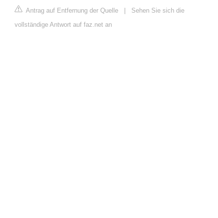
Antrag auf Entfernung der Quelle
|
Sehen Sie sich die
vollständige Antwort auf faz.net an