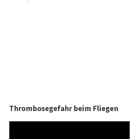
Thrombosegefahr beim Fliegen