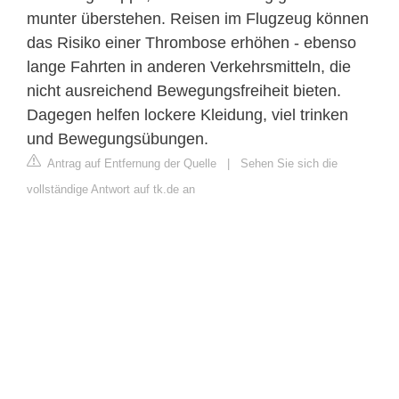
munter überstehen. Reisen im Flugzeug können
das Risiko einer Thrombose erhöhen - ebenso
lange Fahrten in anderen Verkehrsmitteln, die
nicht ausreichend Bewegungsfreiheit bieten.
Dagegen helfen lockere Kleidung, viel trinken
und Bewegungsübungen.
Antrag auf Entfernung der Quelle
|
Sehen Sie sich die
vollständige Antwort auf tk.de an