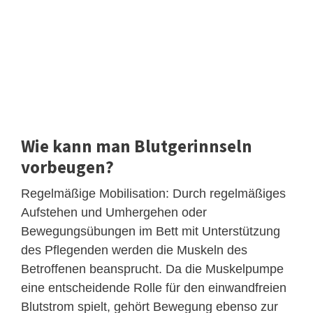
Wie kann man Blutgerinnseln
vorbeugen?
Regelmäßige Mobilisation: Durch regelmäßiges
Aufstehen und Umhergehen oder
Bewegungsübungen im Bett mit Unterstützung
des Pflegenden werden die Muskeln des
Betroffenen beansprucht. Da die Muskelpumpe
eine entscheidende Rolle für den einwandfreien
Blutstrom spielt, gehört Bewegung ebenso zur