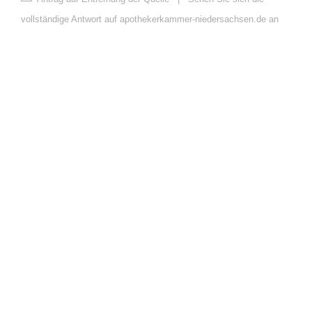
vollständige Antwort auf apothekerkammer-niedersachsen.de an