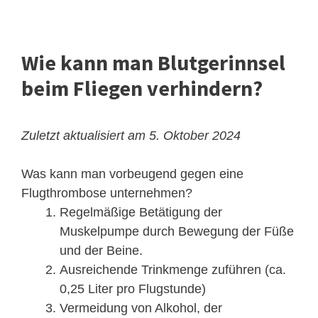
Wie kann man Blutgerinnsel
beim Fliegen verhindern?
Zuletzt aktualisiert am 5. Oktober 2024
Was kann man vorbeugend gegen eine
Flugthrombose unternehmen?
Regelmäßige Betätigung der
Muskelpumpe durch Bewegung der Füße
und der Beine.
Ausreichende Trinkmenge zuführen (ca.
0,25 Liter pro Flugstunde)
Vermeidung von Alkohol, der