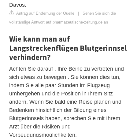
Davos.
Antrag auf Entfernung der Quelle
|
Sehen Sie sich die
vollständige Antwort auf pharmazeutische-zeitung.de an
Wie kann man auf
Langstreckenflügen Blutgerinnsel
verhindern?
Achten Sie darauf , Ihre Beine zu vertreten und
sich etwas zu bewegen . Sie können dies tun,
indem Sie alle paar Stunden im Flugzeug
umhergehen und die Position in Ihrem Sitz
ändern. Wenn Sie bald eine Reise planen und
Bedenken hinsichtlich der Bildung eines
Blutgerinnsels haben, sprechen Sie mit Ihrem
Arzt über die Risiken und
Vorbeugungsmöglichkeiten.