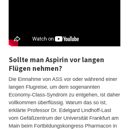
Sollte man Aspirin vor langen
Flügen nehmen?
Die Einnahme von ASS vor oder während einer
langen Flugreise, um dem sogenannten
Economy-Class-Syndrom zu entgehen, ist daher
vollkommen überflüssig. Warum das so ist,
erklärte Professor Dr. Edelgard Lindhoff-Last
vom Gefäßzentrum der Universität Frankfurt am
Main beim Fortbildungskongress Pharmacon in