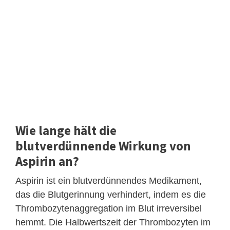
Wie lange hält die
blutverdünnende Wirkung von
Aspirin an?
Aspirin ist ein blutverdünnendes Medikament,
das die Blutgerinnung verhindert, indem es die
Thrombozytenaggregation im Blut irreversibel
hemmt. Die Halbwertszeit der Thrombozyten im