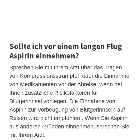
Sollte ich vor einem langen Flug
Aspirin einnehmen?
Sprechen Sie mit Ihrem Arzt über das Tragen
von Kompressionsstrümpfen oder die Einnahme
von Medikamenten vor der Abreise, wenn bei
Ihnen zusätzliche Risikofaktoren für
Blutgerinnsel vorliegen. Die Einnahme von
Aspirin zur Vorbeugung von Blutgerinnseln auf
Reisen wird nicht empfohlen . Wenn Sie Aspirin
aus anderen Gründen einnehmen, sprechen Sie
mit Ihrem Arzt.