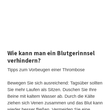
Wie kann man ein Blutgerinnsel
verhindern?
Tipps zum Vorbeugen einer Thrombose
Bewegen Sie sich ausreichend: Tagsüber sollten
Sie mehr Laufen als Sitzen. Duschen Sie Ihre
Beine mit kaltem Wasser ab. Durch die Kälte
ziehen sich Venen zusammen und das Blut kann
wieder besser fließen. Vermeiden Sie eine