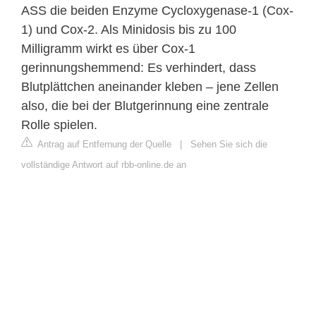
ASS die beiden Enzyme Cycloxygenase-1 (Cox-
1) und Cox-2. Als Minidosis bis zu 100
Milligramm wirkt es über Cox-1
gerinnungshemmend: Es verhindert, dass
Blutplättchen aneinander kleben – jene Zellen
also, die bei der Blutgerinnung eine zentrale
Rolle spielen.
Antrag auf Entfernung der Quelle
|
Sehen Sie sich die
vollständige Antwort auf rbb-online.de an