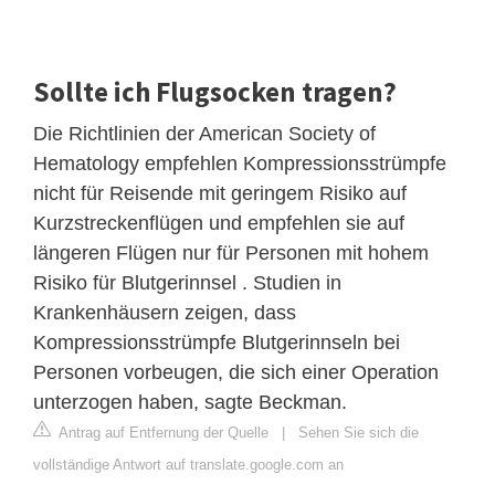
Sollte ich Flugsocken tragen?
Die Richtlinien der American Society of
Hematology empfehlen Kompressionsstrümpfe
nicht für Reisende mit geringem Risiko auf
Kurzstreckenflügen und empfehlen sie auf
längeren Flügen nur für Personen mit hohem
Risiko für Blutgerinnsel . Studien in
Krankenhäusern zeigen, dass
Kompressionsstrümpfe Blutgerinnseln bei
Personen vorbeugen, die sich einer Operation
unterzogen haben, sagte Beckman.
Antrag auf Entfernung der Quelle
|
Sehen Sie sich die
vollständige Antwort auf translate.google.com an