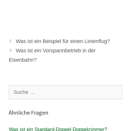
Was ist ein Beispiel für einen Linienflug?
Was ist ein Vorspannbetrieb in der
Eisenbahn?
Suche
nach:
Ähnliche Fragen
Was ist ein Standard-Doppel-Doppelzimmer?