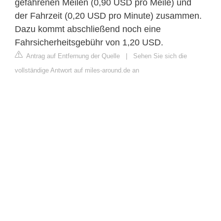
gefahrenen Meilen (0,90 USD pro Meile) und
der Fahrzeit (0,20 USD pro Minute) zusammen.
Dazu kommt abschließend noch eine
Fahrsicherheitsgebühr von 1,20 USD.
Antrag auf Entfernung der Quelle
|
Sehen Sie sich die
vollständige Antwort auf miles-around.de an