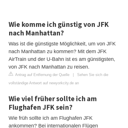
Wie komme ich günstig von JFK
nach Manhattan?
Was ist die günstigste Möglichkeit, um von JFK
nach Manhattan zu kommen? Mit dem JFK
AirTrain und der U-Bahn ist es am günstigsten,
von JFK nach Manhattan zu reisen.
Antrag auf Entfernung der Quelle
|
Sehen Sie sich die
vollständige Antwort auf newyorkcity.de an
Wie viel früher sollte ich am
Flughafen JFK sein?
Wie früh sollte ich am Flughafen JFK
ankommen? Bei internationalen Flügen