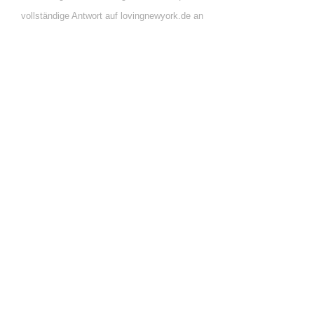
vollständige Antwort auf lovingnewyork.de an