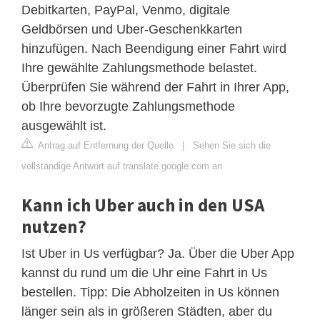
Debitkarten, PayPal, Venmo, digitale
Geldbörsen und Uber-Geschenkkarten
hinzufügen. Nach Beendigung einer Fahrt wird
Ihre gewählte Zahlungsmethode belastet.
Überprüfen Sie während der Fahrt in Ihrer App,
ob Ihre bevorzugte Zahlungsmethode
ausgewählt ist.
Antrag auf Entfernung der Quelle
|
Sehen Sie sich die
vollständige Antwort auf translate.google.com an
Kann ich Uber auch in den USA
nutzen?
Ist Uber in Us verfügbar? Ja. Über die Uber App
kannst du rund um die Uhr eine Fahrt in Us
bestellen. Tipp: Die Abholzeiten in Us können
länger sein als in größeren Städten, aber du