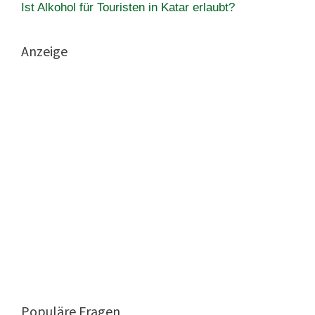
Ist Alkohol für Touristen in Katar erlaubt?
Anzeige
Populäre Fragen