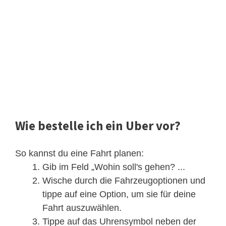
Wie bestelle ich ein Uber vor?
So kannst du eine Fahrt planen:
Gib im Feld „Wohin soll's gehen? ...
Wische durch die Fahrzeugoptionen und
tippe auf eine Option, um sie für deine
Fahrt auszuwählen.
Tippe auf das Uhrensymbol neben der