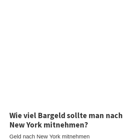
Wie viel Bargeld sollte man nach
New York mitnehmen?
Geld nach New York mitnehmen