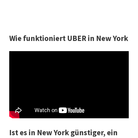
Wie funktioniert UBER in New York
Ist es in New York günstiger, ein