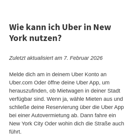
Wie kann ich Uber in New
York nutzen?
Zuletzt aktualisiert am 7. Februar 2026
Melde dich am in deinem Uber Konto an
Uber.com Oder öffne deine Uber App, um
herauszufinden, ob Mietwagen in deiner Stadt
verfügbar sind. Wenn ja, wähle Mieten aus und
schließe deine Reservierung über die Uber App
bei einer Autovermietung ab. Dann fahre ein
New York City Oder wohin dich die Straße auch
führt.