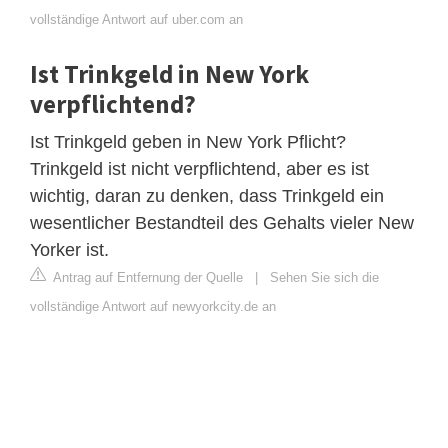
vollständige Antwort auf uber.com an
Ist Trinkgeld in New York
verpflichtend?
Ist Trinkgeld geben in New York Pflicht?
Trinkgeld ist nicht verpflichtend, aber es ist
wichtig, daran zu denken, dass Trinkgeld ein
wesentlicher Bestandteil des Gehalts vieler New
Yorker ist.
Antrag auf Entfernung der Quelle
|
Sehen Sie sich die
vollständige Antwort auf newyorkcity.de an