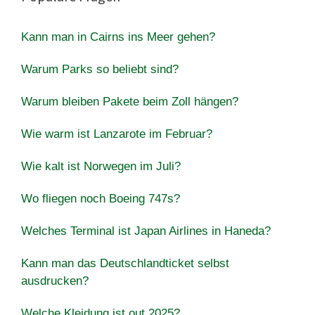
Kann man in Cairns ins Meer gehen?
Warum Parks so beliebt sind?
Warum bleiben Pakete beim Zoll hängen?
Wie warm ist Lanzarote im Februar?
Wie kalt ist Norwegen im Juli?
Wo fliegen noch Boeing 747s?
Welches Terminal ist Japan Airlines in Haneda?
Kann man das Deutschlandticket selbst
ausdrucken?
Welche Kleidung ist out 2025?