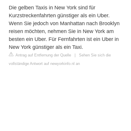
Die gelben Taxis in New York sind für
Kurzstreckenfahrten günstiger als ein Uber.
Wenn Sie jedoch von Manhattan nach Brooklyn
reisen möchten, nehmen Sie in New York am
besten ein Uber. Für Fernfahrten ist ein Uber in
New York günstiger als ein Taxi.
Antrag auf Entfernung der Quelle
|
Sehen Sie sich die
vollständige Antwort auf newyorkinfo.nl an