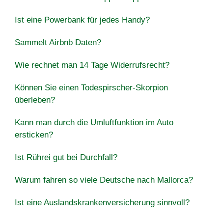
Ist eine Powerbank für jedes Handy?
Sammelt Airbnb Daten?
Wie rechnet man 14 Tage Widerrufsrecht?
Können Sie einen Todespirscher-Skorpion
überleben?
Kann man durch die Umluftfunktion im Auto
ersticken?
Ist Rührei gut bei Durchfall?
Warum fahren so viele Deutsche nach Mallorca?
Ist eine Auslandskrankenversicherung sinnvoll?