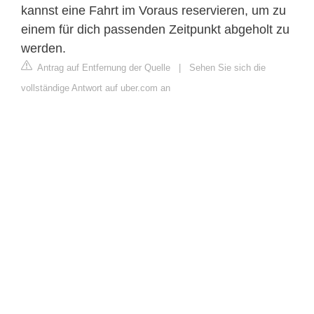
kannst eine Fahrt im Voraus reservieren, um zu
einem für dich passenden Zeitpunkt abgeholt zu
werden.
Antrag auf Entfernung der Quelle
|
Sehen Sie sich die
vollständige Antwort auf uber.com an