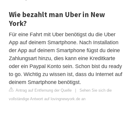
Wie bezahlt man Uber in New
York?
Für eine Fahrt mit Uber benötigst du die Uber
App auf deinem Smartphone. Nach Installation
der App auf deinem Smartphone fügst du deine
Zahlungsart hinzu, dies kann eine Kreditkarte
oder ein Paypal Konto sein. Schon bist du ready
to go. Wichtig zu wissen ist, dass du Internet auf
deinem Smartphone benötigst.
Antrag auf Entfernung der Quelle
|
Sehen Sie sich die
vollständige Antwort auf lovingnewyork.de an