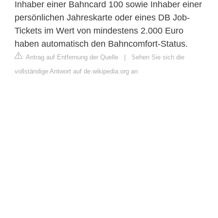
Inhaber einer Bahncard 100 sowie Inhaber einer
persönlichen Jahreskarte oder eines DB Job-
Tickets im Wert von mindestens 2.000 Euro
haben automatisch den Bahncomfort-Status.
Antrag auf Entfernung der Quelle
|
Sehen Sie sich die
vollständige Antwort auf de.wikipedia.org an