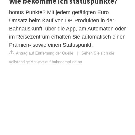
Wie bekomme ich statuspunkte?
bonus-Punkte? Mit jedem getätigten Euro
Umsatz beim Kauf von DB-Produkten in der
Bahnauskunft, über die App, am Automaten oder
im Reisezentrum erhalten Sie automatisch einen
Prämien- sowie einen Statuspunkt.
Antrag auf Entfernung der Quelle
|
Sehen Sie sich die
vollständige Antwort auf bahndampf.de an