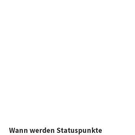
Wann werden Statuspunkte