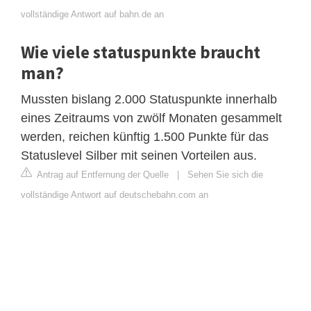
vollständige Antwort auf bahn.de an
Wie viele statuspunkte braucht
man?
Mussten bislang 2.000 Statuspunkte innerhalb
eines Zeitraums von zwölf Monaten gesammelt
werden, reichen künftig 1.500 Punkte für das
Statuslevel Silber mit seinen Vorteilen aus.
Antrag auf Entfernung der Quelle
|
Sehen Sie sich die
vollständige Antwort auf deutschebahn.com an