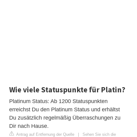
Wie viele Statuspunkte für Platin?
Platinum Status: Ab 1200 Statuspunkten
erreichst Du den Platinum Status und erhältst
Du zusätzlich regelmäßig Überraschungen zu
Dir nach Hause.
Antrag auf Entfernung der Quelle
|
Sehen Sie sich die