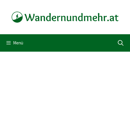
Zum
Inhalt
springen
Menü