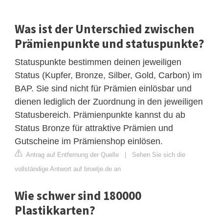
Was ist der Unterschied zwischen
Prämienpunkte und statuspunkte?
Statuspunkte bestimmen deinen jeweiligen
Status (Kupfer, Bronze, Silber, Gold, Carbon) im
BAP. Sie sind nicht für Prämien einlösbar und
dienen lediglich der Zuordnung in den jeweiligen
Statusbereich. Prämienpunkte kannst du ab
Status Bronze für attraktive Prämien und
Gutscheine im Prämienshop einlösen.
Antrag auf Entfernung der Quelle
|
Sehen Sie sich die
vollständige Antwort auf broetje.de an
Wie schwer sind 180000
Plastikkarten?