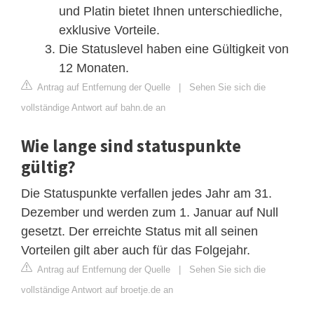
und Platin bietet Ihnen unterschiedliche,
exklusive Vorteile.
Die Statuslevel haben eine Gültigkeit von
12 Monaten.
Antrag auf Entfernung der Quelle
|
Sehen Sie sich die
vollständige Antwort auf bahn.de an
Wie lange sind statuspunkte
gültig?
Die Statuspunkte verfallen jedes Jahr am 31.
Dezember und werden zum 1. Januar auf Null
gesetzt. Der erreichte Status mit all seinen
Vorteilen gilt aber auch für das Folgejahr.
Antrag auf Entfernung der Quelle
|
Sehen Sie sich die
vollständige Antwort auf broetje.de an