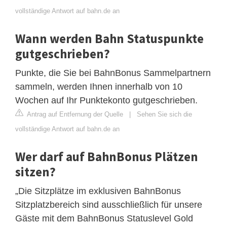
vollständige Antwort auf bahn.de an
Wann werden Bahn Statuspunkte
gutgeschrieben?
Punkte, die Sie bei BahnBonus Sammelpartnern
sammeln, werden Ihnen innerhalb von 10
Wochen auf Ihr Punktekonto gutgeschrieben.
Antrag auf Entfernung der Quelle
|
Sehen Sie sich die
vollständige Antwort auf bahn.de an
Wer darf auf BahnBonus Plätzen
sitzen?
„Die Sitzplätze im exklusiven BahnBonus
Sitzplatzbereich sind ausschließlich für unsere
Gäste mit dem BahnBonus Statuslevel Gold