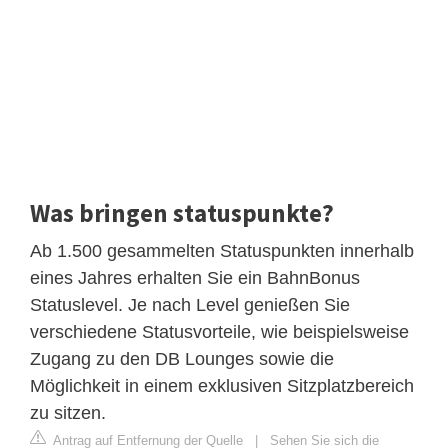
Was bringen statuspunkte?
Ab 1.500 gesammelten Statuspunkten innerhalb
eines Jahres erhalten Sie ein BahnBonus
Statuslevel. Je nach Level genießen Sie
verschiedene Statusvorteile, wie beispielsweise
Zugang zu den DB Lounges sowie die
Möglichkeit in einem exklusiven Sitzplatzbereich
zu sitzen.
Antrag auf Entfernung der Quelle
|
Sehen Sie sich die