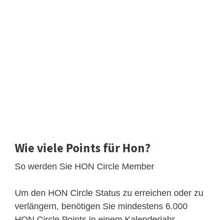
Wie viele Points für Hon?
So werden Sie HON Circle Member
Um den HON Circle Status zu erreichen oder zu
verlängern, benötigen Sie mindestens 6.000
HON Circle Points in einem Kalenderjahr.