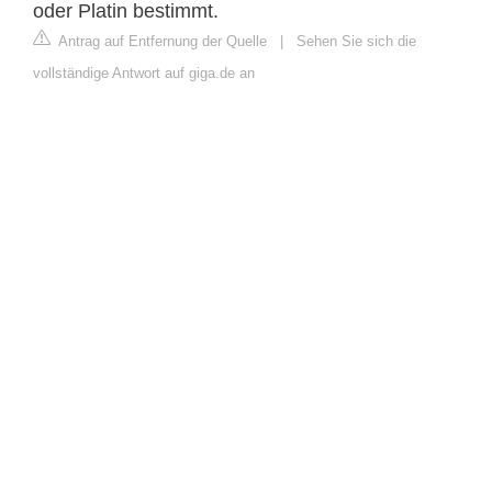
oder Platin bestimmt.
Antrag auf Entfernung der Quelle
|
Sehen Sie sich die
vollständige Antwort auf giga.de an