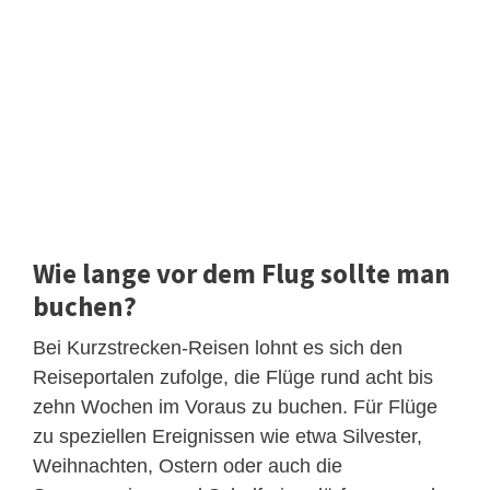
Wie lange vor dem Flug sollte man
buchen?
Bei Kurzstrecken-Reisen lohnt es sich den
Reiseportalen zufolge, die Flüge rund acht bis
zehn Wochen im Voraus zu buchen. Für Flüge
zu speziellen Ereignissen wie etwa Silvester,
Weihnachten, Ostern oder auch die