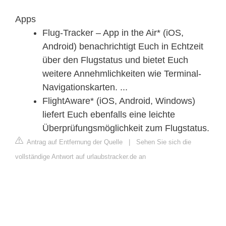
Apps
Flug-Tracker – App in the Air* (iOS,
Android) benachrichtigt Euch in Echtzeit
über den Flugstatus und bietet Euch
weitere Annehmlichkeiten wie Terminal-
Navigationskarten. ...
FlightAware* (iOS, Android, Windows)
liefert Euch ebenfalls eine leichte
Überprüfungsmöglichkeit zum Flugstatus.
Antrag auf Entfernung der Quelle
|
Sehen Sie sich die
vollständige Antwort auf urlaubstracker.de an