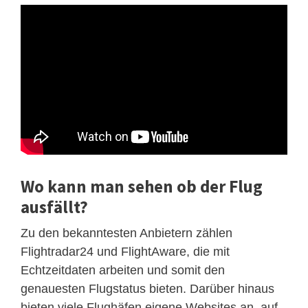
Wo kann man sehen ob der Flug
ausfällt?
Zu den bekanntesten Anbietern zählen
Flightradar24 und FlightAware, die mit
Echtzeitdaten arbeiten und somit den
genauesten Flugstatus bieten. Darüber hinaus
bieten viele Flughäfen eigene Websites an, auf