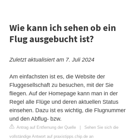
Wie kann ich sehen ob ein
Flug ausgebucht ist?
Zuletzt aktualisiert am 7. Juli 2024
Am einfachsten ist es, die Website der
Fluggesellschaft zu besuchen, mit der Sie
fliegen. Auf der Homepage kann man in der
Regel alle Flüge und deren aktuellen Status
einsehen. Dazu ist es wichtig, die Flugnummer
und den Abflug- bzw.
Antrag auf Entfernung der Quelle
|
Sehen Sie sich die
vollständige Antwort auf praxistipps.chip.de an