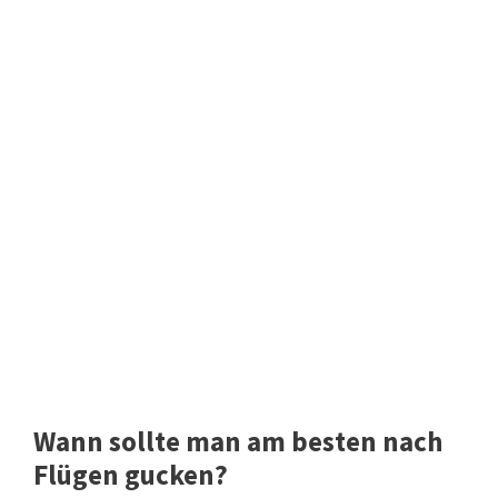
Wann sollte man am besten nach
Flügen gucken?