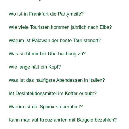
Wo ist in Frankfurt die Partymeile?
Wie viele Touristen kommen jährlich nach Elba?
Warum ist Palawan der beste Touristenort?
Was steht mir bei Überbuchung zu?
Wie lange hält ein Kopf?
Was ist das häufigste Abendessen in Italien?
Ist Desinfektionsmittel im Koffer erlaubt?
Warum ist die Sphinx so berühmt?
Kann man auf Kreuzfahrten mit Bargeld bezahlen?