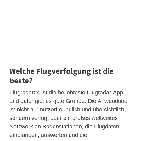
Welche Flugverfolgung ist die
beste?
Flugradar24 ist die beliebteste Flugradar-App
und dafür gibt es gute Gründe. Die Anwendung
ist nicht nur nutzerfreundlich und übersichtlich,
sondern verfügt über ein großes weltweites
Netzwerk an Bodenstationen, die Flugdaten
empfangen, auswerten und die