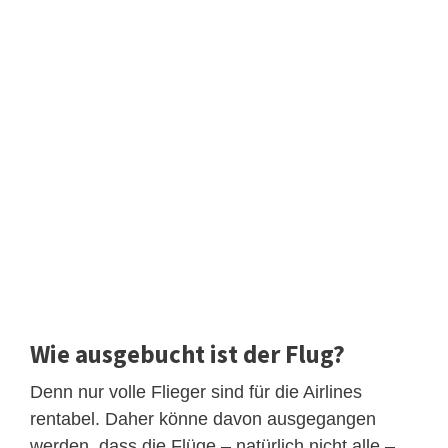
Wie ausgebucht ist der Flug?
Denn nur volle Flieger sind für die Airlines
rentabel. Daher könne davon ausgegangen
werden, dass die Flüge – natürlich nicht alle –