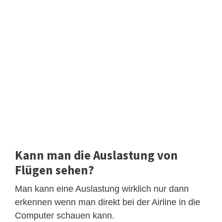
Kann man die Auslastung von
Flügen sehen?
Man kann eine Auslastung wirklich nur dann
erkennen wenn man direkt bei der Airline in die
Computer schauen kann.