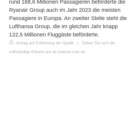
rund 168,6 Millionen Passagieren beförderte die
Ryanair Group auch im Jahr 2023 die meisten
Passagiere in Europa. An zweiter Stelle steht die
Lufthansa Group, die im gleichen Jahr knapp
122,5 Millionen Fluggäste beförderte.
Antrag auf Entfernung der Quelle
|
Sehen Sie sich die
vollständige Antwort auf de.statista.com an