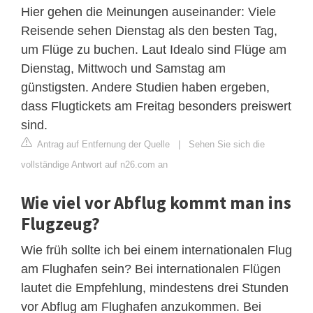
Hier gehen die Meinungen auseinander: Viele
Reisende sehen Dienstag als den besten Tag,
um Flüge zu buchen. Laut Idealo sind Flüge am
Dienstag, Mittwoch und Samstag am
günstigsten. Andere Studien haben ergeben,
dass Flugtickets am Freitag besonders preiswert
sind.
Antrag auf Entfernung der Quelle
|
Sehen Sie sich die
vollständige Antwort auf n26.com an
Wie viel vor Abflug kommt man ins
Flugzeug?
Wie früh sollte ich bei einem internationalen Flug
am Flughafen sein? Bei internationalen Flügen
lautet die Empfehlung, mindestens drei Stunden
vor Abflug am Flughafen anzukommen. Bei