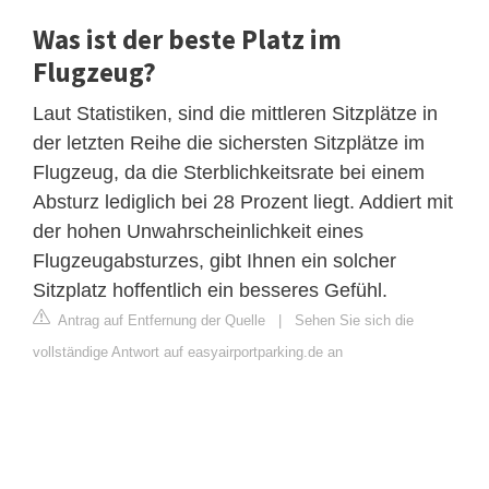
Was ist der beste Platz im
Flugzeug?
Laut Statistiken, sind die mittleren Sitzplätze in
der letzten Reihe die sichersten Sitzplätze im
Flugzeug, da die Sterblichkeitsrate bei einem
Absturz lediglich bei 28 Prozent liegt. Addiert mit
der hohen Unwahrscheinlichkeit eines
Flugzeugabsturzes, gibt Ihnen ein solcher
Sitzplatz hoffentlich ein besseres Gefühl.
Antrag auf Entfernung der Quelle
|
Sehen Sie sich die
vollständige Antwort auf easyairportparking.de an