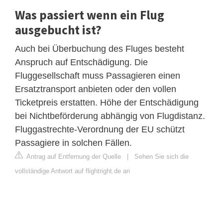
Was passiert wenn ein Flug
ausgebucht ist?
Auch bei Überbuchung des Fluges besteht
Anspruch auf Entschädigung. Die
Fluggesellschaft muss Passagieren einen
Ersatztransport anbieten oder den vollen
Ticketpreis erstatten. Höhe der Entschädigung
bei Nichtbeförderung abhängig von Flugdistanz.
Fluggastrechte-Verordnung der EU schützt
Passagiere in solchen Fällen.
Antrag auf Entfernung der Quelle
|
Sehen Sie sich die
vollständige Antwort auf flightright.de an