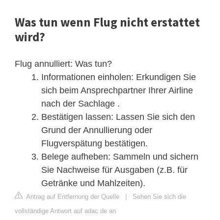
Was tun wenn Flug nicht erstattet
wird?
Flug annulliert: Was tun?
Informationen einholen: Erkundigen Sie
sich beim Ansprechpartner Ihrer Airline
nach der Sachlage .
Bestätigen lassen: Lassen Sie sich den
Grund der Annullierung oder
Flugverspätung bestätigen.
Belege aufheben: Sammeln und sichern
Sie Nachweise für Ausgaben (z.B. für
Getränke und Mahlzeiten).
Antrag auf Entfernung der Quelle
|
Sehen Sie sich die
vollständige Antwort auf adac.de an