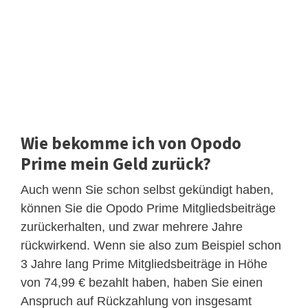
Wie bekomme ich von Opodo
Prime mein Geld zurück?
Auch wenn Sie schon selbst gekündigt haben,
können Sie die Opodo Prime Mitgliedsbeiträge
zurückerhalten, und zwar mehrere Jahre
rückwirkend. Wenn sie also zum Beispiel schon
3 Jahre lang Prime Mitgliedsbeiträge in Höhe
von 74,99 € bezahlt haben, haben Sie einen
Anspruch auf Rückzahlung von insgesamt