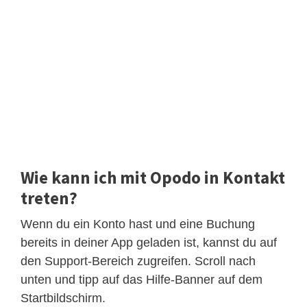
Wie kann ich mit Opodo in Kontakt
treten?
Wenn du ein Konto hast und eine Buchung
bereits in deiner App geladen ist, kannst du auf
den Support-Bereich zugreifen. Scroll nach
unten und tipp auf das Hilfe-Banner auf dem
Startbildschirm.