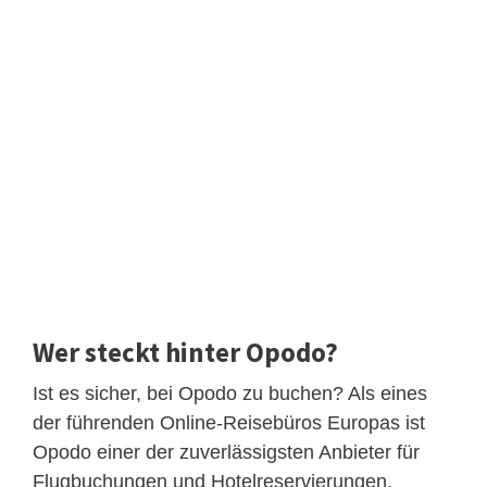
Wer steckt hinter Opodo?
Ist es sicher, bei Opodo zu buchen? Als eines
der führenden Online-Reisebüros Europas ist
Opodo einer der zuverlässigsten Anbieter für
Flugbuchungen und Hotelreservierungen.