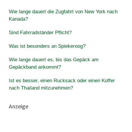
Wie lange dauert die Zugfahrt von New York nach
Kanada?
Sind Fahrradständer Pflicht?
Was ist besonders an Spiekeroog?
Wie lange dauert es, bis das Gepäck am
Gepäckband ankommt?
Ist es besser, einen Rucksack oder einen Koffer
nach Thailand mitzunehmen?
Anzeige