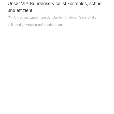
Unser VIP-Kundenservice ist kostenlos, schnell
und effizient.
Antrag auf Entfernung der Quelle
|
Sehen Sie sich die
vollständige Antwort auf opodo.de an