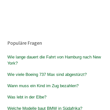
Populäre Fragen
Wie lange dauert die Fahrt von Hamburg nach New
York?
Wie viele Boeing 737 Max sind abgestürzt?
Wann muss ein Kind im Zug bezahlen?
Was lebt in der Elbe?
Welche Modelle baut BMW in Südafrika?