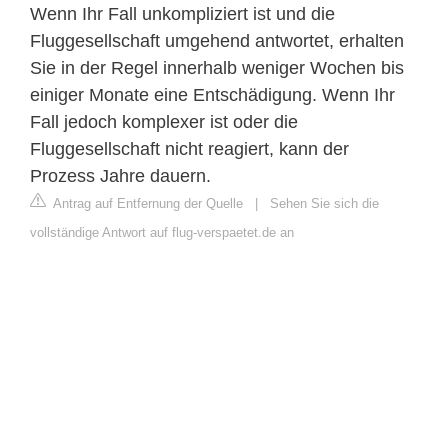
Wenn Ihr Fall unkompliziert ist und die
Fluggesellschaft umgehend antwortet, erhalten
Sie in der Regel innerhalb weniger Wochen bis
einiger Monate eine Entschädigung. Wenn Ihr
Fall jedoch komplexer ist oder die
Fluggesellschaft nicht reagiert, kann der
Prozess Jahre dauern.
Antrag auf Entfernung der Quelle
|
Sehen Sie sich die
vollständige Antwort auf flug-verspaetet.de an