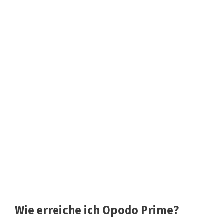
Wie erreiche ich Opodo Prime?