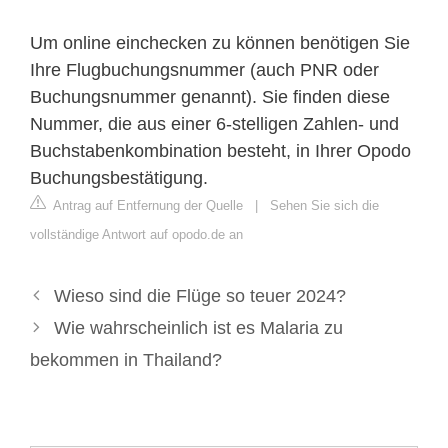
Um online einchecken zu können benötigen Sie
Ihre Flugbuchungsnummer (auch PNR oder
Buchungsnummer genannt). Sie finden diese
Nummer, die aus einer 6-stelligen Zahlen- und
Buchstabenkombination besteht, in Ihrer Opodo
Buchungsbestätigung.
Antrag auf Entfernung der Quelle
|
Sehen Sie sich die
vollständige Antwort auf opodo.de an
Wieso sind die Flüge so teuer 2024?
Wie wahrscheinlich ist es Malaria zu
bekommen in Thailand?