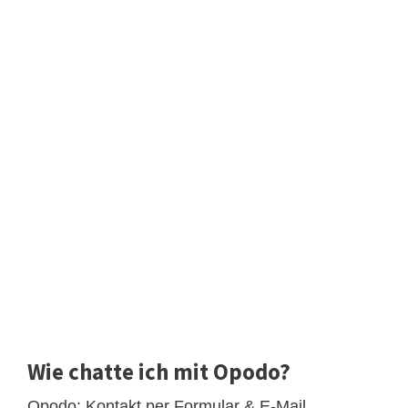
Wie chatte ich mit Opodo?
Opodo: Kontakt per Formular & E-Mail