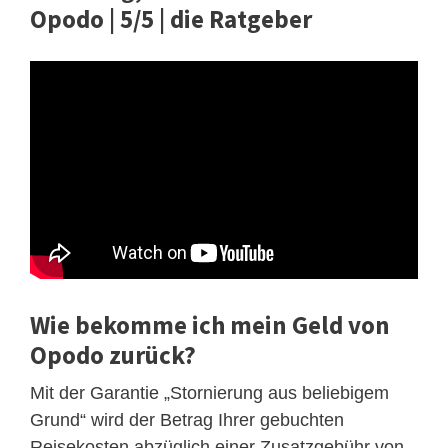
Opodo | 5/5 | die Ratgeber
Wie bekomme ich mein Geld von
Opodo zurück?
Mit der Garantie „Stornierung aus beliebigem
Grund“ wird der Betrag Ihrer gebuchten
Reisekosten abzüglich einer Zusatzgebühr von