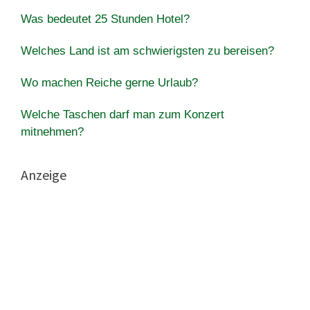
Was bedeutet 25 Stunden Hotel?
Welches Land ist am schwierigsten zu bereisen?
Wo machen Reiche gerne Urlaub?
Welche Taschen darf man zum Konzert
mitnehmen?
Anzeige