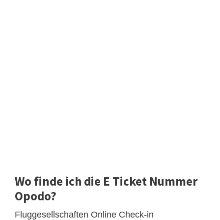
Wo finde ich die E Ticket Nummer
Opodo?
Fluggesellschaften Online Check-in