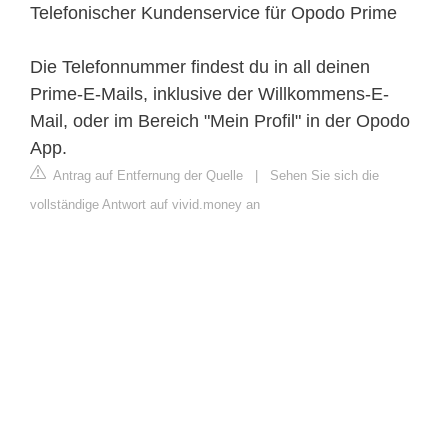
Telefonischer Kundenservice für Opodo Prime
Die Telefonnummer findest du in all deinen
Prime-E-Mails, inklusive der Willkommens-E-
Mail, oder im Bereich "Mein Profil" in der Opodo
App.
Antrag auf Entfernung der Quelle
|
Sehen Sie sich die
vollständige Antwort auf vivid.money an