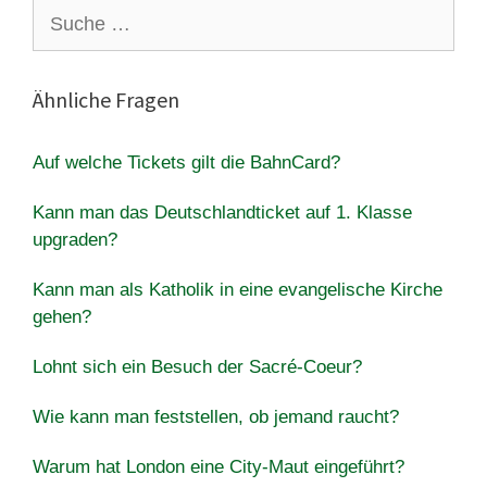
Suche
nach:
Ähnliche Fragen
Auf welche Tickets gilt die BahnCard?
Kann man das Deutschlandticket auf 1. Klasse
upgraden?
Kann man als Katholik in eine evangelische Kirche
gehen?
Lohnt sich ein Besuch der Sacré-Coeur?
Wie kann man feststellen, ob jemand raucht?
Warum hat London eine City-Maut eingeführt?