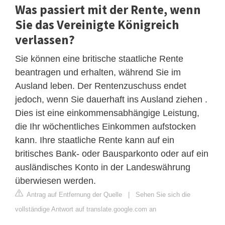
Was passiert mit der Rente, wenn
Sie das Vereinigte Königreich
verlassen?
Sie können eine britische staatliche Rente
beantragen und erhalten, während Sie im
Ausland leben. Der Rentenzuschuss endet
jedoch, wenn Sie dauerhaft ins Ausland ziehen .
Dies ist eine einkommensabhängige Leistung,
die Ihr wöchentliches Einkommen aufstocken
kann. Ihre staatliche Rente kann auf ein
britisches Bank- oder Bausparkonto oder auf ein
ausländisches Konto in der Landeswährung
überwiesen werden.
Antrag auf Entfernung der Quelle
|
Sehen Sie sich die
vollständige Antwort auf translate.google.com an