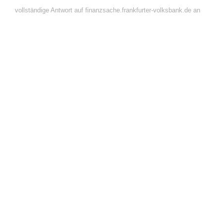
vollständige Antwort auf finanzsache.frankfurter-volksbank.de an