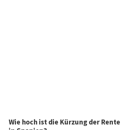
Wie hoch ist die Kürzung der Rente