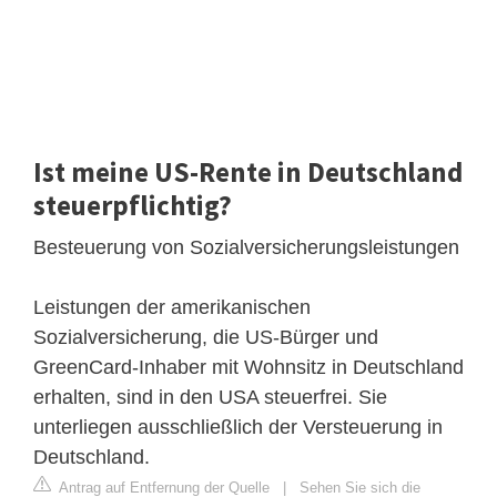
Ist meine US-Rente in Deutschland
steuerpflichtig?
Besteuerung von Sozialversicherungsleistungen
Leistungen der amerikanischen
Sozialversicherung, die US-Bürger und
GreenCard-Inhaber mit Wohnsitz in Deutschland
erhalten, sind in den USA steuerfrei. Sie
unterliegen ausschließlich der Versteuerung in
Deutschland.
Antrag auf Entfernung der Quelle
|
Sehen Sie sich die