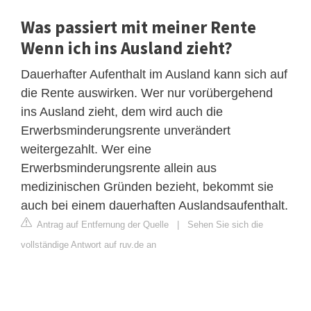
Was passiert mit meiner Rente
Wenn ich ins Ausland zieht?
Dauerhafter Aufenthalt im Ausland kann sich auf
die Rente auswirken. Wer nur vorübergehend
ins Ausland zieht, dem wird auch die
Erwerbsminderungsrente unverändert
weitergezahlt. Wer eine
Erwerbsminderungsrente allein aus
medizinischen Gründen bezieht, bekommt sie
auch bei einem dauerhaften Auslandsaufenthalt.
Antrag auf Entfernung der Quelle
|
Sehen Sie sich die
vollständige Antwort auf ruv.de an