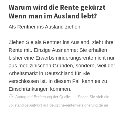
Warum wird die Rente gekürzt
Wenn man im Ausland lebt?
Als Rentner ins Ausland ziehen
Ziehen Sie als Rentner ins Ausland, zieht Ihre
Rente mit. Einzige Ausnahme: Sie erhalten
bisher eine Erwerbsminderungsrente nicht nur
aus medizinischen Gründen, sondern, weil der
Arbeitsmarkt in Deutschland für Sie
verschlossen ist. In diesem Fall kann es zu
Einschränkungen kommen.
Antrag auf Entfernung der Quelle
|
Sehen Sie sich die
vollständige Antwort auf deutsche-rentenversicherung.de an