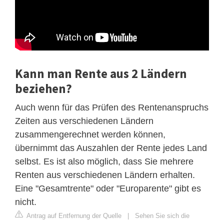
Kann man Rente aus 2 Ländern
beziehen?
Auch wenn für das Prüfen des Rentenanspruchs
Zeiten aus verschiedenen Ländern
zusammengerechnet werden können,
übernimmt das Auszahlen der Rente jedes Land
selbst. Es ist also möglich, dass Sie mehrere
Renten aus verschiedenen Ländern erhalten.
Eine "Gesamtrente" oder "Europarente" gibt es
nicht.
Antrag auf Entfernung der Quelle
|
Sehen Sie sich die