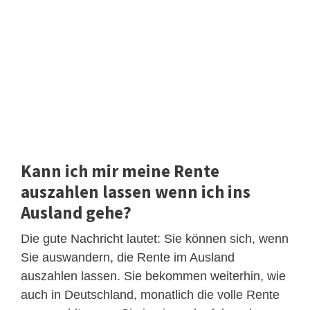
Kann ich mir meine Rente
auszahlen lassen wenn ich ins
Ausland gehe?
Die gute Nachricht lautet: Sie können sich, wenn
Sie auswandern, die Rente im Ausland
auszahlen lassen. Sie bekommen weiterhin, wie
auch in Deutschland, monatlich die volle Rente