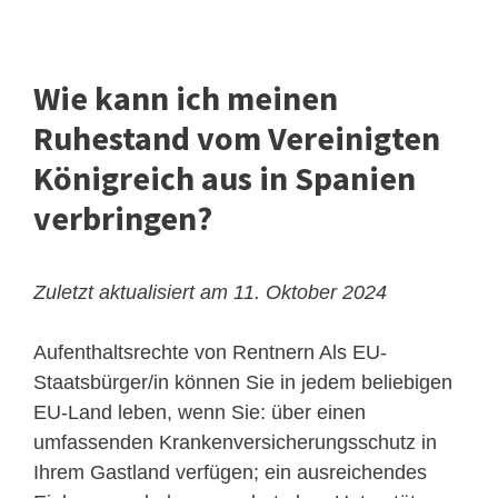
Wie kann ich meinen
Ruhestand vom Vereinigten
Königreich aus in Spanien
verbringen?
Zuletzt aktualisiert am 11. Oktober 2024
Aufenthaltsrechte von Rentnern
Als EU-
Staatsbürger/in können Sie in jedem beliebigen
EU-Land leben, wenn Sie: über einen
umfassenden Krankenversicherungsschutz in
Ihrem Gastland verfügen; ein ausreichendes