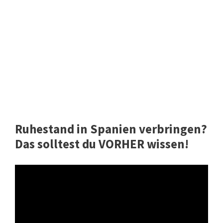
Ruhestand in Spanien verbringen?
Das solltest du VORHER wissen!