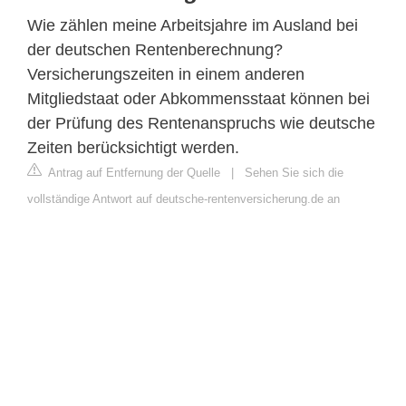
Wie zählen meine Arbeitsjahre im Ausland bei
der deutschen Rentenberechnung?
Versicherungszeiten in einem anderen
Mitgliedstaat oder Abkommensstaat können bei
der Prüfung des Rentenanspruchs wie deutsche
Zeiten berücksichtigt werden.
Antrag auf Entfernung der Quelle
|
Sehen Sie sich die
vollständige Antwort auf deutsche-rentenversicherung.de an