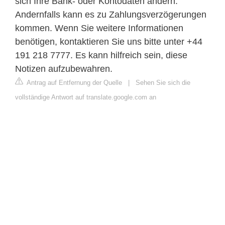
sich Ihre Bank- oder Kontodaten ändern.
Andernfalls kann es zu Zahlungsverzögerungen
kommen. Wenn Sie weitere Informationen
benötigen, kontaktieren Sie uns bitte unter +44
191 218 7777. Es kann hilfreich sein, diese
Notizen aufzubewahren.
Antrag auf Entfernung der Quelle
|
Sehen Sie sich die
vollständige Antwort auf translate.google.com an