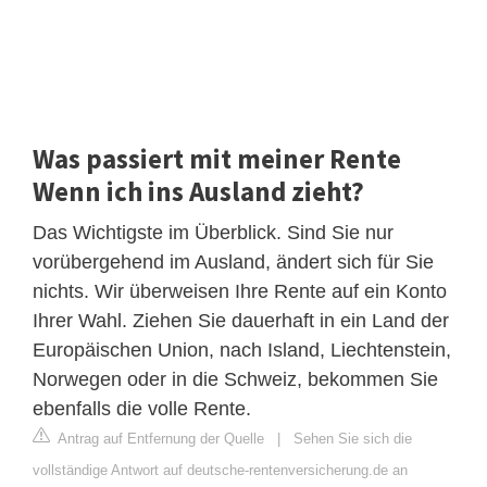
Was passiert mit meiner Rente
Wenn ich ins Ausland zieht?
Das Wichtigste im Überblick. Sind Sie nur
vorübergehend im Ausland, ändert sich für Sie
nichts. Wir überweisen Ihre Rente auf ein Konto
Ihrer Wahl. Ziehen Sie dauerhaft in ein Land der
Europäischen Union, nach Island, Liechtenstein,
Norwegen oder in die Schweiz, bekommen Sie
ebenfalls die volle Rente.
Antrag auf Entfernung der Quelle
|
Sehen Sie sich die
vollständige Antwort auf deutsche-rentenversicherung.de an