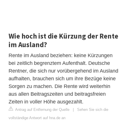
Wie hoch ist die Kürzung der Rente
im Ausland?
Rente im Ausland beziehen: keine Kürzungen
bei zeitlich begrenztem Aufenthalt. Deutsche
Rentner, die sich nur vorübergehend im Ausland
aufhalten, brauchen sich um ihre Bezüge keine
Sorgen zu machen. Die Rente wird weiterhin
aus allen Beitragszeiten und beitragsfreien
Zeiten in voller Höhe ausgezahlt.
Antrag auf Entfernung der Quelle
|
Sehen Sie sich die
vollständige Antwort auf hna.de an