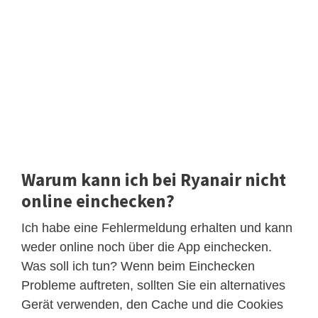
Warum kann ich bei Ryanair nicht
online einchecken?
Ich habe eine Fehlermeldung erhalten und kann
weder online noch über die App einchecken.
Was soll ich tun? Wenn beim Einchecken
Probleme auftreten, sollten Sie ein alternatives
Gerät verwenden, den Cache und die Cookies