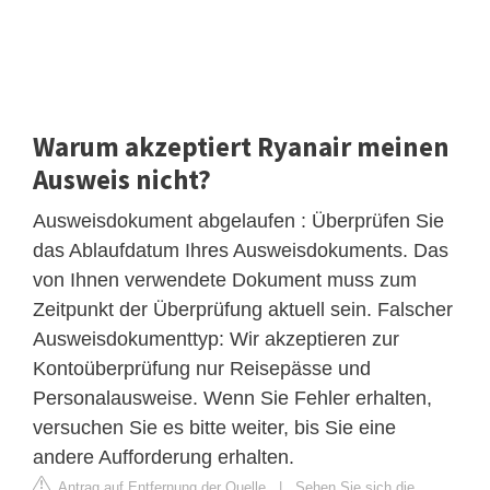
Warum akzeptiert Ryanair meinen
Ausweis nicht?
Ausweisdokument abgelaufen : Überprüfen Sie
das Ablaufdatum Ihres Ausweisdokuments. Das
von Ihnen verwendete Dokument muss zum
Zeitpunkt der Überprüfung aktuell sein. Falscher
Ausweisdokumenttyp: Wir akzeptieren zur
Kontoüberprüfung nur Reisepässe und
Personalausweise. Wenn Sie Fehler erhalten,
versuchen Sie es bitte weiter, bis Sie eine
andere Aufforderung erhalten.
Antrag auf Entfernung der Quelle
|
Sehen Sie sich die