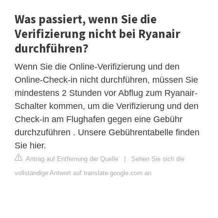
Was passiert, wenn Sie die
Verifizierung nicht bei Ryanair
durchführen?
Wenn Sie die Online-Verifizierung und den
Online-Check-in nicht durchführen, müssen Sie
mindestens 2 Stunden vor Abflug zum Ryanair-
Schalter kommen, um die Verifizierung und den
Check-in am Flughafen gegen eine Gebühr
durchzuführen . Unsere Gebührentabelle finden
Sie hier.
Antrag auf Entfernung der Quelle
|
Sehen Sie sich die
vollständige Antwort auf translate.google.com an