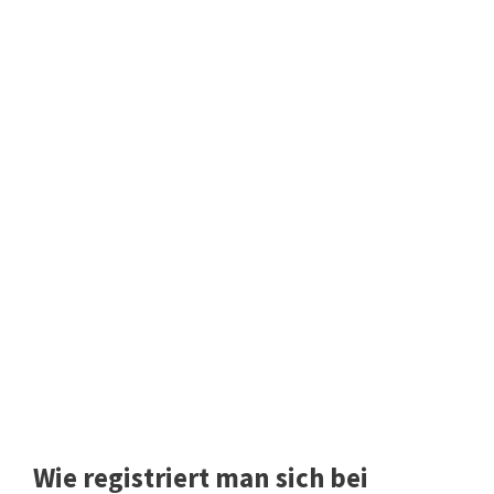
Wie registriert man sich bei