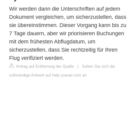
Wir werden dann die Unterschriften auf jedem
Dokument vergleichen, um sicherzustellen, dass
sie übereinstimmen. Dieser Vorgang kann bis zu
7 Tage dauern, aber wir priorisieren Buchungen
mit dem frühesten Abflugdatum, um
sicherzustellen, dass Sie rechtzeitig für Ihren
Flug verifiziert werden.
Antrag auf Entfernung der Quelle
|
Sehen Sie sich die
vollständige Antwort auf help.ryanair.com an