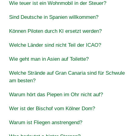
Wie teuer ist ein Wohnmobil in der Steuer?
Sind Deutsche in Spanien willkommen?
Können Piloten durch KI ersetzt werden?
Welche Länder sind nicht Teil der ICAO?
Wie geht man in Asien auf Toilette?
Welche Strände auf Gran Canaria sind für Schwule
am besten?
Warum hört das Piepen im Ohr nicht auf?
Wer ist der Bischof vom Kölner Dom?
Warum ist Fliegen anstrengend?