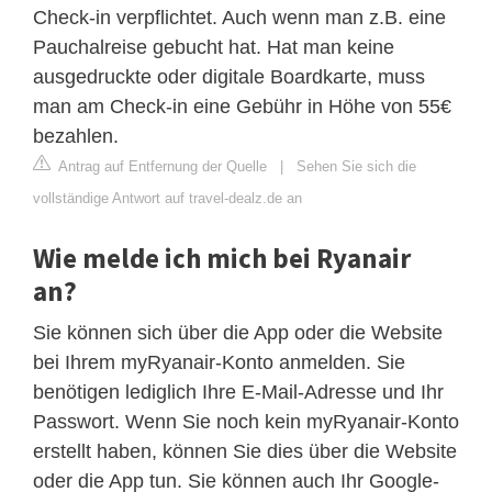
Check-in verpflichtet. Auch wenn man z.B. eine
Pauchalreise gebucht hat. Hat man keine
ausgedruckte oder digitale Boardkarte, muss
man am Check-in eine Gebühr in Höhe von 55€
bezahlen.
Antrag auf Entfernung der Quelle
|
Sehen Sie sich die
vollständige Antwort auf travel-dealz.de an
Wie melde ich mich bei Ryanair
an?
Sie können sich über die App oder die Website
bei Ihrem myRyanair-Konto anmelden. Sie
benötigen lediglich Ihre E-Mail-Adresse und Ihr
Passwort. Wenn Sie noch kein myRyanair-Konto
erstellt haben, können Sie dies über die Website
oder die App tun. Sie können auch Ihr Google-