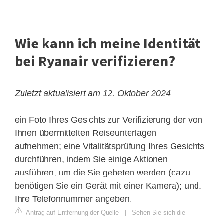
Wie kann ich meine Identität
bei Ryanair verifizieren?
Zuletzt aktualisiert am 12. Oktober 2024
ein Foto Ihres Gesichts zur Verifizierung der von
Ihnen übermittelten Reiseunterlagen
aufnehmen; eine Vitalitätsprüfung Ihres Gesichts
durchführen, indem Sie einige Aktionen
ausführen, um die Sie gebeten werden (dazu
benötigen Sie ein Gerät mit einer Kamera); und.
Ihre Telefonnummer angeben.
Antrag auf Entfernung der Quelle
|
Sehen Sie sich die