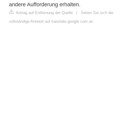
andere Aufforderung erhalten.
Antrag auf Entfernung der Quelle
|
Sehen Sie sich die
vollständige Antwort auf translate.google.com an