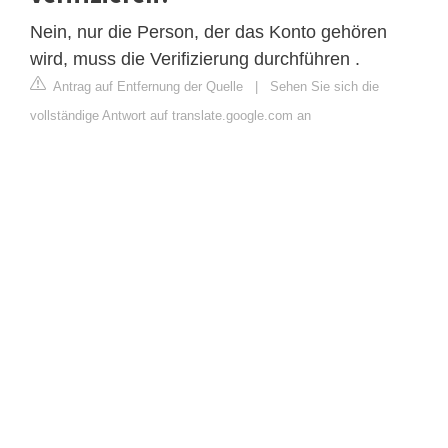
Nein, nur die Person, der das Konto gehören
wird, muss die Verifizierung durchführen .
Antrag auf Entfernung der Quelle
|
Sehen Sie sich die
vollständige Antwort auf translate.google.com an