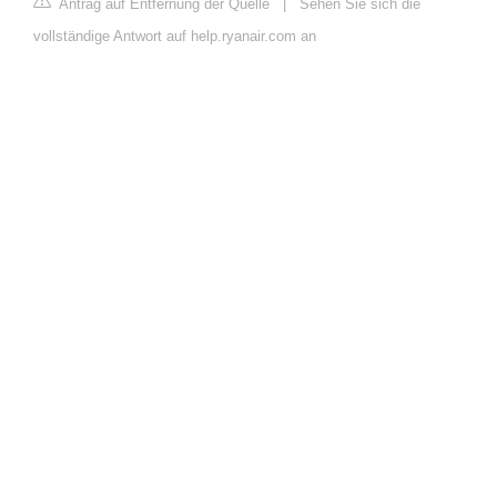
Antrag auf Entfernung der Quelle
|
Sehen Sie sich die
vollständige Antwort auf help.ryanair.com an