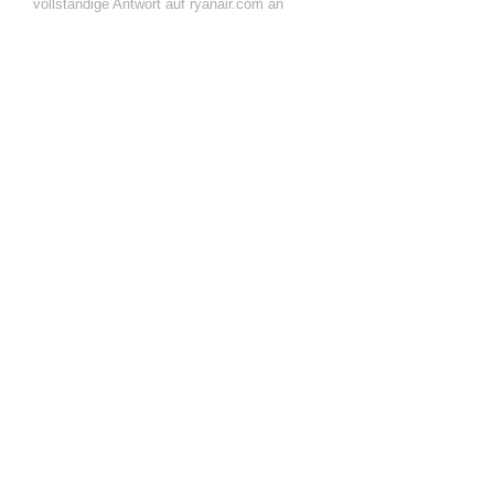
vollständige Antwort auf ryanair.com an