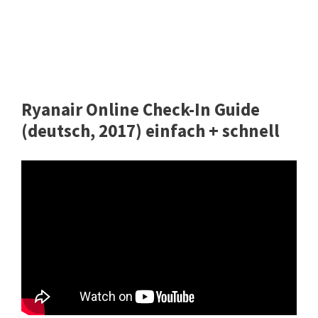
Ryanair Online Check-In Guide
(deutsch, 2017) einfach + schnell