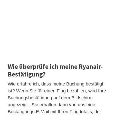
Wie überprüfe ich meine Ryanair-
Bestätigung?
Wie erfahre ich, dass meine Buchung bestätigt
ist? Wenn Sie für einen Flug bezahlen, wird Ihre
Buchungsbestätigung auf dem Bildschirm
angezeigt . Sie erhalten dann von uns eine
Bestätigungs-E-Mail mit Ihren Flugdetails, der