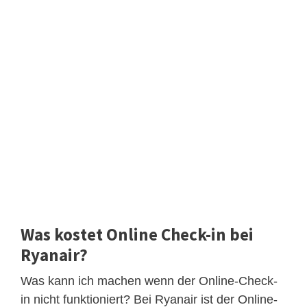
Was kostet Online Check-in bei
Ryanair?
Was kann ich machen wenn der Online-Check-
in nicht funktioniert? Bei Ryanair ist der Online-