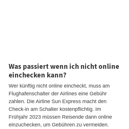
Was passiert wenn ich nicht online
einchecken kann?
Wer künftig nicht online eincheckt, muss am
Flughafenschalter der Airlines eine Gebühr
zahlen. Die Airline Sun Express macht den
Check-in am Schalter kostenpflichtig. Im
Frühjahr 2023 müssen Reisende dann online
einzuchecken, um Gebühren zu vermeiden.