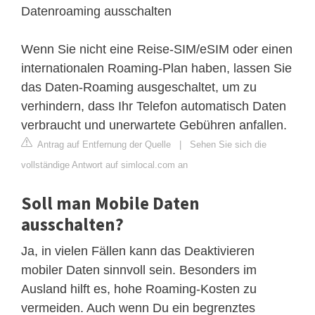
Datenroaming ausschalten
Wenn Sie nicht eine Reise-SIM/eSIM oder einen
internationalen Roaming-Plan haben, lassen Sie
das Daten-Roaming ausgeschaltet, um zu
verhindern, dass Ihr Telefon automatisch Daten
verbraucht und unerwartete Gebühren anfallen.
Antrag auf Entfernung der Quelle
|
Sehen Sie sich die
vollständige Antwort auf simlocal.com an
Soll man Mobile Daten
ausschalten?
Ja, in vielen Fällen kann das Deaktivieren
mobiler Daten sinnvoll sein. Besonders im
Ausland hilft es, hohe Roaming-Kosten zu
vermeiden. Auch wenn Du ein begrenztes