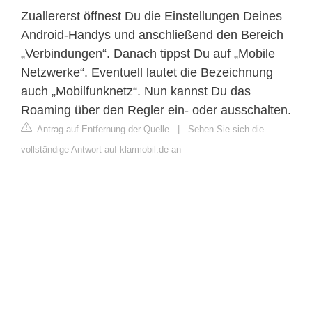
Zuallererst öffnest Du die Einstellungen Deines
Android-Handys und anschließend den Bereich
„Verbindungen“. Danach tippst Du auf „Mobile
Netzwerke“. Eventuell lautet die Bezeichnung
auch „Mobilfunknetz“. Nun kannst Du das
Roaming über den Regler ein- oder ausschalten.
Antrag auf Entfernung der Quelle
|
Sehen Sie sich die
vollständige Antwort auf klarmobil.de an