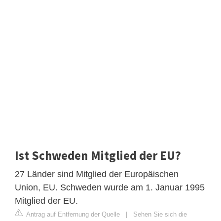
Ist Schweden Mitglied der EU?
27 Länder sind Mitglied der Europäischen
Union, EU. Schweden wurde am 1. Januar 1995
Mitglied der EU.
Antrag auf Entfernung der Quelle
|
Sehen Sie sich die