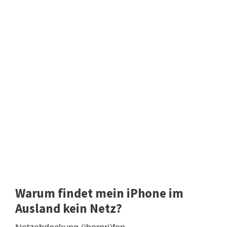
Warum findet mein iPhone im
Ausland kein Netz?