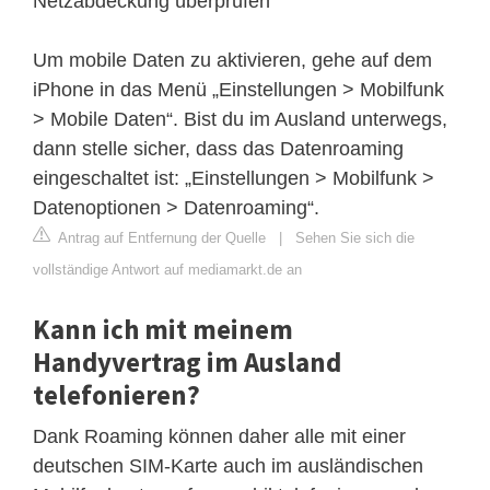
Netzabdeckung überprüfen
Um mobile Daten zu aktivieren, gehe auf dem
iPhone in das Menü „Einstellungen > Mobilfunk
> Mobile Daten“. Bist du im Ausland unterwegs,
dann stelle sicher, dass das Datenroaming
eingeschaltet ist: „Einstellungen > Mobilfunk >
Datenoptionen > Datenroaming“.
Antrag auf Entfernung der Quelle
|
Sehen Sie sich die
vollständige Antwort auf mediamarkt.de an
Kann ich mit meinem
Handyvertrag im Ausland
telefonieren?
Dank Roaming können daher alle mit einer
deutschen SIM-Karte auch im ausländischen