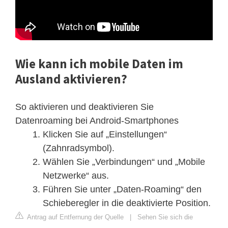
Wie kann ich mobile Daten im
Ausland aktivieren?
So aktivieren und deaktivieren Sie
Datenroaming bei Android-Smartphones
Klicken Sie auf „Einstellungen“
(Zahnradsymbol).
Wählen Sie „Verbindungen“ und „Mobile
Netzwerke“ aus.
Führen Sie unter „Daten-Roaming“ den
Schieberegler in die deaktivierte Position.
Antrag auf Entfernung der Quelle
|
Sehen Sie sich die