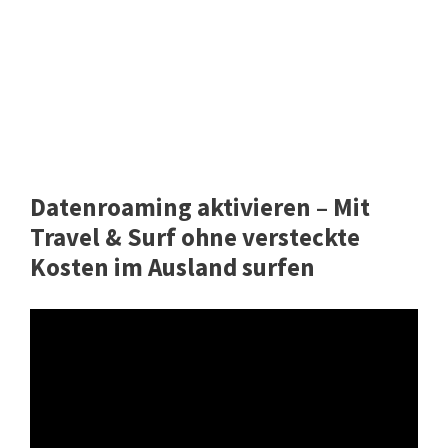
Datenroaming aktivieren – Mit
Travel & Surf ohne versteckte
Kosten im Ausland surfen