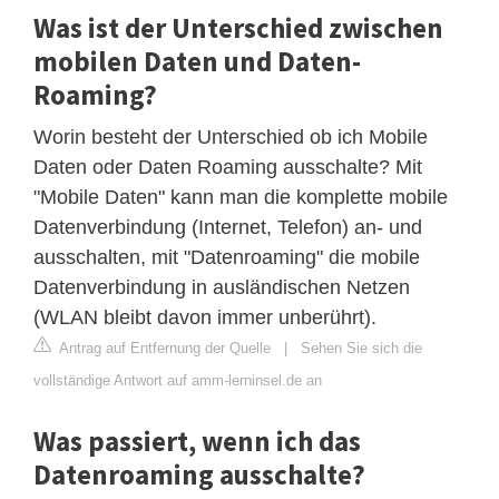
Was ist der Unterschied zwischen
mobilen Daten und Daten-
Roaming?
Worin besteht der Unterschied ob ich Mobile
Daten oder Daten Roaming ausschalte? Mit
"Mobile Daten" kann man die komplette mobile
Datenverbindung (Internet, Telefon) an- und
ausschalten, mit "Datenroaming" die mobile
Datenverbindung in ausländischen Netzen
(WLAN bleibt davon immer unberührt).
Antrag auf Entfernung der Quelle
|
Sehen Sie sich die
vollständige Antwort auf amm-lerninsel.de an
Was passiert, wenn ich das
Datenroaming ausschalte?