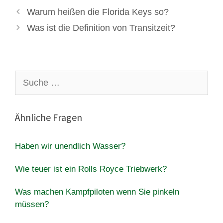
Warum heißen die Florida Keys so?
Was ist die Definition von Transitzeit?
Suche
nach:
Ähnliche Fragen
Haben wir unendlich Wasser?
Wie teuer ist ein Rolls Royce Triebwerk?
Was machen Kampfpiloten wenn Sie pinkeln
müssen?