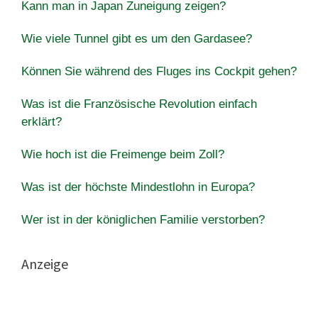
Kann man in Japan Zuneigung zeigen?
Wie viele Tunnel gibt es um den Gardasee?
Können Sie während des Fluges ins Cockpit gehen?
Was ist die Französische Revolution einfach
erklärt?
Wie hoch ist die Freimenge beim Zoll?
Was ist der höchste Mindestlohn in Europa?
Wer ist in der königlichen Familie verstorben?
Anzeige