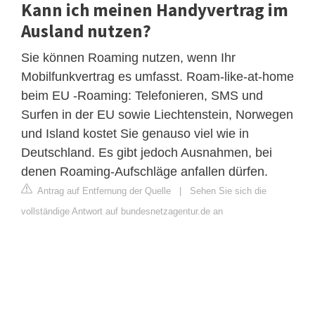
Kann ich meinen Handyvertrag im
Ausland nutzen?
Sie können Roaming nutzen, wenn Ihr
Mobilfunkvertrag es umfasst. Roam-like-at-home
beim EU -Roaming: Telefonieren, SMS und
Surfen in der EU sowie Liechtenstein, Norwegen
und Island kostet Sie genauso viel wie in
Deutschland. Es gibt jedoch Ausnahmen, bei
denen Roaming-Aufschläge anfallen dürfen.
Antrag auf Entfernung der Quelle
|
Sehen Sie sich die
vollständige Antwort auf bundesnetzagentur.de an