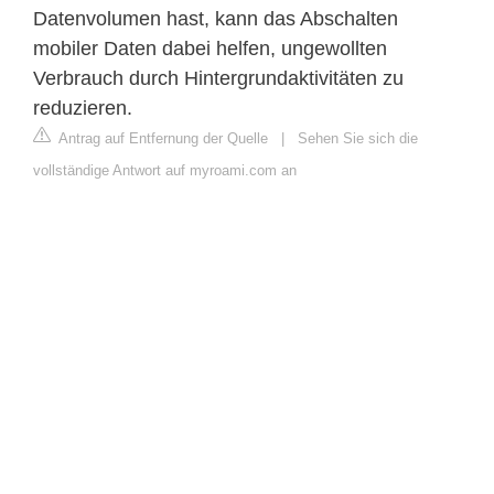
Datenvolumen hast, kann das Abschalten
mobiler Daten dabei helfen, ungewollten
Verbrauch durch Hintergrundaktivitäten zu
reduzieren.
Antrag auf Entfernung der Quelle
|
Sehen Sie sich die
vollständige Antwort auf myroami.com an