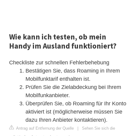
Wie kann ich testen, ob mein
Handy im Ausland funktioniert?
Checkliste zur schnellen Fehlerbehebung
Bestätigen Sie, dass Roaming in Ihrem
Mobilfunktarif enthalten ist.
Prüfen Sie die Zielabdeckung bei Ihrem
Mobilfunkanbieter.
Überprüfen Sie, ob Roaming für Ihr Konto
aktiviert ist (möglicherweise müssen Sie
dazu Ihren Anbieter kontaktieren).
Antrag auf Entfernung der Quelle
|
Sehen Sie sich die