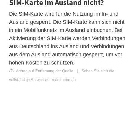
SIM-Karte im Ausland nicht?
Die SIM-Karte wird für die Nutzung im In- und
Ausland gesperrt. Die SIM-Karte kann sich nicht
in ein Mobilfunknetz im Ausland einbuchen. Bei
Aktivierung der SIM-Karte werden Verbindungen
aus Deutschland ins Ausland und Verbindungen
aus dem Ausland automatisch gesperrt, um vor
hohen Kosten zu schützen.
Antrag auf Entfernung der Quelle
|
Sehen Sie sich die
vollständige Antwort auf reddit.com an