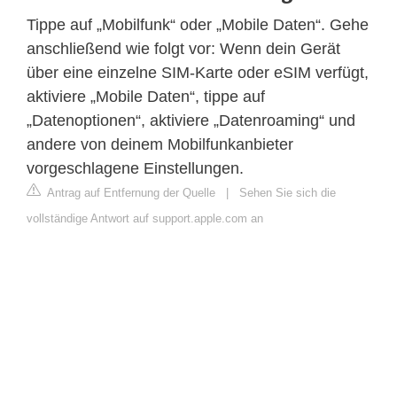
Tippe auf „Mobilfunk“ oder „Mobile Daten“. Gehe
anschließend wie folgt vor: Wenn dein Gerät
über eine einzelne SIM-Karte oder eSIM verfügt,
aktiviere „Mobile Daten“, tippe auf
„Datenoptionen“, aktiviere „Datenroaming“ und
andere von deinem Mobilfunkanbieter
vorgeschlagene Einstellungen.
Antrag auf Entfernung der Quelle
|
Sehen Sie sich die
vollständige Antwort auf support.apple.com an