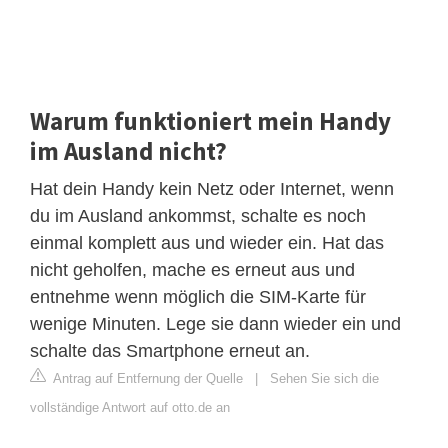
Warum funktioniert mein Handy
im Ausland nicht?
Hat dein Handy kein Netz oder Internet, wenn
du im Ausland ankommst, schalte es noch
einmal komplett aus und wieder ein. Hat das
nicht geholfen, mache es erneut aus und
entnehme wenn möglich die SIM-Karte für
wenige Minuten. Lege sie dann wieder ein und
schalte das Smartphone erneut an.
Antrag auf Entfernung der Quelle
|
Sehen Sie sich die
vollständige Antwort auf otto.de an