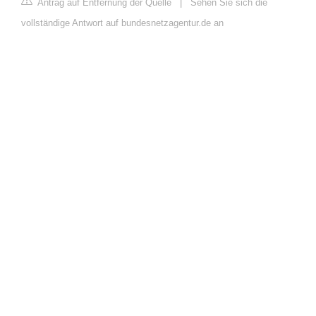
Antrag auf Entfernung der Quelle
|
Sehen Sie sich die
vollständige Antwort auf bundesnetzagentur.de an