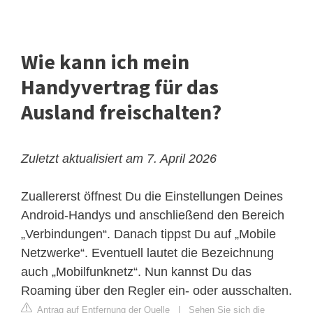
Wie kann ich mein
Handyvertrag für das
Ausland freischalten?
Zuletzt aktualisiert am 7. April 2026
Zuallererst öffnest Du die Einstellungen Deines
Android-Handys und anschließend den Bereich
„Verbindungen“. Danach tippst Du auf „Mobile
Netzwerke“. Eventuell lautet die Bezeichnung
auch „Mobilfunknetz“. Nun kannst Du das
Roaming über den Regler ein- oder ausschalten.
Antrag auf Entfernung der Quelle
|
Sehen Sie sich die