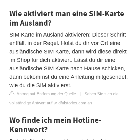
Wie aktiviert man eine SIM-Karte
im Ausland?
SIM Karte im Ausland aktivieren: Dieser Schritt
entfällt in der Regel. Holst du dir vor Ort eine
ausländische SIM Karte, dann wird diese direkt
im Shop für dich aktiviert. Lässt du dir eine
ausländische SIM Karte nach Hause schicken,
dann bekommst du eine Anleitung mitgesendet,
wie du die SIM aktivierst.
Antrag auf Entfernung der Quelle
|
Sehen Sie sich die
vollständige Antwort auf wildfulstories.com an
Wo finde ich mein Hotline-
Kennwort?