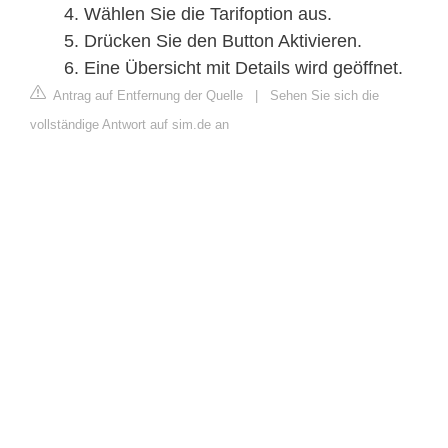
Wählen Sie die Tarifoption aus.
Drücken Sie den Button Aktivieren.
Eine Übersicht mit Details wird geöffnet.
Antrag auf Entfernung der Quelle
|
Sehen Sie sich die
vollständige Antwort auf sim.de an