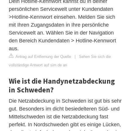
Dein Hotline-Kennwort kannst du in deiner
persönlichen Servicewelt unter Kundendaten
>Hotline-Kennwort einsehen. Melden Sie sich
mit Ihren Zugangsdaten in Ihre persönliche
Servicewelt an. Wählen Sie in der Navigation
den Bereich Kundendaten > Hotline-Kennwort
aus.
Antrag auf Entfernung der Quelle
|
Sehen Sie sich die
vollständige Antwort auf sim.de an
Wie ist die Handynetzabdeckung
in Schweden?
Die Netzabdeckung in Schweden ist gut bis sehr
gut. Besonders im dicht besiedelteren Süd- und
Mittelschweden ist die Netzabdeckung fast
perfekt. In Nordschweden gibt es einige Lücken,