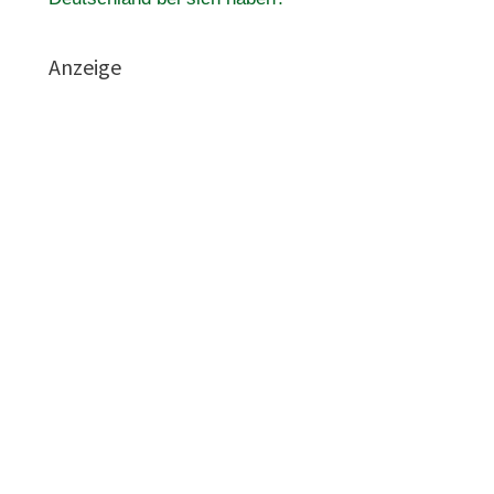
Anzeige