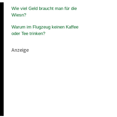
Wie viel Geld braucht man für die
Wiesn?
Warum im Flugzeug keinen Kaffee
oder Tee trinken?
Anzeige