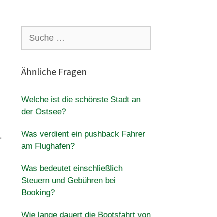
Suche
nach:
Ähnliche Fragen
Welche ist die schönste Stadt an
der Ostsee?
Was verdient ein pushback Fahrer
.
am Flughafen?
Was bedeutet einschließlich
Steuern und Gebühren bei
Booking?
Wie lange dauert die Bootsfahrt von