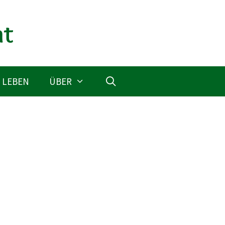
 LEBEN
ÜBER