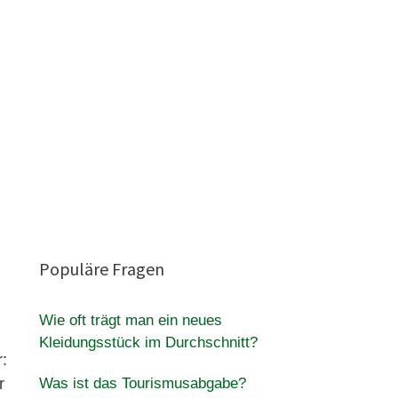
Populäre Fragen
Wie oft trägt man ein neues
Kleidungsstück im Durchschnitt?
:
r
Was ist das Tourismusabgabe?