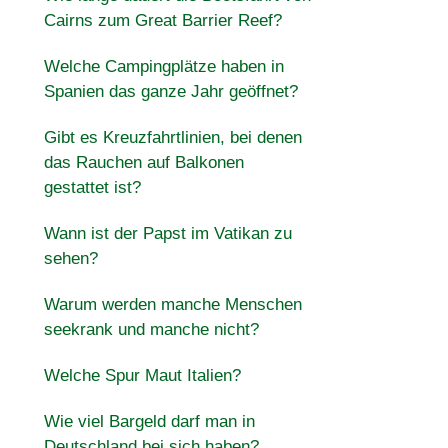
Cairns zum Great Barrier Reef?
Welche Campingplätze haben in
Spanien das ganze Jahr geöffnet?
Gibt es Kreuzfahrtlinien, bei denen
das Rauchen auf Balkonen
gestattet ist?
Wann ist der Papst im Vatikan zu
sehen?
Warum werden manche Menschen
seekrank und manche nicht?
Welche Spur Maut Italien?
Wie viel Bargeld darf man in
Deutschland bei sich haben?