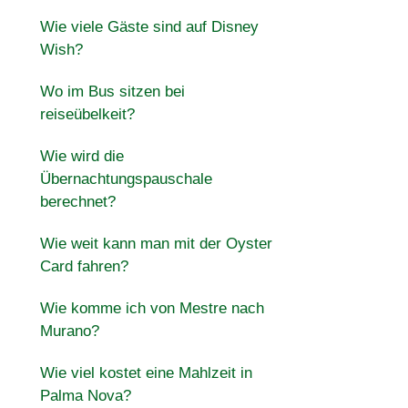
Wie viele Gäste sind auf Disney
Wish?
Wo im Bus sitzen bei
reiseübelkeit?
Wie wird die
Übernachtungspauschale
berechnet?
Wie weit kann man mit der Oyster
Card fahren?
Wie komme ich von Mestre nach
Murano?
Wie viel kostet eine Mahlzeit in
Palma Nova?