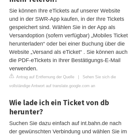
Sie können Ihre eTickets auf unserer Website
und in der SWR-App kaufen, in der Ihre Tickets
gespeichert sind. Wählen Sie in der App als
Versandoption (sofern verfügbar) „Mobiles Ticket
herunterladen“ oder bei einer Buchung über die
Website „Versand als eTicket“ . Sie können auch
die PDF-eTickets in Ihrer Bestätigungs-E-Mail
verwenden.
Antrag auf Entfernung der Quelle
|
Sehen Sie sich die
vollständige Antwort auf translate.google.com an
Wie lade ich ein Ticket von db
herunter?
Suchen Sie dazu einfach auf int.bahn.de nach
der gewünschten Verbindung und wählen Sie im