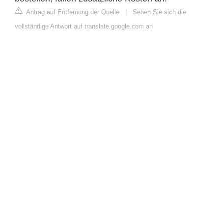
Antrag auf Entfernung der Quelle
|
Sehen Sie sich die
vollständige Antwort auf translate.google.com an