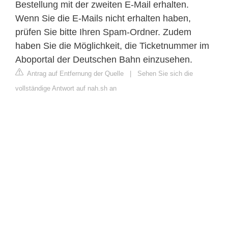
Bestellung mit der zweiten E-Mail erhalten.
Wenn Sie die E-Mails nicht erhalten haben,
prüfen Sie bitte Ihren Spam-Ordner. Zudem
haben Sie die Möglichkeit, die Ticketnummer im
Aboportal der Deutschen Bahn einzusehen.
Antrag auf Entfernung der Quelle
|
Sehen Sie sich die
vollständige Antwort auf nah.sh an