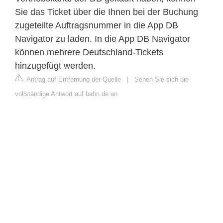
Sie das Ticket über die Ihnen bei der Buchung
zugeteilte Auftragsnummer in die App DB
Navigator zu laden. In die App DB Navigator
können mehrere Deutschland-Tickets
hinzugefügt werden.
Antrag auf Entfernung der Quelle
|
Sehen Sie sich die
vollständige Antwort auf bahn.de an