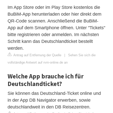
Im App Store oder im Play Store kostenlos die
BuBiM-App herunterladen oder hier direkt dem
QR-Code scannen. Anschließend die BuBiM-
App auf dem Smartphone öffnen. Unter "Tickets"
bitte registrieren oder anmelden. Im nächsten
Schritt kann das Deutschlandticket bestellt
werden.
Antrag auf Entfernung der Quelle
|
Sehen Sie sich die
vollständige Antwort auf rvm-online.de an
Welche App brauche ich für
Deutschlandticket?
Sie können das Deutschland-Ticket online und
in der App DB Navigator erwerben, sowie
deutschlandweit in den DB Reisezentren.