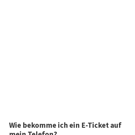
Wie bekomme ich ein E-Ticket auf
mein Telefon?