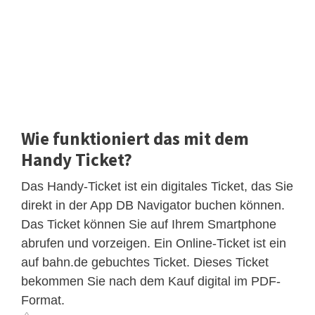
Wie funktioniert das mit dem
Handy Ticket?
Das Handy-Ticket ist ein digitales Ticket, das Sie
direkt in der App DB Navigator buchen können.
Das Ticket können Sie auf Ihrem Smartphone
abrufen und vorzeigen. Ein Online-Ticket ist ein
auf bahn.de gebuchtes Ticket. Dieses Ticket
bekommen Sie nach dem Kauf digital im PDF-
Format.