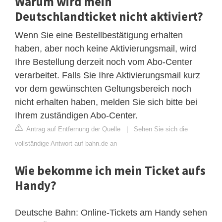
Warum wird mein
Deutschlandticket nicht aktiviert?
Wenn Sie eine Bestellbestätigung erhalten
haben, aber noch keine Aktivierungsmail, wird
Ihre Bestellung derzeit noch vom Abo-Center
verarbeitet. Falls Sie Ihre Aktivierungsmail kurz
vor dem gewünschten Geltungsbereich noch
nicht erhalten haben, melden Sie sich bitte bei
Ihrem zuständigen Abo-Center.
Antrag auf Entfernung der Quelle
|
Sehen Sie sich die
vollständige Antwort auf bahn.de an
Wie bekomme ich mein Ticket aufs
Handy?
Deutsche Bahn: Online-Tickets am Handy sehen