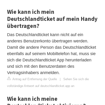
Wie kann ich mein
Deutschlandticket auf mein Handy
übertragen?
Das Deutschlandticket kann nicht auf ein
anderes Benutzerkonto übertragen werden.
Damit die andere Person das Deutschlandticket
ebenfalls auf seinem Mobiltelefon hat, muss sie
sich die Deutschlandticket App herunterladen
und sich mit den Benutzerdaten des
Vertragsinhabers anmelden.
Antrag auf Entfernung der Quelle
|
Sehen Sie sich die
vollständige Antwort auf deutschlandticket.app an
Wie kann ich meine