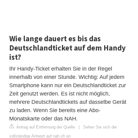
Wie lange dauert es bis das
Deutschlandticket auf dem Handy
ist?
Ihr Handy-Ticket erhalten Sie in der Regel
innerhalb von einer Stunde. Wichtig: Auf jedem
Smartphone kann nur ein Deutschlandticket zur
Zeit genutzt werden. Es ist nicht möglich,
mehrere Deutschlandtickets auf dasselbe Gerät
zu laden. Wenn Sie bereits eine Abo-
Monatskarte oder das NAH.
Antrag auf Entfernung der Quelle
|
Sehen Sie sich die
vollständige Antwort auf nah.sh an