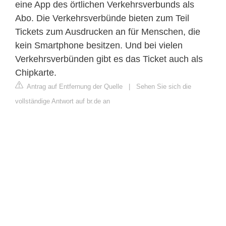
eine App des örtlichen Verkehrsverbunds als
Abo. Die Verkehrsverbünde bieten zum Teil
Tickets zum Ausdrucken an für Menschen, die
kein Smartphone besitzen. Und bei vielen
Verkehrsverbünden gibt es das Ticket auch als
Chipkarte.
Antrag auf Entfernung der Quelle
|
Sehen Sie sich die
vollständige Antwort auf br.de an