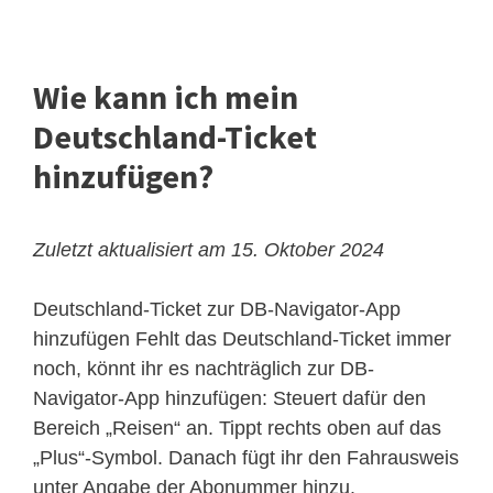
Wie kann ich mein
Deutschland-Ticket
hinzufügen?
Zuletzt aktualisiert am 15. Oktober 2024
Deutschland-Ticket zur DB-Navigator-App
hinzufügen
Fehlt das Deutschland-Ticket immer
noch, könnt ihr es nachträglich zur DB-
Navigator-App hinzufügen: Steuert dafür den
Bereich „Reisen“ an. Tippt rechts oben auf das
„Plus“-Symbol. Danach fügt ihr den Fahrausweis
unter Angabe der Abonummer hinzu.