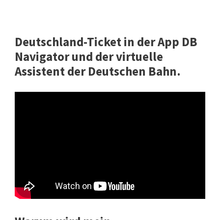
Deutschland-Ticket in der App DB
Navigator und der virtuelle
Assistent der Deutschen Bahn.