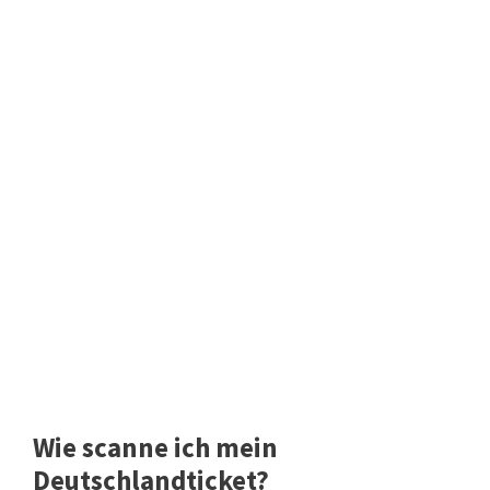
Wie scanne ich mein
Deutschlandticket?