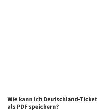
Wie kann ich Deutschland-Ticket
als PDF speichern?