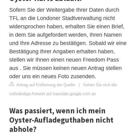
Sofern Sie der Weitergabe Ihrer Daten durch
TFL an die Londoner Stadtverwaltung nicht
widersprochen haben, erhalten Sie einen Brief,
in dem Sie aufgefordert werden, Ihren Namen
und Ihre Adresse zu bestätigen. Sobald wir eine
Bestätigung Ihrer Angaben erhalten haben,
stellen wir Ihnen einen neuen Freedom Pass
aus . Sie müssen keinen neuen Antrag stellen
oder uns ein neues Foto zusenden.
Antrag auf Entfernung der Quelle
|
Sehen Sie sich die
vollständige Antwort auf translate.google.com an
Was passiert, wenn ich mein
Oyster-Aufladeguthaben nicht
abhole?