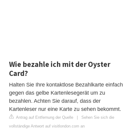
Wie bezahle ich mit der Oyster
Card?
Halten Sie Ihre kontaktlose Bezahlkarte einfach
gegen das gelbe Kartenlesegerät um zu
bezahlen. Achten Sie darauf, dass der
Kartenleser nur eine Karte zu sehen bekommt.
Antrag auf Entfernung der Quelle
|
Sehen Sie sich die
vollständige Antwort auf visitlondon.com an