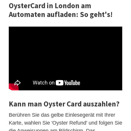
OysterCard in London am
Automaten aufladen: So geht's!
Kann man Oyster Card auszahlen?
Berühren Sie das gelbe Einlesegerät mit Ihrer
Karte, wahlen Sie 'Oyster Refund' und folgen Sie
die Anweisungen am Bildschirm. Das