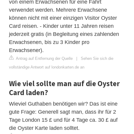
von einem Erwachsenen für eine Fahrt
verwendet werden. Mehrere Erwachsene
können nicht mit einer einzigen Visitor Oyster
Card reisen. - Kinder unter 11 Jahren reisen
jederzeit gratis (in Begleitung eines zahlenden
Erwachsenen, bis zu 3 Kinder pro
Erwachsener).
Antrag auf Entfernung der Quelle
|
Sehen Sie sich die
vollständige Antwort auf londonkarten.de an
Wie viel sollte man auf die Oyster
Card laden?
Wieviel Guthaben benötigen wir? Das ist eine
gute Frage: Generell sagt man, dass ihr für 2
Tage London 15 £ und für 4 Tage ca. 30 £ auf
die Oyster Karte laden solltet.