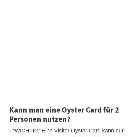
Kann man eine Oyster Card für 2
Personen nutzen?
- *WICHTIG: Eine Visitor Oyster Card kann nur