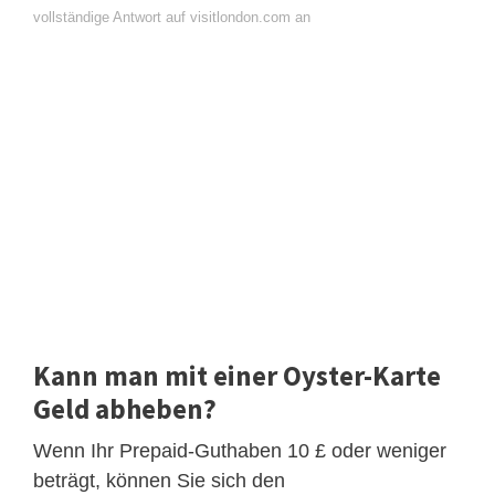
vollständige Antwort auf visitlondon.com an
Kann man mit einer Oyster-Karte
Geld abheben?
Wenn Ihr Prepaid-Guthaben 10 £ oder weniger
beträgt, können Sie sich den