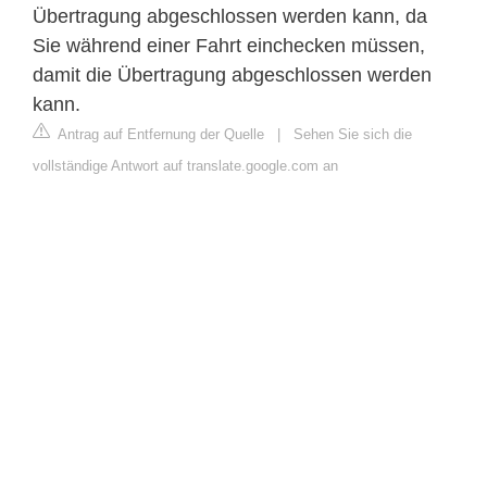
Übertragung abgeschlossen werden kann, da
Sie während einer Fahrt einchecken müssen,
damit die Übertragung abgeschlossen werden
kann.
Antrag auf Entfernung der Quelle
|
Sehen Sie sich die
vollständige Antwort auf translate.google.com an