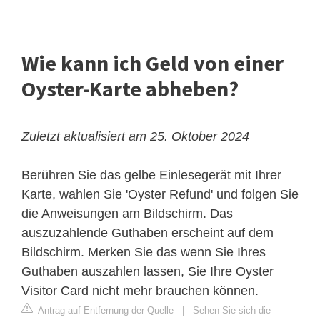
Wie kann ich Geld von einer
Oyster-Karte abheben?
Zuletzt aktualisiert am 25. Oktober 2024
Berühren Sie das gelbe Einlesegerät mit Ihrer
Karte, wahlen Sie 'Oyster Refund' und folgen Sie
die Anweisungen am Bildschirm. Das
auszuzahlende Guthaben erscheint auf dem
Bildschirm. Merken Sie das wenn Sie Ihres
Guthaben auszahlen lassen, Sie Ihre Oyster
Visitor Card nicht mehr brauchen können.
Antrag auf Entfernung der Quelle
|
Sehen Sie sich die