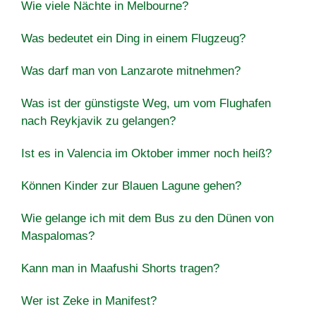
Wie viele Nächte in Melbourne?
Was bedeutet ein Ding in einem Flugzeug?
Was darf man von Lanzarote mitnehmen?
Was ist der günstigste Weg, um vom Flughafen
nach Reykjavik zu gelangen?
Ist es in Valencia im Oktober immer noch heiß?
Können Kinder zur Blauen Lagune gehen?
Wie gelange ich mit dem Bus zu den Dünen von
Maspalomas?
Kann man in Maafushi Shorts tragen?
Wer ist Zeke in Manifest?