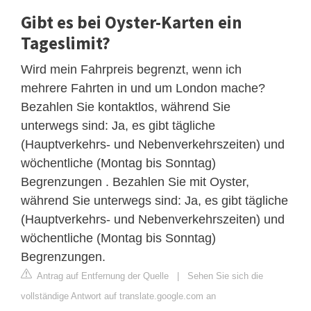
Gibt es bei Oyster-Karten ein
Tageslimit?
Wird mein Fahrpreis begrenzt, wenn ich
mehrere Fahrten in und um London mache?
Bezahlen Sie kontaktlos, während Sie
unterwegs sind: Ja, es gibt tägliche
(Hauptverkehrs- und Nebenverkehrszeiten) und
wöchentliche (Montag bis Sonntag)
Begrenzungen . Bezahlen Sie mit Oyster,
während Sie unterwegs sind: Ja, es gibt tägliche
(Hauptverkehrs- und Nebenverkehrszeiten) und
wöchentliche (Montag bis Sonntag)
Begrenzungen.
Antrag auf Entfernung der Quelle
|
Sehen Sie sich die
vollständige Antwort auf translate.google.com an