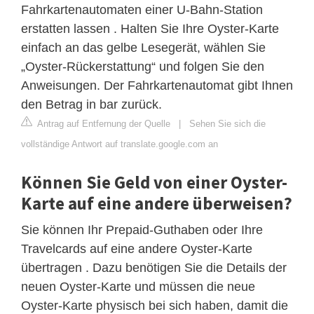
Fahrkartenautomaten einer U-Bahn-Station
erstatten lassen . Halten Sie Ihre Oyster-Karte
einfach an das gelbe Lesegerät, wählen Sie
„Oyster-Rückerstattung“ und folgen Sie den
Anweisungen. Der Fahrkartenautomat gibt Ihnen
den Betrag in bar zurück.
Antrag auf Entfernung der Quelle
|
Sehen Sie sich die
vollständige Antwort auf translate.google.com an
Können Sie Geld von einer Oyster-
Karte auf eine andere überweisen?
Sie können Ihr Prepaid-Guthaben oder Ihre
Travelcards auf eine andere Oyster-Karte
übertragen . Dazu benötigen Sie die Details der
neuen Oyster-Karte und müssen die neue
Oyster-Karte physisch bei sich haben, damit die