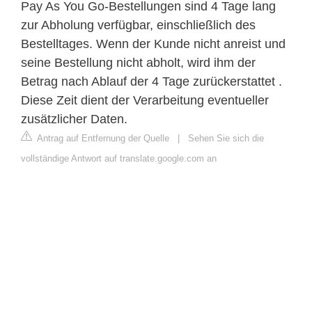
Pay As You Go-Bestellungen sind 4 Tage lang
zur Abholung verfügbar, einschließlich des
Bestelltages. Wenn der Kunde nicht anreist und
seine Bestellung nicht abholt, wird ihm der
Betrag nach Ablauf der 4 Tage zurückerstattet .
Diese Zeit dient der Verarbeitung eventueller
zusätzlicher Daten.
Antrag auf Entfernung der Quelle
|
Sehen Sie sich die
vollständige Antwort auf translate.google.com an