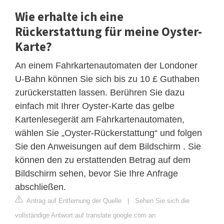
Wie erhalte ich eine
Rückerstattung für meine Oyster-
Karte?
An einem Fahrkartenautomaten der Londoner
U-Bahn können Sie sich bis zu 10 £ Guthaben
zurückerstatten lassen. Berühren Sie dazu
einfach mit Ihrer Oyster-Karte das gelbe
Kartenlesegerät am Fahrkartenautomaten,
wählen Sie „Oyster-Rückerstattung“ und folgen
Sie den Anweisungen auf dem Bildschirm . Sie
können den zu erstattenden Betrag auf dem
Bildschirm sehen, bevor Sie Ihre Anfrage
abschließen.
Antrag auf Entfernung der Quelle
|
Sehen Sie sich die
vollständige Antwort auf translate.google.com an