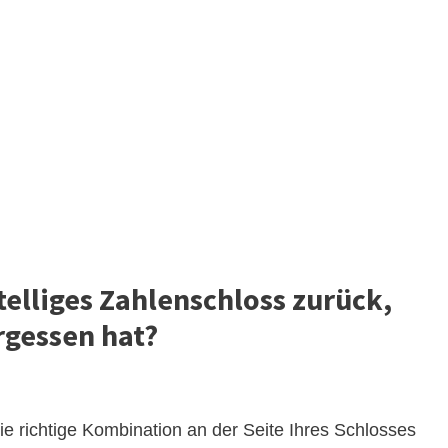
telliges Zahlenschloss zurück,
gessen hat?
die richtige Kombination an der Seite Ihres Schlosses