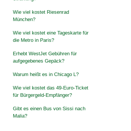
Wie viel kostet Riesenrad
München?
Wie viel kostet eine Tageskarte für
die Metro in Paris?
Erhebt WestJet Gebühren für
aufgegebenes Gepäck?
Warum heißt es in Chicago L?
Wie viel kostet das 49-Euro-Ticket
für Bürgergeld-Empfänger?
Gibt es einen Bus von Sissi nach
Malia?