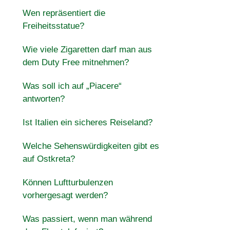
Wen repräsentiert die
Freiheitsstatue?
Wie viele Zigaretten darf man aus
dem Duty Free mitnehmen?
Was soll ich auf „Piacere“
antworten?
Ist Italien ein sicheres Reiseland?
Welche Sehenswürdigkeiten gibt es
auf Ostkreta?
Können Luftturbulenzen
vorhergesagt werden?
Was passiert, wenn man während