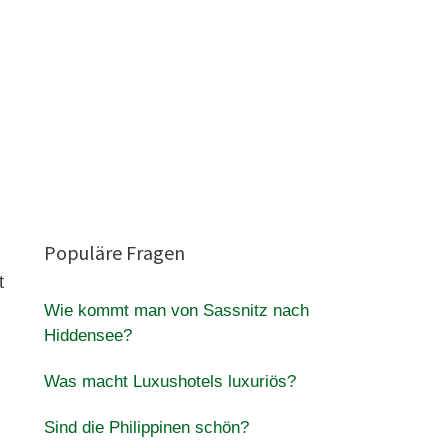
Populäre Fragen
t
Wie kommt man von Sassnitz nach
Hiddensee?
Was macht Luxushotels luxuriös?
Sind die Philippinen schön?