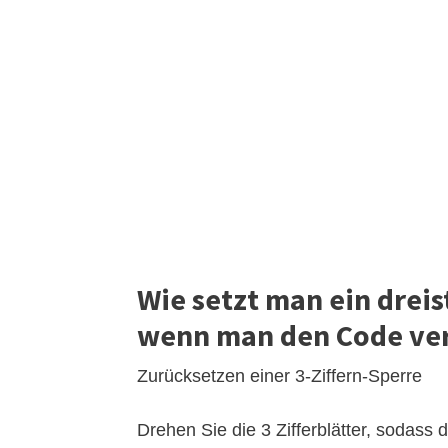
Wie setzt man ein dreis
wenn man den Code ver
Zurücksetzen einer 3-Ziffern-Sperre
Drehen Sie die 3 Zifferblätter, sodass 