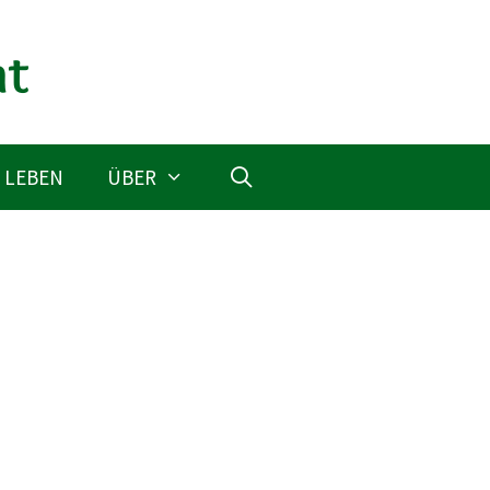
 LEBEN
ÜBER