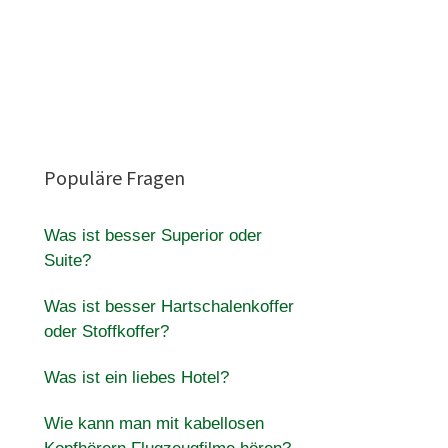
Populäre Fragen
Was ist besser Superior oder
Suite?
Was ist besser Hartschalenkoffer
oder Stoffkoffer?
Was ist ein liebes Hotel?
Wie kann man mit kabellosen