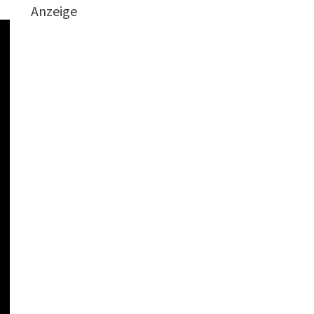
Anzeige