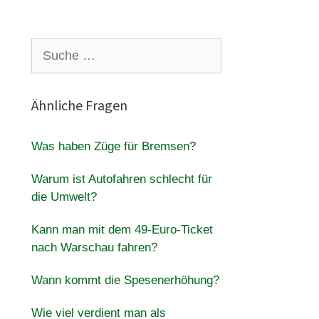
Suche
nach:
Ähnliche Fragen
Was haben Züge für Bremsen?
Warum ist Autofahren schlecht für
die Umwelt?
Kann man mit dem 49-Euro-Ticket
nach Warschau fahren?
Wann kommt die Spesenerhöhung?
Wie viel verdient man als