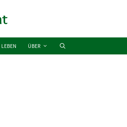
 LEBEN
ÜBER