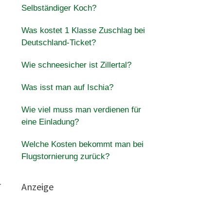
Selbständiger Koch?
Was kostet 1 Klasse Zuschlag bei
Deutschland-Ticket?
Wie schneesicher ist Zillertal?
Was isst man auf Ischia?
Wie viel muss man verdienen für
eine Einladung?
Welche Kosten bekommt man bei
Flugstornierung zurück?
Anzeige
r