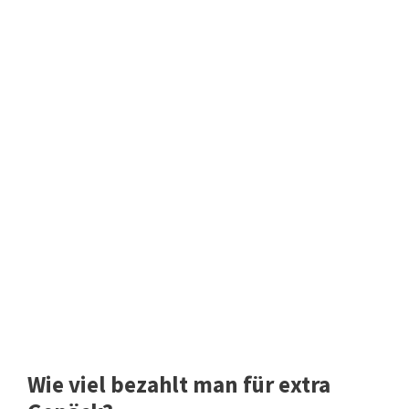
Wie viel bezahlt man für extra