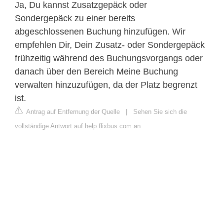
Ja, Du kannst Zusatzgepäck oder
Sondergepäck zu einer bereits
abgeschlossenen Buchung hinzufügen. Wir
empfehlen Dir, Dein Zusatz- oder Sondergepäck
frühzeitig während des Buchungsvorgangs oder
danach über den Bereich Meine Buchung
verwalten hinzuzufügen, da der Platz begrenzt
ist.
Antrag auf Entfernung der Quelle
|
Sehen Sie sich die
vollständige Antwort auf help.flixbus.com an