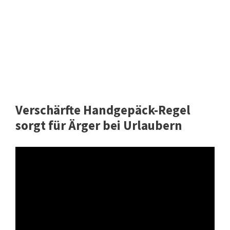
Verschärfte Handgepäck-Regel
sorgt für Ärger bei Urlaubern