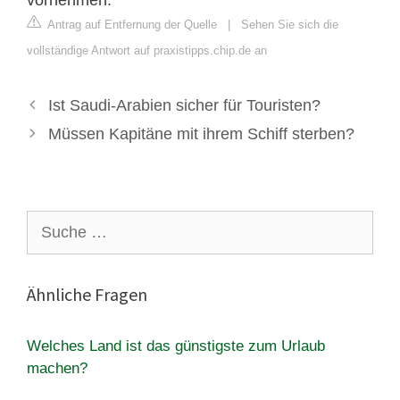
Antrag auf Entfernung der Quelle
|
Sehen Sie sich die
vollständige Antwort auf praxistipps.chip.de an
Ist Saudi-Arabien sicher für Touristen?
Müssen Kapitäne mit ihrem Schiff sterben?
Suche
nach:
Ähnliche Fragen
Welches Land ist das günstigste zum Urlaub
machen?