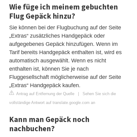
Wie füge ich meinem gebuchten
Flug Gepäck hinzu?
Sie können bei der Flugbuchung auf der Seite
„Extras“ zusätzliches Handgepäck oder
aufgegebenes Gepäck hinzufügen. Wenn im
Tarif bereits Handgepäck enthalten ist, wird es
automatisch ausgewählt. Wenn es nicht
enthalten ist, können Sie je nach
Fluggesellschaft möglicherweise auf der Seite
„Extras“ Handgepäck kaufen.
Antrag auf Entfernung der Quelle
|
Sehen Sie sich die
vollständige Antwort auf translate.google.com an
Kann man Gepäck noch
nachbuchen?