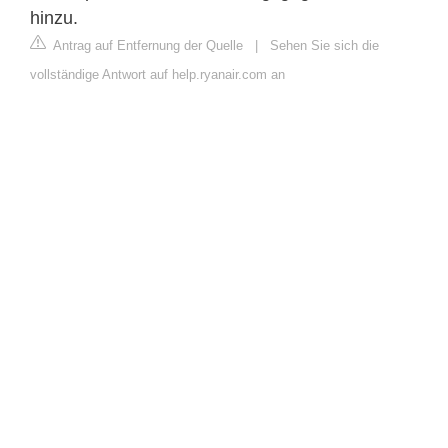
hinzu.
Antrag auf Entfernung der Quelle
|
Sehen Sie sich die
vollständige Antwort auf help.ryanair.com an