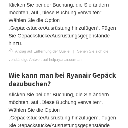
Klicken Sie bei der Buchung, die Sie ändern
möchten, auf „Diese Buchung verwalten“.
Wählen Sie die Option
„Gepäckstücke/Ausrüstung hinzufügen“. Fügen
Sie Gepäckstücke/Ausrüstungsgegenstände
hinzu.
Antrag auf Entfernung der Quelle
|
Sehen Sie sich die
vollständige Antwort auf help.ryanair.com an
Wie kann man bei Ryanair Gepäck
dazubuchen?
Klicken Sie bei der Buchung, die Sie ändern
möchten, auf „Diese Buchung verwalten“.
Wählen Sie die Option
„Gepäckstücke/Ausrüstung hinzufügen“. Fügen
Sie Gepäckstücke/Ausrüstungsgegenstände