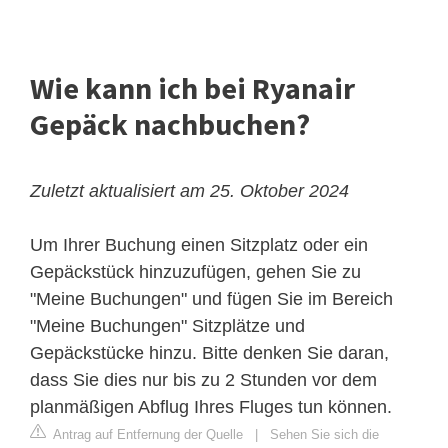
Wie kann ich bei Ryanair
Gepäck nachbuchen?
Zuletzt aktualisiert am 25. Oktober 2024
Um Ihrer Buchung einen Sitzplatz oder ein
Gepäckstück hinzuzufügen, gehen Sie zu
"Meine Buchungen" und fügen Sie im Bereich
"Meine Buchungen" Sitzplätze und
Gepäckstücke hinzu. Bitte denken Sie daran,
dass Sie dies nur bis zu 2 Stunden vor dem
planmäßigen Abflug Ihres Fluges tun können.
Antrag auf Entfernung der Quelle
|
Sehen Sie sich die