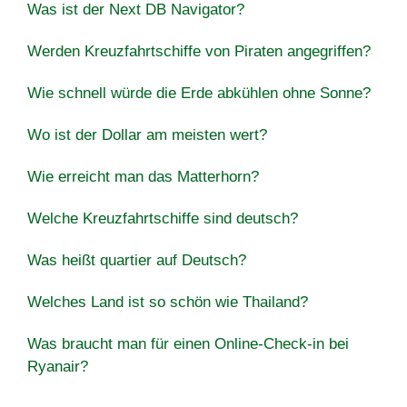
Was ist der Next DB Navigator?
Werden Kreuzfahrtschiffe von Piraten angegriffen?
Wie schnell würde die Erde abkühlen ohne Sonne?
Wo ist der Dollar am meisten wert?
Wie erreicht man das Matterhorn?
Welche Kreuzfahrtschiffe sind deutsch?
Was heißt quartier auf Deutsch?
Welches Land ist so schön wie Thailand?
Was braucht man für einen Online-Check-in bei
Ryanair?