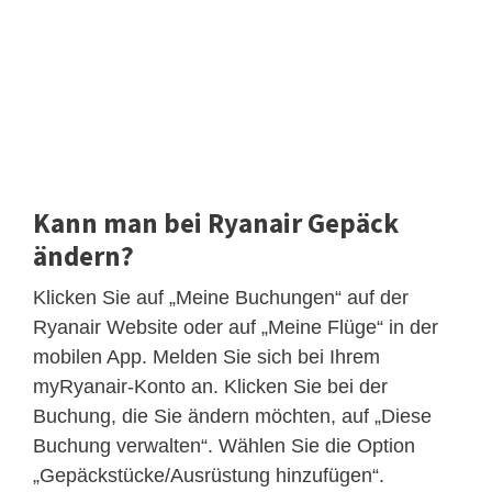
Kann man bei Ryanair Gepäck
ändern?
Klicken Sie auf „Meine Buchungen“ auf der
Ryanair Website oder auf „Meine Flüge“ in der
mobilen App. Melden Sie sich bei Ihrem
myRyanair-Konto an. Klicken Sie bei der
Buchung, die Sie ändern möchten, auf „Diese
Buchung verwalten“. Wählen Sie die Option
„Gepäckstücke/Ausrüstung hinzufügen“.