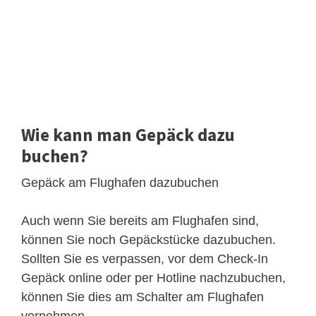
Wie kann man Gepäck dazu
buchen?
Gepäck am Flughafen dazubuchen
Auch wenn Sie bereits am Flughafen sind,
können Sie noch Gepäckstücke dazubuchen.
Sollten Sie es verpassen, vor dem Check-In
Gepäck online oder per Hotline nachzubuchen,
können Sie dies am Schalter am Flughafen
vornehmen.