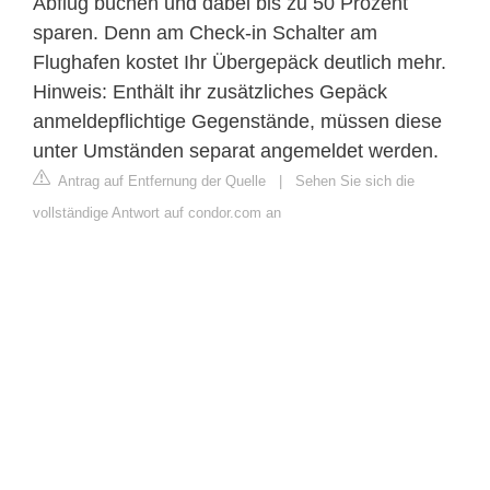
Abflug buchen und dabei bis zu 50 Prozent
sparen. Denn am Check-in Schalter am
Flughafen kostet Ihr Übergepäck deutlich mehr.
Hinweis: Enthält ihr zusätzliches Gepäck
anmeldepflichtige Gegenstände, müssen diese
unter Umständen separat angemeldet werden.
Antrag auf Entfernung der Quelle
|
Sehen Sie sich die
vollständige Antwort auf condor.com an