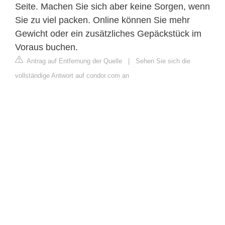
Seite. Machen Sie sich aber keine Sorgen, wenn
Sie zu viel packen. Online können Sie mehr
Gewicht oder ein zusätzliches Gepäckstück im
Voraus buchen.
Antrag auf Entfernung der Quelle
|
Sehen Sie sich die
vollständige Antwort auf condor.com an