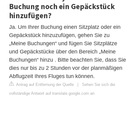
Buchung noch ein Gepäckstück
hinzufügen?
Ja. Um Ihrer Buchung einen Sitzplatz oder ein
Gepäckstück hinzuzufügen, gehen Sie zu
„Meine Buchungen“ und fügen Sie Sitzplätze
und Gepäckstücke über den Bereich „Meine
Buchungen“ hinzu . Bitte beachten Sie, dass Sie
dies nur bis zu 2 Stunden vor der planmäßigen
Abflugzeit Ihres Fluges tun können.
Antrag auf Entfernung der Quelle
|
Sehen Sie sich die
vollständige Antwort auf translate.google.com an